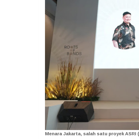
Menara Jakarta, salah satu proyek ASRI