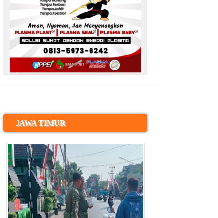
JAWA TIMUR