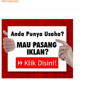
Beroperasi