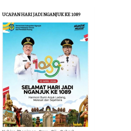
UCAPAN HARI JADI NGANJUK KE 1089