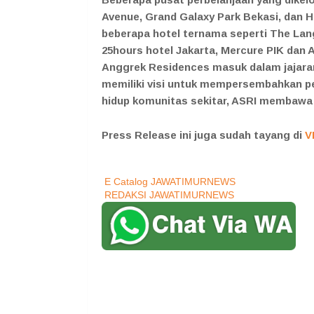
Avenue, Grand Galaxy Park Bekasi, dan 
beberapa hotel ternama seperti The Lan
25hours hotel Jakarta, Mercure PIK dan
Anggrek Residences masuk dalam jajaran
memiliki visi untuk mempersembahkan pe
hidup komunitas sekitar, ASRI membawa 
Press Release ini juga sudah tayang di
V
E Catalog JAWATIMURNEWS
REDAKSI JAWATIMURNEWS