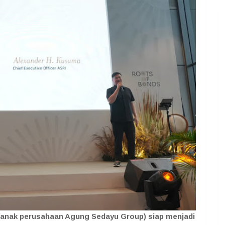
 (anak perusahaan Agung Sedayu Group) siap menjadi