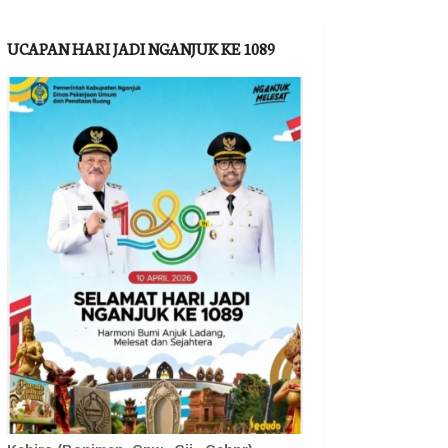
UCAPAN HARI JADI NGANJUK KE 1089