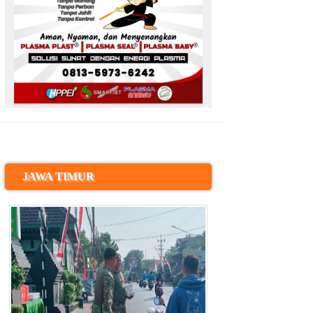
JAWA TIMUR