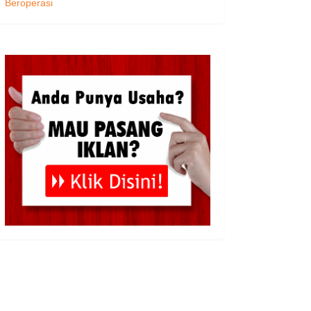
Beroperasi