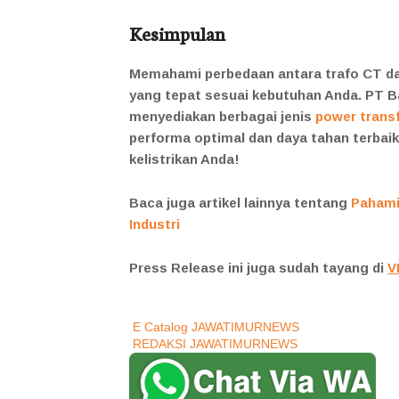
Kesimpulan
Memahami perbedaan antara trafo CT da
yang tepat sesuai kebutuhan Anda. PT 
menyediakan berbagai jenis
power trans
performa optimal dan daya tahan terbaik
kelistrikan Anda!
Baca juga artikel lainnya tentang
Pahami
Industri
Press Release ini juga sudah tayang di
V
E Catalog JAWATIMURNEWS
REDAKSI JAWATIMURNEWS