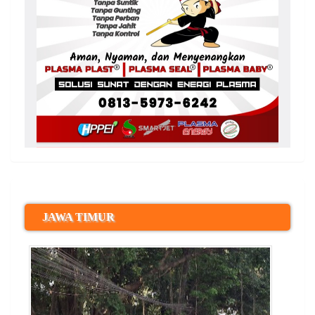
JAWA TIMUR