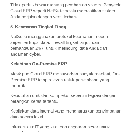
Tidak perlu khawatir tentang pembaruan sistem. Penyedia
Cloud ERP seperti NetSuite selalu memastikan sistem
Anda berjalan dengan versi terbaru.
5. Keamanan Tingkat Tinggi
NetSuite menggunakan protokol keamanan modern,
seperti enkripsi data, firewall tingkat lanjut, dan
pemantauan 24/7, untuk melindungi data Anda dari
ancaman cyber.
Kelebihan On-Premise ERP
Meskipun Cloud ERP menawarkan banyak manfaat, On-
Premise ERP tetap relevan untuk perusahaan yang
memiliki:
Kebutuhan unik dan kompleks, seperti integrasi dengan
perangkat keras tertentu.
Kebijakan data internal yang mengharuskan penyimpanan
data secara lokal.
Infrastruktur IT yang kuat dan anggaran besar untuk