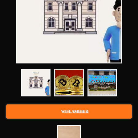
WISLAMIHER