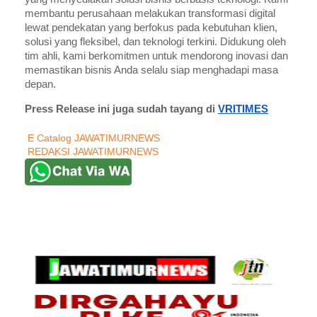
membantu perusahaan melakukan transformasi digital
lewat pendekatan yang berfokus pada kebutuhan klien,
solusi yang fleksibel, dan teknologi terkini. Didukung oleh
tim ahli, kami berkomitmen untuk mendorong inovasi dan
memastikan bisnis Anda selalu siap menghadapi masa
depan.
Press Release ini juga sudah tayang di
VRITIMES
E Catalog JAWATIMURNEWS
REDAKSI JAWATIMURNEWS