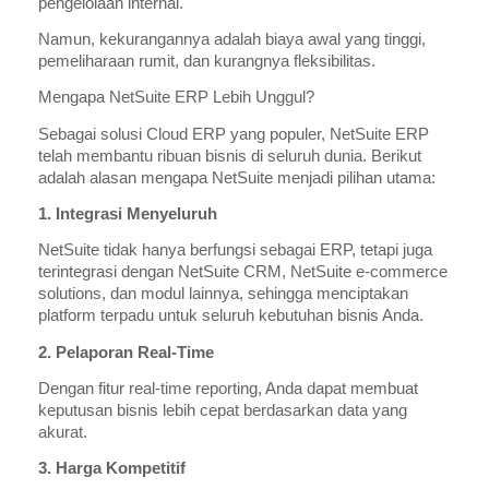
pengelolaan internal.
Namun, kekurangannya adalah biaya awal yang tinggi,
pemeliharaan rumit, dan kurangnya fleksibilitas.
Mengapa NetSuite ERP Lebih Unggul?
Sebagai solusi Cloud ERP yang populer, NetSuite ERP
telah membantu ribuan bisnis di seluruh dunia. Berikut
adalah alasan mengapa NetSuite menjadi pilihan utama:
1. Integrasi Menyeluruh
NetSuite tidak hanya berfungsi sebagai ERP, tetapi juga
terintegrasi dengan NetSuite CRM, NetSuite e-commerce
solutions, dan modul lainnya, sehingga menciptakan
platform terpadu untuk seluruh kebutuhan bisnis Anda.
2. Pelaporan Real-Time
Dengan fitur real-time reporting, Anda dapat membuat
keputusan bisnis lebih cepat berdasarkan data yang
akurat.
3. Harga Kompetitif