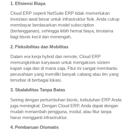
1. Efisiensi Biaya
Cloud ERP seperti NetSuite ERP tidak memerlukan
investasi awal besar untuk infrastruktur fisik. Anda cukup
membayar berdasarkan model subscription
(berlangganan), sehingga lebih hemat biaya, terutama
bagi bisnis kecil dan menengah.
2. Fleksibilitas dan Mobilitas
Dalam era kerja hybrid dan remote, Cloud ERP
memungkinkan karyawan untuk mengakses sistem
kapan saja dan di mana saja. Fitur ini sangat membantu
perusahaan yang memiliki banyak cabang atau tim yang
tersebar di berbagai lokasi.
3. Skalabilitas Tanpa Batas
Seiring dengan pertumbuhan bisnis, kebutuhan ERP Anda
juga meningkat. Dengan Cloud ERP, Anda dapat dengan
mudah menambah pengguna, modul, atau fitur tanpa
harus mengganti infrastruktur.
4. Pembaruan Otomatis