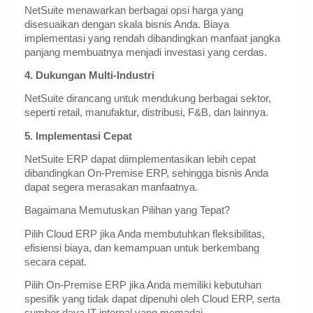
NetSuite menawarkan berbagai opsi harga yang
disesuaikan dengan skala bisnis Anda. Biaya
implementasi yang rendah dibandingkan manfaat jangka
panjang membuatnya menjadi investasi yang cerdas.
4. Dukungan Multi-Industri
NetSuite dirancang untuk mendukung berbagai sektor,
seperti retail, manufaktur, distribusi, F&B, dan lainnya.
5. Implementasi Cepat
NetSuite ERP dapat diimplementasikan lebih cepat
dibandingkan On-Premise ERP, sehingga bisnis Anda
dapat segera merasakan manfaatnya.
Bagaimana Memutuskan Pilihan yang Tepat?
Pilih Cloud ERP jika Anda membutuhkan fleksibilitas,
efisiensi biaya, dan kemampuan untuk berkembang
secara cepat.
Pilih On-Premise ERP jika Anda memiliki kebutuhan
spesifik yang tidak dapat dipenuhi oleh Cloud ERP, serta
sumber daya IT internal yang memadai.