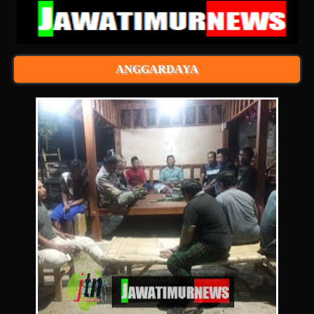
ANGGARDAYA