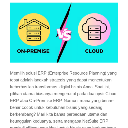
Memilih solusi ERP (Enterprise Resource Planning) yang
tepat adalah langkah strategis yang dapat menentukan
keberhasilan transformasi digital bisnis Anda. Saat ini,
pilihan utama biasanya mengerucut pada dua opsi: Cloud
ERP atau On-Premise ERP. Namun, mana yang benar-
benar cocok untuk kebutuhan bisnis yang sedang
berkembang? Mari kita bahas perbedaan utama dan
keunggulan keduanya, serta mengapa NetSuite ERP
menjadi pilihan yang ideal untuk bisnis yang berkembang.