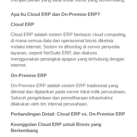
Apa Itu Cloud ERP dan On-Premise ERP?
Cloud ERP
Cloud ERP adalah sistem ERP berbasis cloud computing,
di mana semua data dan operasional bisnis dikelola
melalui internet. Sistem ini dihosting di server penyedia
layanan, seperti NetSuite ERP, dan diakses
menggunakan perangkat apapun yang terhubung dengan
internet.
On-Premise ERP
On-Premise ERP adalah sistem ERP tradisional yang
diinstal dan dijalankan pada server lokal milik perusahaan.
Seluruh pengelolaan dan pemeliharaan infrastruktur
dilakukan oleh tim internal perusahaan.
Perbandingan Detail: Cloud ERP vs. On-Premise ERP
Keunggulan Cloud ERP untuk Bisnis yang
Berkembang