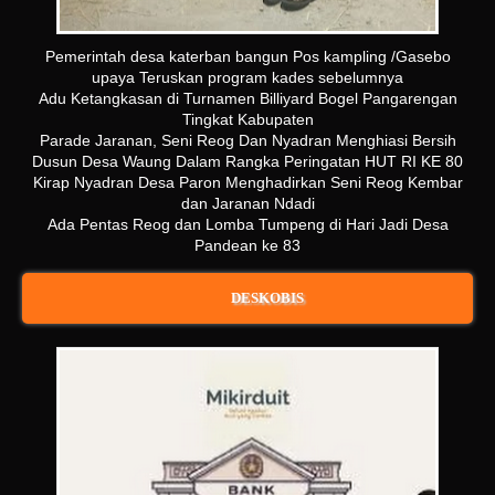
Pemerintah desa katerban bangun Pos kampling /Gasebo
upaya Teruskan program kades sebelumnya
Adu Ketangkasan di Turnamen Billiyard Bogel Pangarengan
Tingkat Kabupaten
Parade Jaranan, Seni Reog Dan Nyadran Menghiasi Bersih
Dusun Desa Waung Dalam Rangka Peringatan HUT RI KE 80
Kirap Nyadran Desa Paron Menghadirkan Seni Reog Kembar
dan Jaranan Ndadi
Ada Pentas Reog dan Lomba Tumpeng di Hari Jadi Desa
Pandean ke 83
DESKOBIS