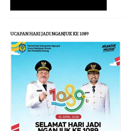
UCAPAN HARI JADI NGANJUK KE 1089