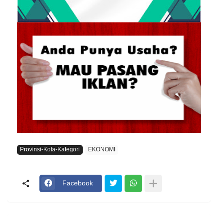
Provinsi-Kota-Kategori
EKONOMI
Facebook