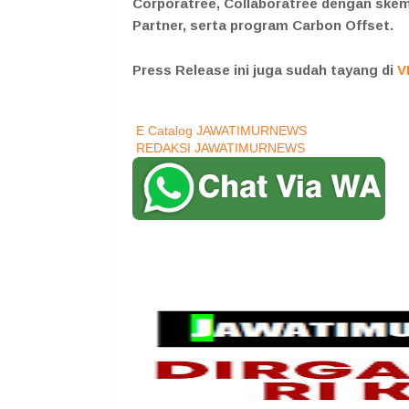
Corporatree, Collaboratree dengan skem
Partner, serta program Carbon Offset.
Press Release ini juga sudah tayang di
V
E Catalog JAWATIMURNEWS
REDAKSI JAWATIMURNEWS