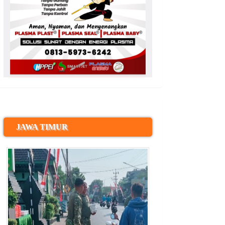
JAWA TIMUR