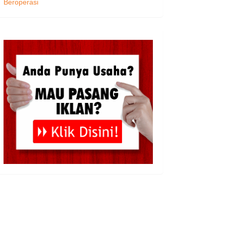
Beroperasi