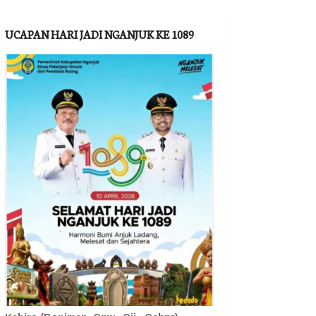
UCAPAN HARI JADI NGANJUK KE 1089