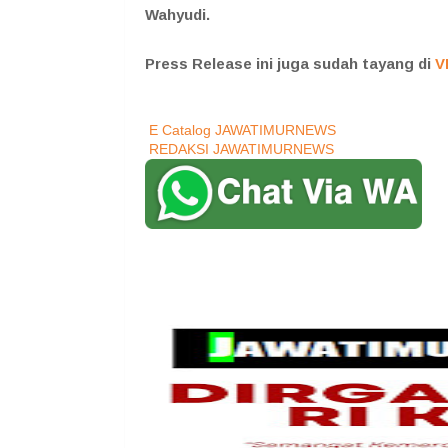
Wahyudi.
Press Release ini juga sudah tayang di
V
E Catalog JAWATIMURNEWS
REDAKSI JAWATIMURNEWS