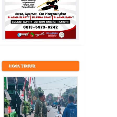
JAWA TIMUR