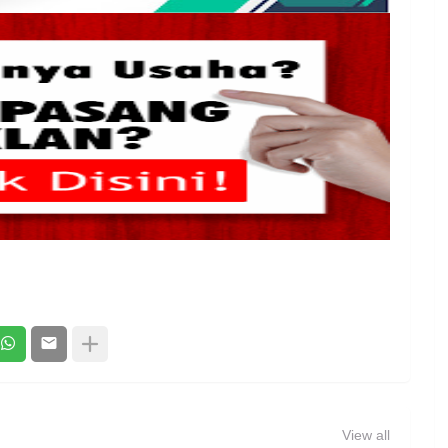
View all