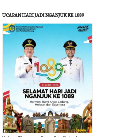
UCAPAN HARI JADI NGANJUK KE 1089