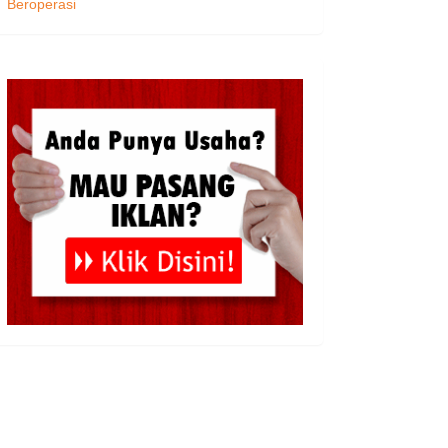
Beroperasi