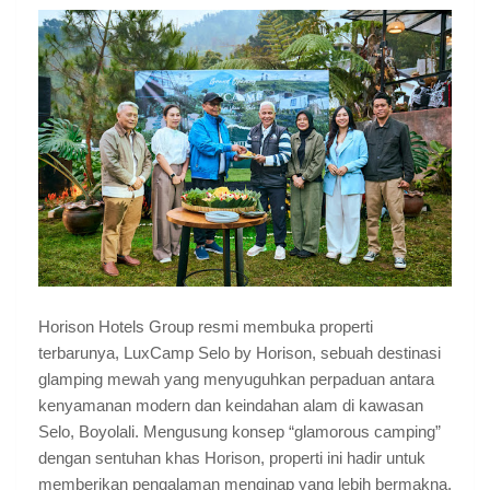
Horison Hotels Group resmi membuka properti
terbarunya, LuxCamp Selo by Horison, sebuah destinasi
glamping mewah yang menyuguhkan perpaduan antara
kenyamanan modern dan keindahan alam di kawasan
Selo, Boyolali. Mengusung konsep “glamorous camping”
dengan sentuhan khas Horison, properti ini hadir untuk
memberikan pengalaman menginap yang lebih bermakna,