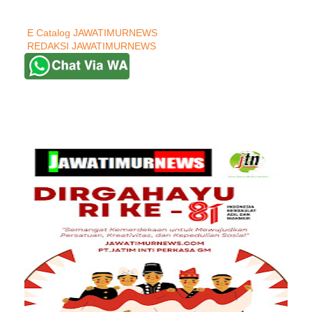
E Catalog JAWATIMURNEWS
REDAKSI JAWATIMURNEWS