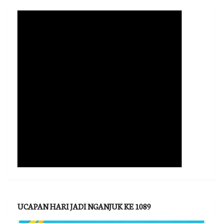
UCAPAN HARI JADI NGANJUK KE 1089