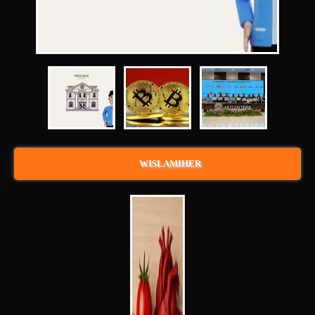
WISLAMIHER