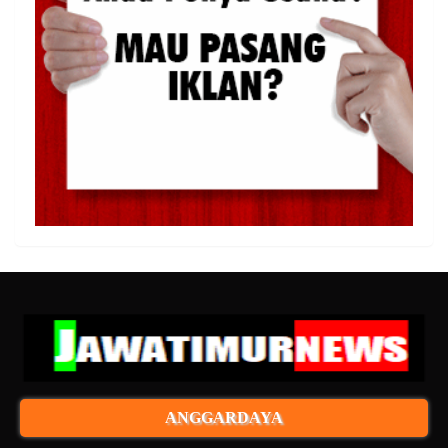
ANGGARDAYA