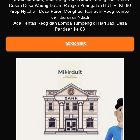
Dusun Desa Waung Dalam Rangka Peringatan HUT RI KE 80
Kirap Nyadran Desa Paron Menghadirkan Seni Reog Kembar
dan Jaranan Ndadi
Ada Pentas Reog dan Lomba Tumpeng di Hari Jadi Desa
Pandean ke 83
DESKOBIS