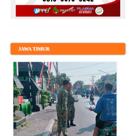
JAWA TIMUR