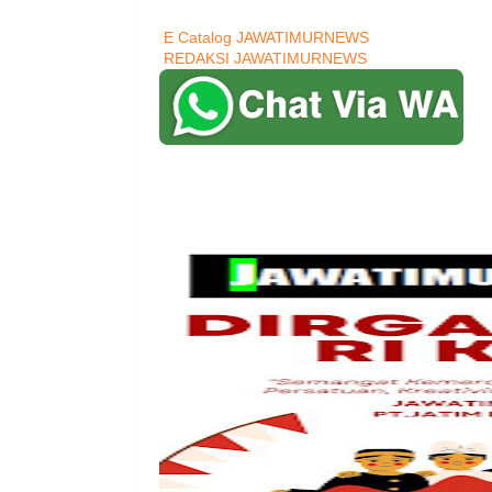
E Catalog JAWATIMURNEWS
REDAKSI JAWATIMURNEWS