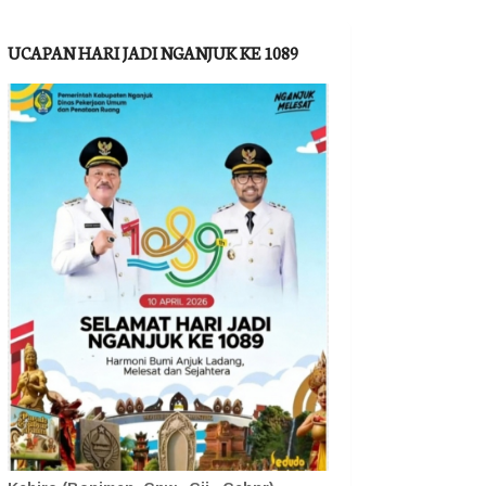
UCAPAN HARI JADI NGANJUK KE 1089