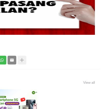
View all