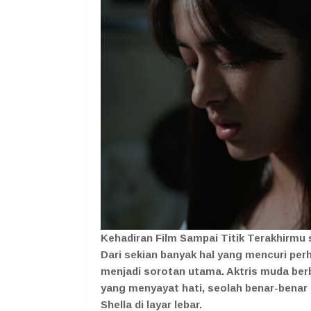
Kehadiran Film Sampai Titik Terakhirmu s
Dari sekian banyak hal yang mencuri per
menjadi sorotan utama. Aktris muda ber
yang menyayat hati, seolah benar-benar
Shella di layar lebar.