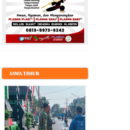
JAWA TIMUR