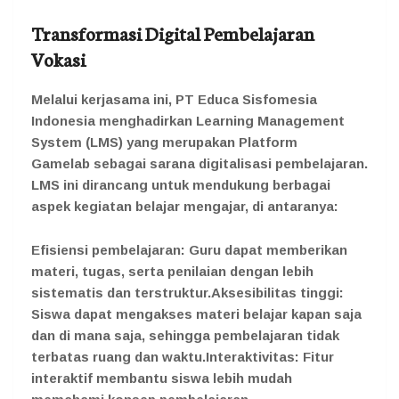
Transformasi Digital Pembelajaran
Vokasi
Melalui kerjasama ini, PT Educa Sisfomesia
Indonesia menghadirkan Learning Management
System (LMS) yang merupakan Platform
Gamelab sebagai sarana digitalisasi pembelajaran.
LMS ini dirancang untuk mendukung berbagai
aspek kegiatan belajar mengajar, di antaranya:
Efisiensi pembelajaran: Guru dapat memberikan
materi, tugas, serta penilaian dengan lebih
sistematis dan terstruktur.Aksesibilitas tinggi:
Siswa dapat mengakses materi belajar kapan saja
dan di mana saja, sehingga pembelajaran tidak
terbatas ruang dan waktu.Interaktivitas: Fitur
interaktif membantu siswa lebih mudah