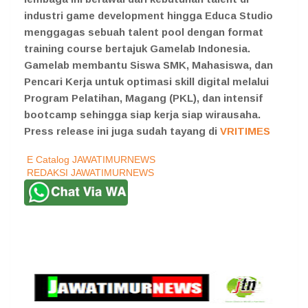
industri game development hingga Educa Studio
menggagas sebuah talent pool dengan format
training course bertajuk Gamelab Indonesia.
Gamelab membantu Siswa SMK, Mahasiswa, dan
Pencari Kerja untuk optimasi skill digital melalui
Program Pelatihan, Magang (PKL), dan intensif
bootcamp sehingga siap kerja siap wirausaha.
Press release ini juga sudah tayang di
VRITIMES
E Catalog JAWATIMURNEWS
REDAKSI JAWATIMURNEWS