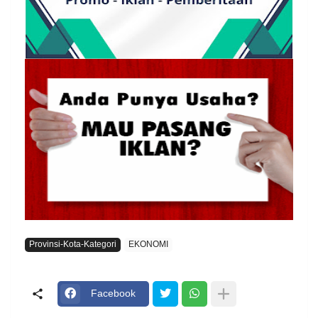
Provinsi-Kota-Kategori
EKONOMI
Facebook