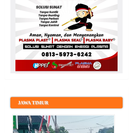
JAWA TIMUR