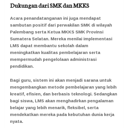
Dukungan dari SMK dan MKKS
Acara penandatanganan ini juga mendapat
sambutan positif dari perwakilan SMK di wilayah
Palembang serta Ketua MKKS SMK Provinsi
Sumatera Selatan. Mereka menilai implementasi
LMS dapat membantu sekolah dalam
meningkatkan kualitas pembelajaran serta
mempermudah pengelolaan administrasi
pendidikan.
Bagi guru, sistem ini akan menjadi sarana untuk
mengembangkan metode pembelajaran yang lebih
kreatif, efisien, dan berbasis teknologi. Sedangkan
bagi siswa, LMS akan menghadirkan pengalaman
belajar yang lebih menarik, fleksibel, serta
mendekatkan mereka pada kebutuhan dunia kerja
nyata.