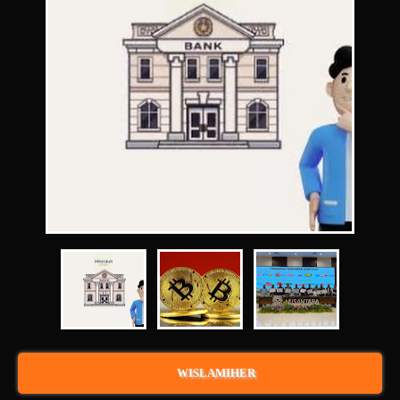
WISLAMIHER