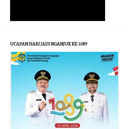
UCAPAN HARI JADI NGANJUK KE 1089