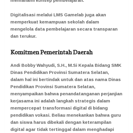
memahami konsep pembelajaran.
Digitalisasi melalui LMS Gamelab juga akan
memperkuat kemampuan sekolah dalam
mengelola data pembelajaran secara transparan
dan terukur.
Komitmen Pemerintah Daerah
Andi Bobby Wahyudi, S.H., M.Si Kepala Bidang SMK
Dinas Pendidikan Provinsi Sumatera Selatan,
dalam hal ini bertindak untuk dan atas nama Dinas
Pendidikan Provinsi Sumatera Selatan,
menyampaikan bahwa penandatanganan perjanjian
kerjasama ini adalah langkah strategis dalam
mempercepat transformasi digital di bidang
pendidikan vokasi. Beliau menekankan bahwa guru
dan siswa harus dibekali dengan keterampilan
digital agar tidak tertinggal dalam menghadapi