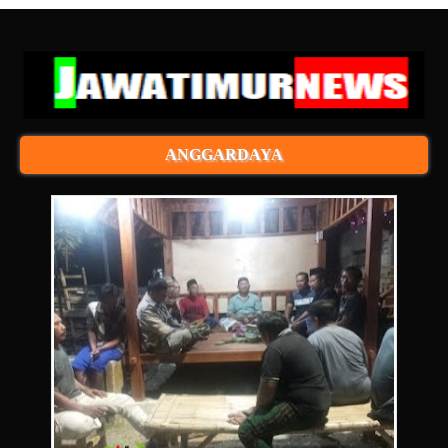
ANGGARDAYA