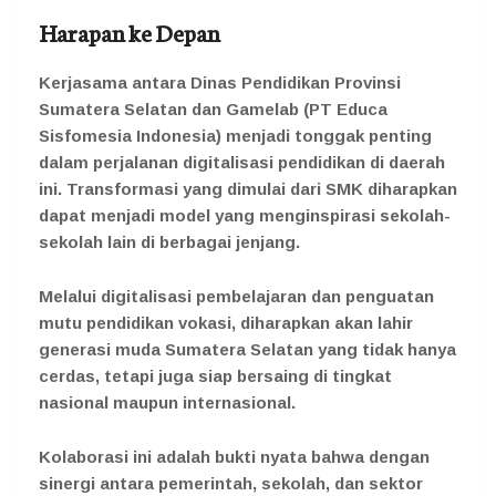
Harapan ke Depan
Kerjasama antara Dinas Pendidikan Provinsi
Sumatera Selatan dan Gamelab (PT Educa
Sisfomesia Indonesia) menjadi tonggak penting
dalam perjalanan digitalisasi pendidikan di daerah
ini. Transformasi yang dimulai dari SMK diharapkan
dapat menjadi model yang menginspirasi sekolah-
sekolah lain di berbagai jenjang.
Melalui digitalisasi pembelajaran dan penguatan
mutu pendidikan vokasi, diharapkan akan lahir
generasi muda Sumatera Selatan yang tidak hanya
cerdas, tetapi juga siap bersaing di tingkat
nasional maupun internasional.
Kolaborasi ini adalah bukti nyata bahwa dengan
sinergi antara pemerintah, sekolah, dan sektor