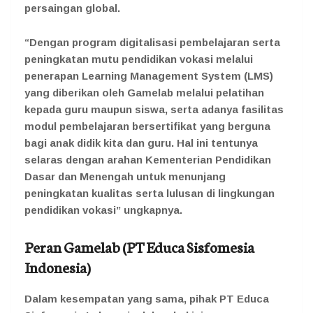
persaingan global.
“Dengan program digitalisasi pembelajaran serta
peningkatan mutu pendidikan vokasi melalui
penerapan Learning Management System (LMS)
yang diberikan oleh Gamelab melalui pelatihan
kepada guru maupun siswa, serta adanya fasilitas
modul pembelajaran bersertifikat yang berguna
bagi anak didik kita dan guru. Hal ini tentunya
selaras dengan arahan Kementerian Pendidikan
Dasar dan Menengah untuk menunjang
peningkatan kualitas serta lulusan di lingkungan
pendidikan vokasi” ungkapnya.
Peran Gamelab (PT Educa Sisfomesia
Indonesia)
Dalam kesempatan yang sama, pihak PT Educa