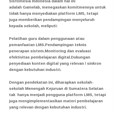
Sisfomesia Indonesia dalam hal ini
adalah Gamelab, menegaskan komitmennya untuk
tidak hanya menyediakan platform LMS, tetapi
juga memberikan pendampingan menyeluruh
kepada sekolah, meliputi:
Pelatihan guru dalam penggunaan atau
pemanfaatan LMS.Pendampingan teknis
penerapan sistem.Monitoring dan evaluasi
efektivitas pembelajaran digital.Dukungan
penyediaan konten digital yang relevan / sinkron
dengan kebutuhan industri.
Dengan pendekatan ini, diharapkan sekolah-
sekolah Menengah Kejuruan di Sumatera Selatan
tak hanya menjadi pengguna platform LMS, tetapi
juga mengimplementasikan materi pembelajaran
yang relevan dengan kebutuhan industri.