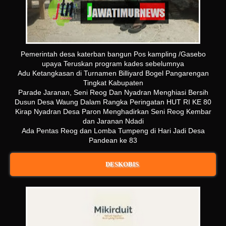
Pemerintah desa katerban bangun Pos kampling /Gasebo
upaya Teruskan program kades sebelumnya
Adu Ketangkasan di Turnamen Billiyard Bogel Pangarengan
Tingkat Kabupaten
Parade Jaranan, Seni Reog Dan Nyadran Menghiasi Bersih
Dusun Desa Waung Dalam Rangka Peringatan HUT RI KE 80
Kirap Nyadran Desa Paron Menghadirkan Seni Reog Kembar
dan Jaranan Ndadi
Ada Pentas Reog dan Lomba Tumpeng di Hari Jadi Desa
Pandean ke 83
DESKOBIS