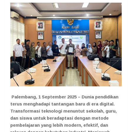
Palembang, 1 September 2025 – Dunia pendidikan
terus menghadapi tantangan baru di era digital.
Transformasi teknologi menuntut sekolah, guru,
dan siswa untuk beradaptasi dengan metode
pembelajaran yang lebih modern, efektif, dan