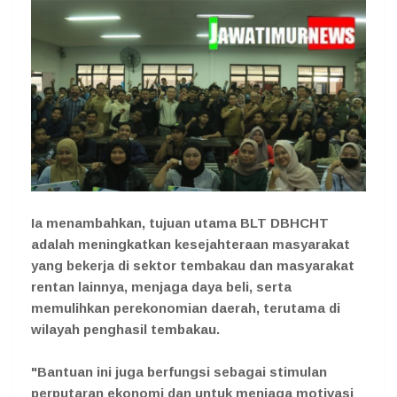
Ia menambahkan, tujuan utama BLT DBHCHT
adalah meningkatkan kesejahteraan masyarakat
yang bekerja di sektor tembakau dan masyarakat
rentan lainnya, menjaga daya beli, serta
memulihkan perekonomian daerah, terutama di
wilayah penghasil tembakau.
"Bantuan ini juga berfungsi sebagai stimulan
perputaran ekonomi dan untuk menjaga motivasi