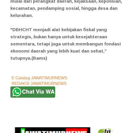
mulai dari perangkat daerah, kejaksaan, kepolisian,
kecamatan, pendamping sosial, hingga desa dan
kelurahan.
"DBHCHT menjadi alat kebijakan fiskal yang
strategis, bukan hanya untuk kesejahteraan
sementara, tetapi juga untuk membangun fondasi
ekonomi daerah yang lebih kuat dan sehat,”
tutupnya.(Bams)
E Catalog JAWATIMURNEWS
REDAKSI JAWATIMURNEWS