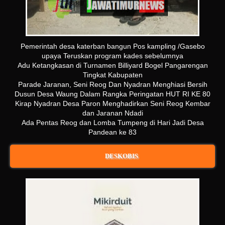
Pemerintah desa katerban bangun Pos kampling /Gasebo
upaya Teruskan program kades sebelumnya
Adu Ketangkasan di Turnamen Billiyard Bogel Pangarengan
Tingkat Kabupaten
Parade Jaranan, Seni Reog Dan Nyadran Menghiasi Bersih
Dusun Desa Waung Dalam Rangka Peringatan HUT RI KE 80
Kirap Nyadran Desa Paron Menghadirkan Seni Reog Kembar
dan Jaranan Ndadi
Ada Pentas Reog dan Lomba Tumpeng di Hari Jadi Desa
Pandean ke 83
DESKOBIS