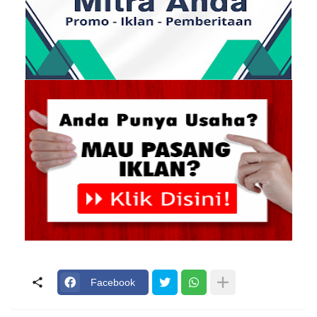
Facebook