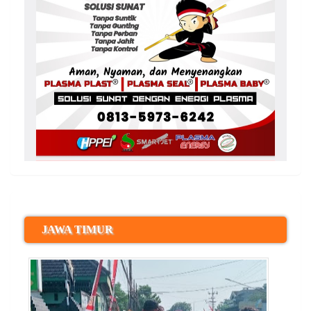
JAWA TIMUR