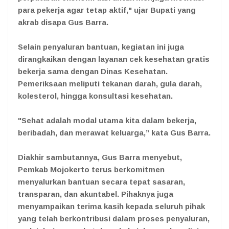
para pekerja agar tetap aktif," ujar Bupati yang
akrab disapa Gus Barra.
Selain penyaluran bantuan, kegiatan ini juga
dirangkaikan dengan layanan cek kesehatan gratis
bekerja sama dengan Dinas Kesehatan.
Pemeriksaan meliputi tekanan darah, gula darah,
kolesterol, hingga konsultasi kesehatan.
"Sehat adalah modal utama kita dalam bekerja,
beribadah, dan merawat keluarga,” kata Gus Barra.
Diakhir sambutannya, Gus Barra menyebut,
Pemkab Mojokerto terus berkomitmen
menyalurkan bantuan secara tepat sasaran,
transparan, dan akuntabel. Pihaknya juga
menyampaikan terima kasih kepada seluruh pihak
yang telah berkontribusi dalam proses penyaluran,