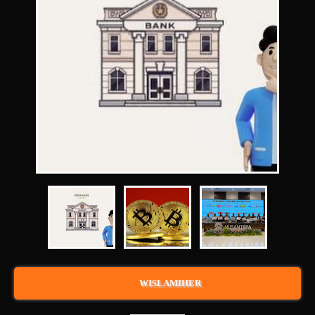
WISLAMIHER