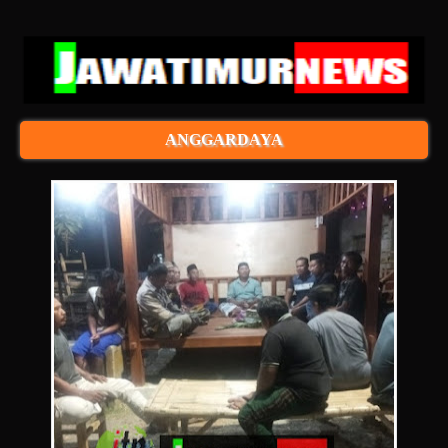
ANGGARDAYA