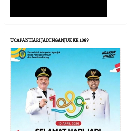
UCAPAN HARI JADI NGANJUK KE 1089