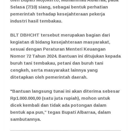
Selasa (7/10) siang, sebagai bentuk perhatian
pemerintah terhadap kesejahteraan pekerja
industri hasil tembakau.
BLT DBHCHT tersebut merupakan bagian dari
kegiatan di bidang kesejahteraan masyarakat,
sesuai dengan Peraturan Menteri Keuangan
Nomor 72 Tahun 2024. Bantuan ini ditujukan kepada
buruh tani tembakau, petani dan buruh tani
cengkeh, serta masyarakat lainnya yang
ditetapkan oleh pemerintah daerah.
"Bantuan langsung tunai ini akan diterima sebesar
Rp1.000.000,00 (satu juta rupiah), mohon untuk
dicek kembali dan tidak ada potongan dalam
bentuk apa pun,” tegas Bupati Albarraa, dalam
sambutannya.