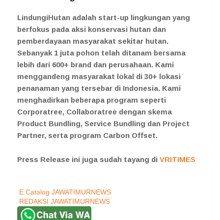
LindungiHutan adalah start-up lingkungan yang
berfokus pada aksi konservasi hutan dan
pemberdayaan masyarakat sekitar hutan.
Sebanyak 1 juta pohon telah ditanam bersama
lebih dari 600+ brand dan perusahaan. Kami
menggandeng masyarakat lokal di 30+ lokasi
penanaman yang tersebar di Indonesia. Kami
menghadirkan beberapa program seperti
Corporatree, Collaboratree dengan skema
Product Bundling, Service Bundling dan Project
Partner, serta program Carbon Offset.
Press Release ini juga sudah tayang di
VRITIMES
E Catalog JAWATIMURNEWS
REDAKSI JAWATIMURNEWS