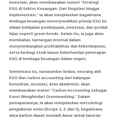
investasi, akan membawakan materi “Strategi
ESG di Sektor Keuangan: Dari Regulasi hingga
Implementasi.” Ia akan menjelaskan bagaimana
lembaga keuangan menerjemahkan prinsip ESG ke
dalam kebijakan pembiayaan, investasi, dan produk
hijau seperti green bonds. Selain itu, ia juga akan
membahas tantangan internal dalam
menyeimbangkan profitabilitas dan keberlanjutan,
serta berbagi studi kasus keberhasilan penerapan
ESG di lembaga keuangan dalam negeri.
Sementara itu, narasumber kedua, seorang ahli
ESG dan carbon accounting dari kalangan
konsultan, asosiasi, atau akademisi, akan
membawakan materi “Carbon Accounting sebagai
Kunci Menghindari Greenwashing.” Dalam
pemaparannya, ia akan menjelaskan metodologi
pengukuran emisi (Scope 1, 2, dan 3), bagaimana
data karbon dapat menjadi dasar untuk laporan