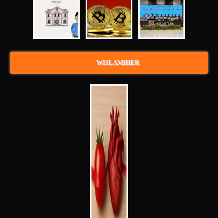
WISLAMIHER