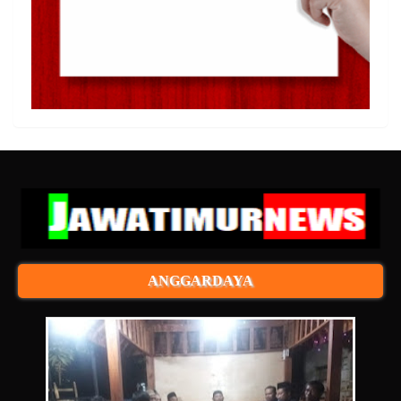
ANGGARDAYA