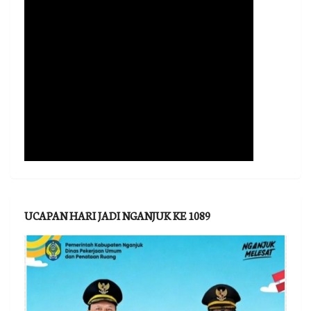
UCAPAN HARI JADI NGANJUK KE 1089