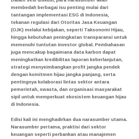
membedah berbagai isu penting mulai dari
tantangan implementasi ESG di Indonesia,
tekanan regulasi dari Otoritas Jasa Keuangan
(OJK) melalui kebijakan, seperti Taksonomi Hijau,
hingga kebutuhan peningkatan transparansi untuk
memenuhi tuntutan investor global. Pembahasan
juga mencakup bagaimana data karbon dapat
meningkatkan kredibilitas laporan keberlanjutan,
strategi menyeimbangkan profit jangka pendek
dengan komitmen hijau jangka panjang, serta
pentingnya kolaborasi lintas sektor antara
pemerintah, swasta, dan organisasi masyarakat
sipil untuk memperkuat ekosistem keuangan hijau
di Indonesia.
Edisi kali ini menghadirkan dua narasumber utama.
Narasumber pertama, praktisi dari sektor
keuangan seperti perbankan atau manajemen