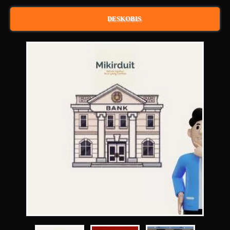
DESKOBIS