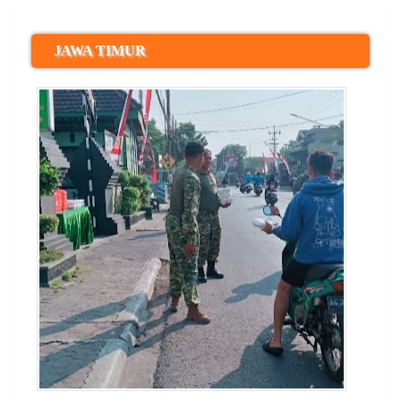
JAWA TIMUR