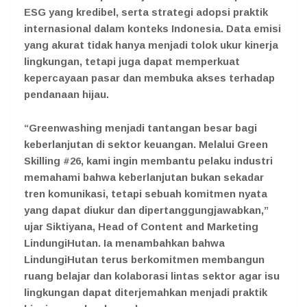
ESG yang kredibel, serta strategi adopsi praktik
internasional dalam konteks Indonesia. Data emisi
yang akurat tidak hanya menjadi tolok ukur kinerja
lingkungan, tetapi juga dapat memperkuat
kepercayaan pasar dan membuka akses terhadap
pendanaan hijau.
“Greenwashing menjadi tantangan besar bagi
keberlanjutan di sektor keuangan. Melalui Green
Skilling #26, kami ingin membantu pelaku industri
memahami bahwa keberlanjutan bukan sekadar
tren komunikasi, tetapi sebuah komitmen nyata
yang dapat diukur dan dipertanggungjawabkan,”
ujar Siktiyana, Head of Content and Marketing
LindungiHutan. Ia menambahkan bahwa
LindungiHutan terus berkomitmen membangun
ruang belajar dan kolaborasi lintas sektor agar isu
lingkungan dapat diterjemahkan menjadi praktik