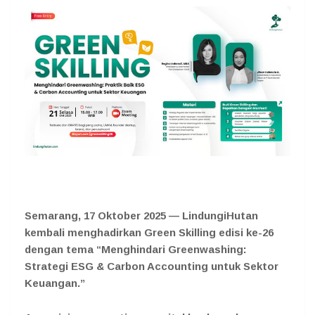
Semarang, 17 Oktober 2025 —
LindungiHutan
kembali menghadirkan Green Skilling edisi ke-26
dengan tema “Menghindari Greenwashing:
Strategi ESG & Carbon Accounting untuk Sektor
Keuangan.”