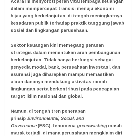
Acara ini menyoroti peran vital lembaga keuangan
dalam mempercepat transisi menuju ekonomi
hijau yang berkelanjutan, di tengah meningkatnya
kesadaran publik terhadap praktik tanggung jawab
sosial dan lingkungan perusahaan.
Sektor keuangan kini memegang peranan
strategis dalam menentukan arah pembangunan
berkelanjutan. Tidak hanya berfungsi sebagai
penyedia modal, bank, perusahaan investasi, dan
asuransi juga diharapkan mampu memastikan
aliran dananya mendukung aktivitas ramah
lingkungan serta berkontribusi pada pencapaian
target iklim nasional dan global.
Namun, di tengah tren penerapan
prinsip
Environmental, Social, and
Governance
(ESG), fenomena
greenwashing
masih
marak terjadi, di mana perusahaan mengklaim diri