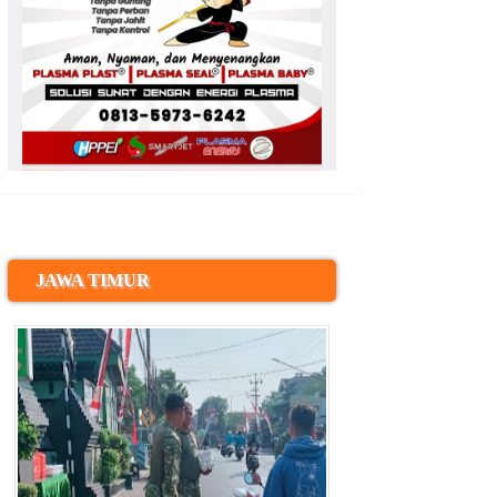
JAWA TIMUR