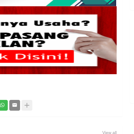
View all