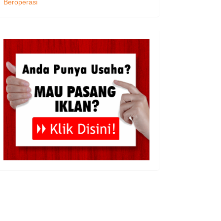
Beroperasi