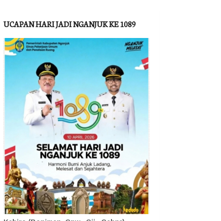
UCAPAN HARI JADI NGANJUK KE 1089