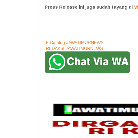
Press Release ini juga sudah tayang di
V
E Catalog JAWATIMURNEWS
REDAKSI JAWATIMURNEWS