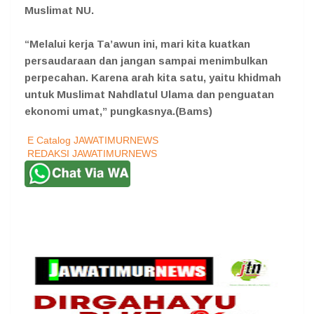
Muslimat NU.
“Melalui kerja Ta’awun ini, mari kita kuatkan
persaudaraan dan jangan sampai menimbulkan
perpecahan. Karena arah kita satu, yaitu khidmah
untuk Muslimat Nahdlatul Ulama dan penguatan
ekonomi umat,” pungkasnya.(Bams)
E Catalog JAWATIMURNEWS
REDAKSI JAWATIMURNEWS