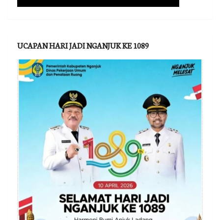
UCAPAN HARI JADI NGANJUK KE 1089