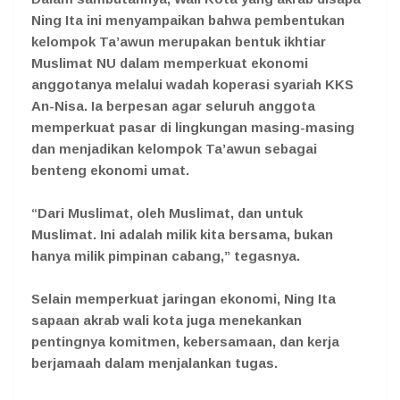
Ning Ita ini menyampaikan bahwa pembentukan
kelompok Ta’awun merupakan bentuk ikhtiar
Muslimat NU dalam memperkuat ekonomi
anggotanya melalui wadah koperasi syariah KKS
An-Nisa. Ia berpesan agar seluruh anggota
memperkuat pasar di lingkungan masing-masing
dan menjadikan kelompok Ta’awun sebagai
benteng ekonomi umat.
“Dari Muslimat, oleh Muslimat, dan untuk
Muslimat. Ini adalah milik kita bersama, bukan
hanya milik pimpinan cabang,” tegasnya.
Selain memperkuat jaringan ekonomi, Ning Ita
sapaan akrab wali kota juga menekankan
pentingnya komitmen, kebersamaan, dan kerja
berjamaah dalam menjalankan tugas.