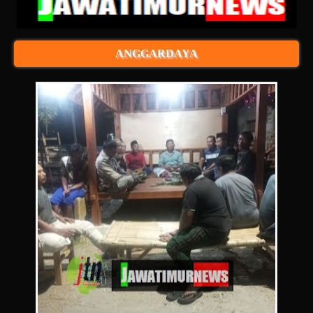
ANGGARDAYA