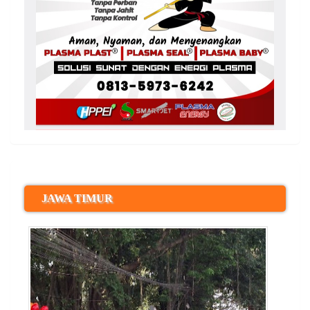
JAWA TIMUR