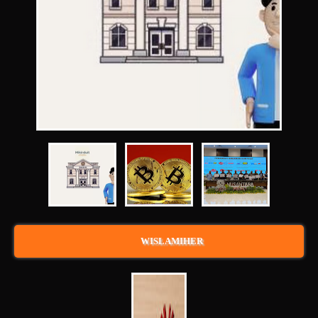
WISLAMIHER