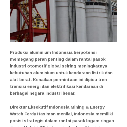
Produksi aluminium Indonesia berpotensi
memegang peran penting dalam rantai pasok
industri otomotif global seiring meningkatnya
kebutuhan aluminium untuk kendaraan listrik dan
alat berat. Kenaikan permintaan ini dipicu tren
transisi energi dan elektrifikasi kendaraan di
berbagai negara industri besar.
Direktur Eksekutif Indonesia Mining & Energy
Watch Ferdy Hasiman menilai, Indonesia memiliki
posisi strategis dalam rantai pasok logam ringan