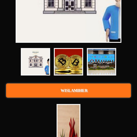
WISLAMIHER