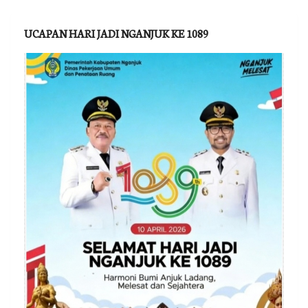
UCAPAN HARI JADI NGANJUK KE 1089