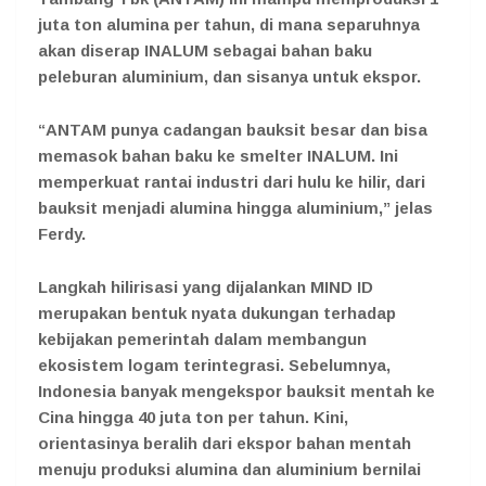
juta ton alumina per tahun, di mana separuhnya
akan diserap INALUM sebagai bahan baku
peleburan aluminium, dan sisanya untuk ekspor.
“ANTAM punya cadangan bauksit besar dan bisa
memasok bahan baku ke smelter INALUM. Ini
memperkuat rantai industri dari hulu ke hilir, dari
bauksit menjadi alumina hingga aluminium,” jelas
Ferdy.
Langkah hilirisasi yang dijalankan MIND ID
merupakan bentuk nyata dukungan terhadap
kebijakan pemerintah dalam membangun
ekosistem logam terintegrasi. Sebelumnya,
Indonesia banyak mengekspor bauksit mentah ke
Cina hingga 40 juta ton per tahun. Kini,
orientasinya beralih dari ekspor bahan mentah
menuju produksi alumina dan aluminium bernilai