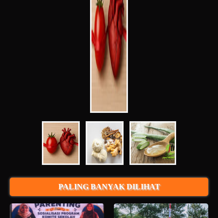
PALING BANYAK DILIHAT