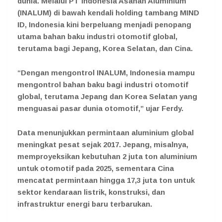
dunia. Melalui PT Indonesia Asahan Aluminium
(INALUM) di bawah kendali holding tambang MIND
ID, Indonesia kini berpeluang menjadi penopang
utama bahan baku industri otomotif global,
terutama bagi Jepang, Korea Selatan, dan Cina.
“Dengan mengontrol INALUM, Indonesia mampu
mengontrol bahan baku bagi industri otomotif
global, terutama Jepang dan Korea Selatan yang
menguasai pasar dunia otomotif,” ujar Ferdy.
Data menunjukkan permintaan aluminium global
meningkat pesat sejak 2017. Jepang, misalnya,
memproyeksikan kebutuhan 2 juta ton aluminium
untuk otomotif pada 2025, sementara Cina
mencatat permintaan hingga 17,3 juta ton untuk
sektor kendaraan listrik, konstruksi, dan
infrastruktur energi baru terbarukan.