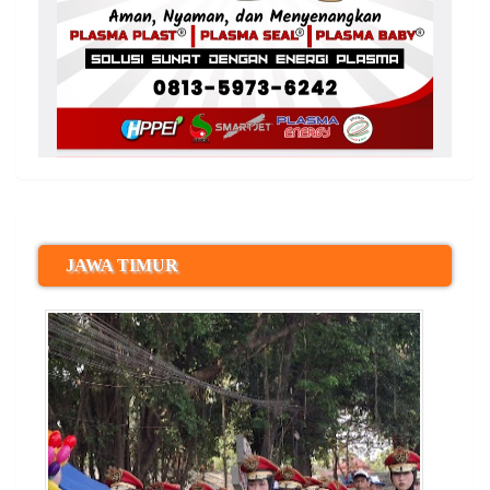
JAWA TIMUR