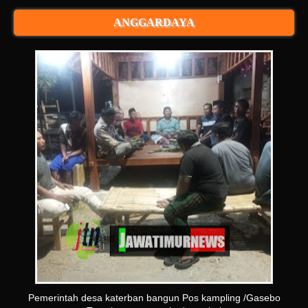
ANGGARDAYA
Pemerintah desa katerban bangun Pos kampling /Gasebo