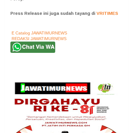
Press Release ini juga sudah tayang di
VRITIMES
E Catalog JAWATIMURNEWS
REDAKSI JAWATIMURNEWS