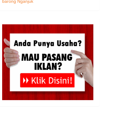
barong Nganjuk