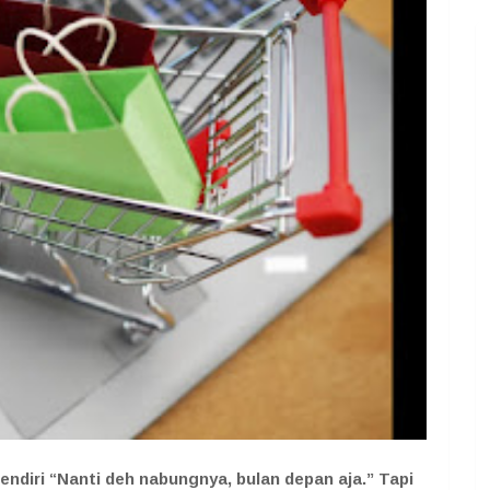
sendiri “Nanti deh nabungnya, bulan depan aja.” Tapi