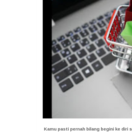
Kamu pasti pernah bilang begini ke diri 