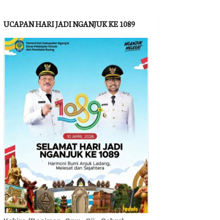
UCAPAN HARI JADI NGANJUK KE 1089