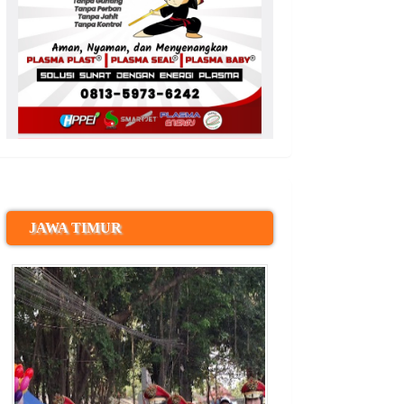
JAWA TIMUR