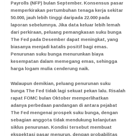
Payrolls (NFP) bulan September. Konsensus pasar
memperkirakan pertumbuhan tenaga kerja sekitar
50.000, jauh lebih tinggi daripada 22.000 pada
laporan sebelumnya. Jika data keluar lebih lemah
dari perkiraan, peluang pemangkasan suku bunga
The Fed pada Desember dapat meningkat, yang
biasanya menjadi katalis positif bagi emas.
Penurunan suku bunga menurunkan biaya
kesempatan dalam memegang emas, sehingga
harga logam mulia cenderung naik.
Walaupun demikian, peluang penurunan suku
bunga The Fed tidak lagi sekuat pekan lalu. Risalah
rapat FOMC bulan Oktober memperlihatkan
adanya perbedaan pandangan di antara pejabat
The Fed mengenai prospek suku bunga, dengan
sebagian anggota tidak mendukung kelanjutan
siklus penurunan. Kondisi tersebut membuat
ekspektasi pasar menurun, dengan probabilitas