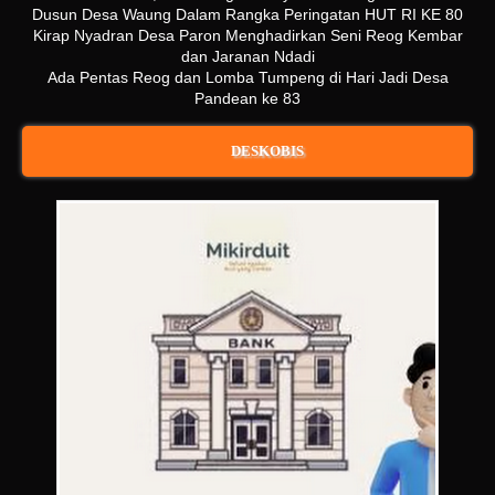
Dusun Desa Waung Dalam Rangka Peringatan HUT RI KE 80
Kirap Nyadran Desa Paron Menghadirkan Seni Reog Kembar
dan Jaranan Ndadi
Ada Pentas Reog dan Lomba Tumpeng di Hari Jadi Desa
Pandean ke 83
DESKOBIS