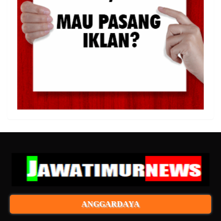
ANGGARDAYA