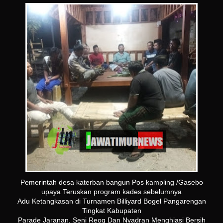
Pemerintah desa katerban bangun Pos kampling /Gasebo
upaya Teruskan program kades sebelumnya
Adu Ketangkasan di Turnamen Billiyard Bogel Pangarengan
Tingkat Kabupaten
Parade Jaranan, Seni Reog Dan Nyadran Menghiasi Bersih