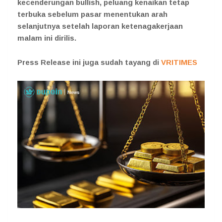
kecenderungan bullish, peluang kenaikan tetap
terbuka sebelum pasar menentukan arah
selanjutnya setelah laporan ketenagakerjaan
malam ini dirilis.
Press Release ini juga sudah tayang di
VRITIMES