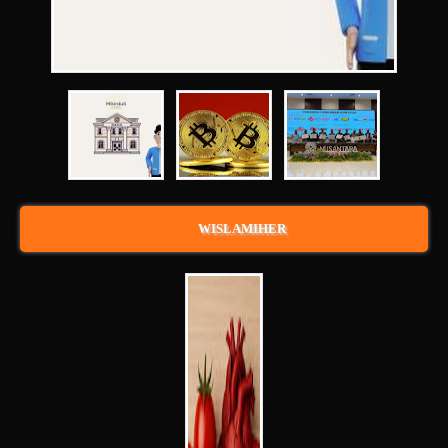
WISLAMIHER