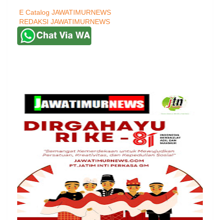
E Catalog JAWATIMURNEWS
REDAKSI JAWATIMURNEWS