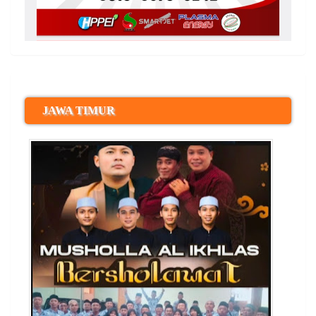
JAWA TIMUR