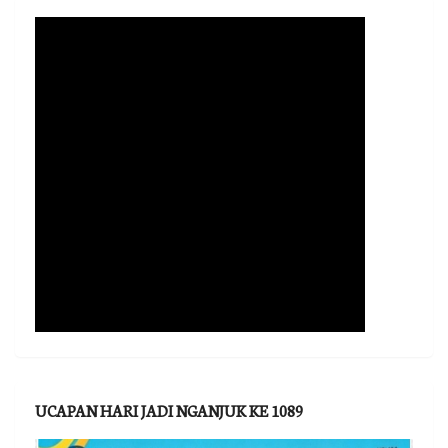
UCAPAN HARI JADI NGANJUK KE 1089