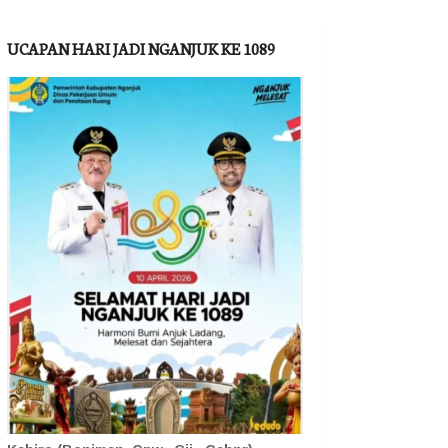
UCAPAN HARI JADI NGANJUK KE 1089