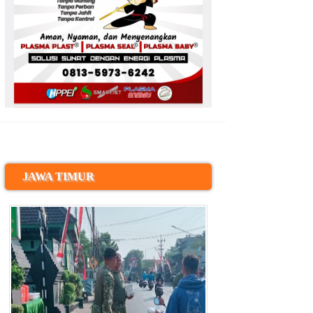
JAWA TIMUR