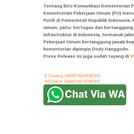
Tentang Biro Komunikasi Kementerian 
Kementerian Pekerjaan Umum (PU) meru
Putih di Pemerintah Republik Indonesia.
umum, yaitu: bertugas dan bertanggung
infrastruktur di Indonesia, termasuk jal
Pekerjaan Umum bertanggung jawab kepad
kementerian dipimpin Dody Hanggodo.
Press Release ini juga sudah tayang di
V
E Catalog JAWATIMURNEWS
REDAKSI JAWATIMURNEWS