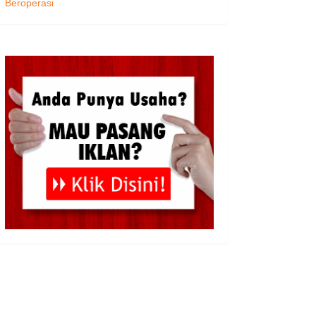
Beroperasi