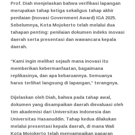
Prof. Diah menjelaskan bahwa verifikasi lapangan
merupakan tahap ketiga sekaligus tahap akhir
penilaian (Inovasi Government Award) IGA 2025.
Sebelumnya, Kota Mojokerto telah melalui dua
tahapan penting: penilaian dokumen indeks inovasi
daerah serta presentasi dan wawancara kepala
daerah.
“Kami ingin melihat sejauh mana inovasi itu
memberikan kebermanfaatan, bagaimana
replikasinya, dan apa kebaruannya. Semuanya
harus terlihat langsung di lapangan,” terangnya.
Dijelaskan oleh Diah, bahwa pada tahap awal,
dokumen yang disampaikan daerah dievaluasi oleh
tim akademisi dari Universitas Indonesia dan
Universitas Hasanuddin. Tahap kedua dilakukan
melalui presentasi kepala daerah, di mana Wali
Kota Mojokerto telah menyampaikan paparan