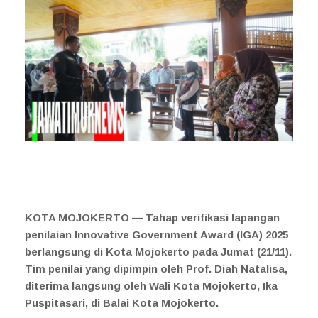
KOTA MOJOKERTO — Tahap verifikasi lapangan
penilaian Innovative Government Award (IGA) 2025
berlangsung di Kota Mojokerto pada Jumat (21/11).
Tim penilai yang dipimpin oleh Prof. Diah Natalisa,
diterima langsung oleh Wali Kota Mojokerto, Ika
Puspitasari, di Balai Kota Mojokerto.