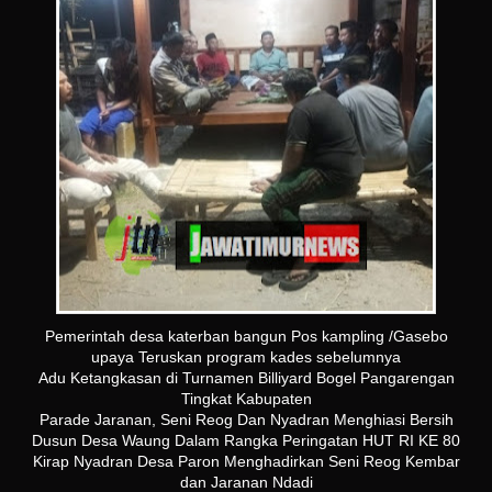
Pemerintah desa katerban bangun Pos kampling /Gasebo
upaya Teruskan program kades sebelumnya
Adu Ketangkasan di Turnamen Billiyard Bogel Pangarengan
Tingkat Kabupaten
Parade Jaranan, Seni Reog Dan Nyadran Menghiasi Bersih
Dusun Desa Waung Dalam Rangka Peringatan HUT RI KE 80
Kirap Nyadran Desa Paron Menghadirkan Seni Reog Kembar
dan Jaranan Ndadi