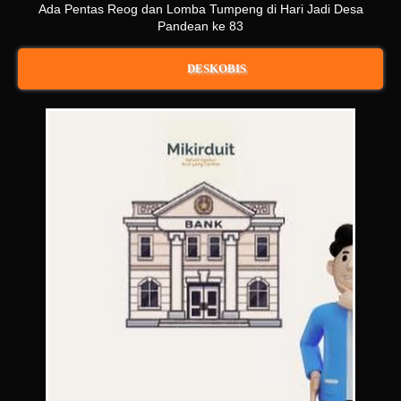
Ada Pentas Reog dan Lomba Tumpeng di Hari Jadi Desa
Pandean ke 83
DESKOBIS