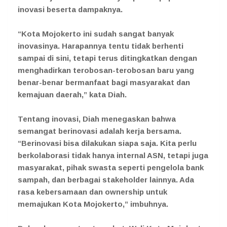
inovasi beserta dampaknya.
“Kota Mojokerto ini sudah sangat banyak
inovasinya. Harapannya tentu tidak berhenti
sampai di sini, tetapi terus ditingkatkan dengan
menghadirkan terobosan-terobosan baru yang
benar-benar bermanfaat bagi masyarakat dan
kemajuan daerah,” kata Diah.
Tentang inovasi, Diah menegaskan bahwa
semangat berinovasi adalah kerja bersama.
“Berinovasi bisa dilakukan siapa saja. Kita perlu
berkolaborasi tidak hanya internal ASN, tetapi juga
masyarakat, pihak swasta seperti pengelola bank
sampah, dan berbagai stakeholder lainnya. Ada
rasa kebersamaan dan ownership untuk
memajukan Kota Mojokerto,” imbuhnya.