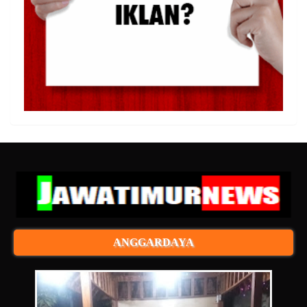
ANGGARDAYA