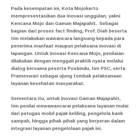
Pada kesempatan ini, Kota Mojokerto
mempresentasikan dua inovasi unggulan, yakni
Kencana Mojo dan Gaman Majapahit. Sebagai
bagian dari proses fact finding, Prof. Diah beserta
tim melakukan wawancara langsung kepada para
penerima manfaat maupun pelaksana inovasi di
lapangan. Untuk inovasi Kencana Mojo, penilaian
dilakukan dengan menggali praktik nyata melalui
dialog bersama peserta Posbindu, tim PSC, serta
Prameswari sebagai ujung tombak pelaksanaan
layanan kesehatan masyarakat.
Sementara itu, untuk inovasi Gaman Majapahit,
tim penilai mewawancarai pelaksana layanan mulai
dari petugas mobil pajak keliling, pengelola bank
sampah, hingga pihak-pihak yang berperan dalam
integrasi layanan pengelolaan pajak ini.