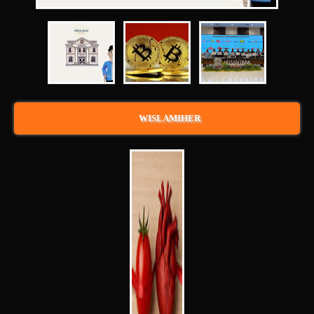
WISLAMIHER