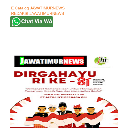
E Catalog JAWATIMURNEWS
REDAKSI JAWATIMURNEWS