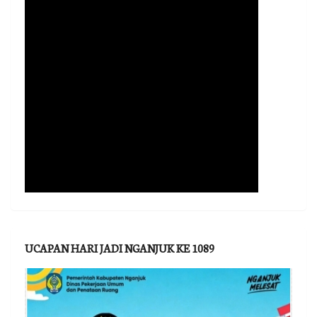
UCAPAN HARI JADI NGANJUK KE 1089