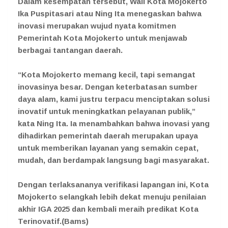
Dalam kesempatan tersebut, Wali Kota Mojokerto
Ika Puspitasari atau Ning Ita menegaskan bahwa
inovasi merupakan wujud nyata komitmen
Pemerintah Kota Mojokerto untuk menjawab
berbagai tantangan daerah.
“Kota Mojokerto memang kecil, tapi semangat
inovasinya besar. Dengan keterbatasan sumber
daya alam, kami justru terpacu menciptakan solusi
inovatif untuk meningkatkan pelayanan publik,”
kata Ning Ita. Ia menambahkan bahwa inovasi yang
dihadirkan pemerintah daerah merupakan upaya
untuk memberikan layanan yang semakin cepat,
mudah, dan berdampak langsung bagi masyarakat.
Dengan terlaksananya verifikasi lapangan ini, Kota
Mojokerto selangkah lebih dekat menuju penilaian
akhir IGA 2025 dan kembali meraih predikat Kota
Terinovatif.(Bams)