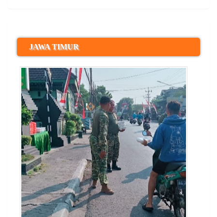
JAWA TIMUR