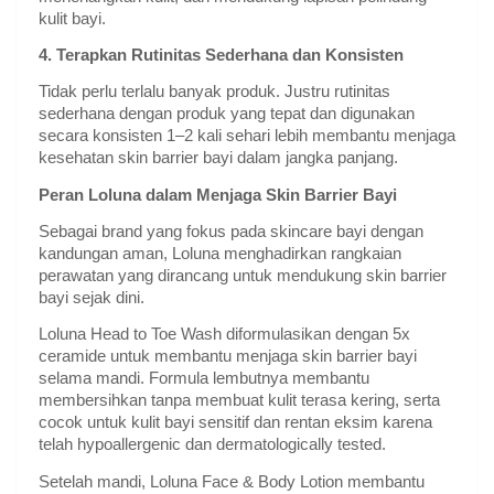
kulit bayi.
4. Terapkan Rutinitas Sederhana dan Konsisten
Tidak perlu terlalu banyak produk. Justru rutinitas
sederhana dengan produk yang tepat dan digunakan
secara konsisten 1–2 kali sehari lebih membantu menjaga
kesehatan skin barrier bayi dalam jangka panjang.
Peran Loluna dalam Menjaga Skin Barrier Bayi
Sebagai brand yang fokus pada skincare bayi dengan
kandungan aman, Loluna menghadirkan rangkaian
perawatan yang dirancang untuk mendukung skin barrier
bayi sejak dini.
Loluna Head to Toe Wash diformulasikan dengan 5x
ceramide untuk membantu menjaga skin barrier bayi
selama mandi. Formula lembutnya membantu
membersihkan tanpa membuat kulit terasa kering, serta
cocok untuk kulit bayi sensitif dan rentan eksim karena
telah hypoallergenic dan dermatologically tested.
Setelah mandi, Loluna Face & Body Lotion membantu