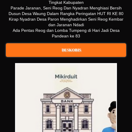
Tingkat Kabupaten
Parade Jaranan, Seni Reog Dan Nyadran Menghiasi Bersih
Dusun Desa Waung Dalam Rangka Peringatan HUT RI KE 80
Kirap Nyadran Desa Paron Menghadirkan Seni Reog Kembar
dan Jaranan Ndadi
Ada Pentas Reog dan Lomba Tumpeng di Hari Jadi Desa
Pandean ke 83
DESKOBIS