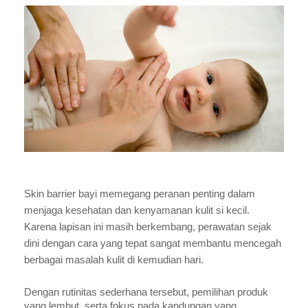
Skin barrier bayi memegang peranan penting dalam
menjaga kesehatan dan kenyamanan kulit si kecil.
Karena lapisan ini masih berkembang, perawatan sejak
dini dengan cara yang tepat sangat membantu mencegah
berbagai masalah kulit di kemudian hari.
Dengan rutinitas sederhana tersebut, pemilihan produk
yang lembut, serta fokus pada kandungan yang