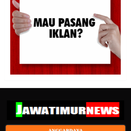
ANGGARDAYA