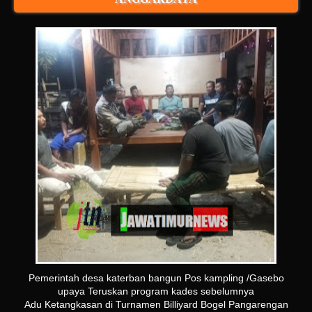
Pemerintah desa katerban bangun Pos kampling /Gasebo
upaya Teruskan program kades sebelumnya
Adu Ketangkasan di Turnamen Billiyard Bogel Pangarengan