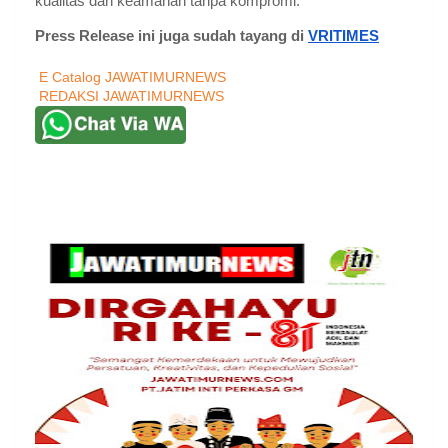
kualitas dan keamanan tanpa kompromi.
Press Release ini juga sudah tayang di
VRITIMES
E Catalog JAWATIMURNEWS
REDAKSI JAWATIMURNEWS