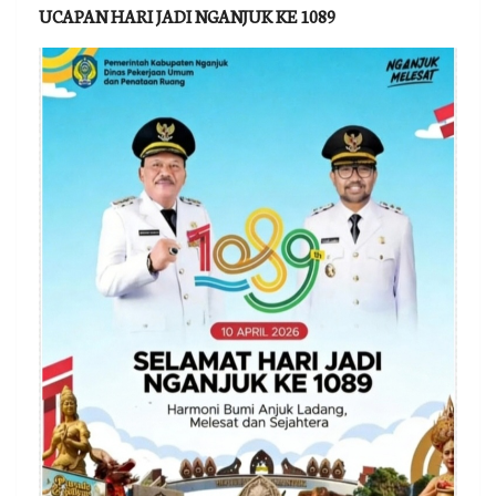
UCAPAN HARI JADI NGANJUK KE 1089