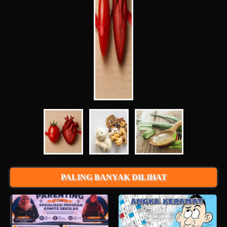
PALING BANYAK DILIHAT