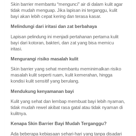
Skin barrier membantu “mengunci” air di dalam kulit agar
tidak mudah menguap. Jika lapisan ini terganggu, kulit
bayi akan lebih cepat kering dan terasa kasar.
Melindungi dari iritasi dan zat berbahaya
Lapisan pelindung ini menjadi pertahanan pertama kulit
bayi dari kotoran, bakteri, dan zat yang bisa memicu
iritasi.
Mengurangi risiko masalah kulit
Skin barrier yang sehat membantu meminimalkan risiko
masalah kulit seperti ruam, kulit kemerahan, hingga
kondisi kulit sensitif yang berulang.
Mendukung kenyamanan bayi
Kulit yang sehat dan lembap membuat bayi lebih nyaman,
tidak mudah rewel akibat rasa gatal atau tidak nyaman di
kulitnya.
Kenapa Skin Barrier Bayi Mudah Terganggu?
Ada beberapa kebiasaan sehari-hari yang tanpa disadari