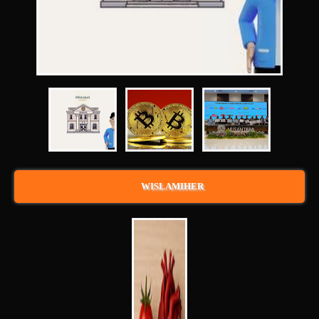
WISLAMIHER