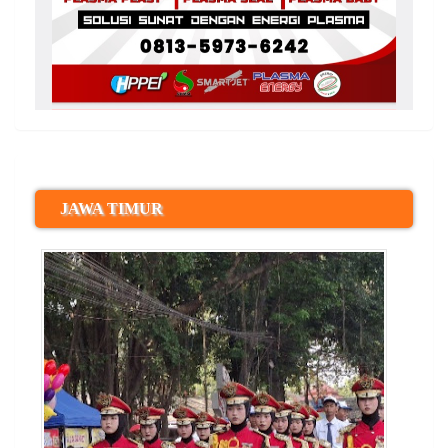
JAWA TIMUR