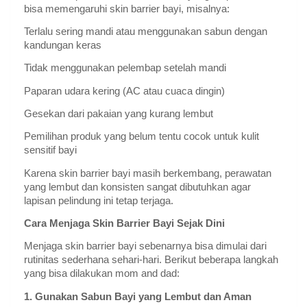
bisa memengaruhi skin barrier bayi, misalnya:
Terlalu sering mandi atau menggunakan sabun dengan
kandungan keras
Tidak menggunakan pelembap setelah mandi
Paparan udara kering (AC atau cuaca dingin)
Gesekan dari pakaian yang kurang lembut
Pemilihan produk yang belum tentu cocok untuk kulit
sensitif bayi
Karena skin barrier bayi masih berkembang, perawatan
yang lembut dan konsisten sangat dibutuhkan agar
lapisan pelindung ini tetap terjaga.
Cara Menjaga Skin Barrier Bayi Sejak Dini
Menjaga skin barrier bayi sebenarnya bisa dimulai dari
rutinitas sederhana sehari-hari. Berikut beberapa langkah
yang bisa dilakukan mom and dad:
1. Gunakan Sabun Bayi yang Lembut dan Aman