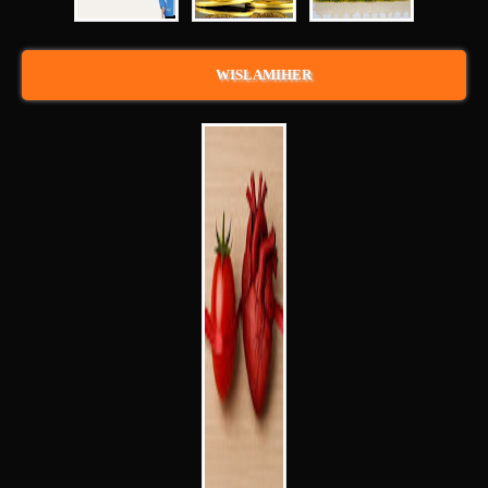
WISLAMIHER