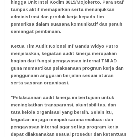
hingga Unit Intel Kodim 0815/Mojokerto. Para staf
tampak aktif memaparkan serta menunjukkan
administrasi dan produk kerja kepada tim
pemeriksa dalam suasana komunikatif dan penuh
semangat pembinaan.
Ketua Tim Audit Kolonel Inf Gandu Widyo Putro
menjelaskan, kegiatan audit kinerja merupakan
bagian dari fungsi pengawasan internal TNI AD
guna memastikan pelaksanaan program kerja dan
penggunaan anggaran berjalan sesuai aturan
serta sasaran organisasi.
"Pelaksanaan audit kinerja ini bertujuan untuk
meningkatkan transparansi, akuntabilitas, dan
tata kelola organisasi yang bersih. Selain itu,
kegiatan ini juga menjadi sarana evaluasi dan
pengawasan internal agar setiap program kerja
dapat dilaksanakan sesuai prosedur dan ketentuan