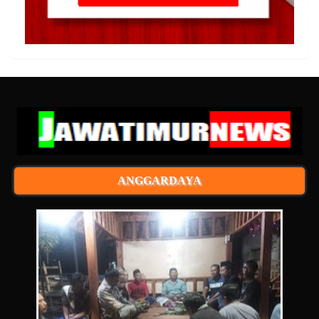
ANGGARDAYA