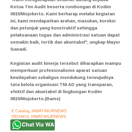
Ketua Tim Audit beserta rombongan di Kodim
0815/Mojokerto. Kami berharap melalui kegiatan
ini, kami mendapatkan arahan, masukan, koreksi
dan petunjuk yang konstruktif sehingga
pelaksanaan tugas dan administrasi satuan dapat
semakin baik, tertib dan akuntabel", ungkap Mayor
Suwadi.
Kegiatan audit kinerja tersebut diharapkan mampu
memperkuat profesionalisme aparat satuan
kewilayahan sekaligus mendukung terwujudnya
tata kelola organisasi TNI AD yang transparan,
efektif dan akuntabel di lingkungan Kodim
0815/Mojokerto.(Bams)
E Catalog JAWATIMURNEWS
REDAKSI JAWATIMURNEWS