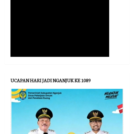
UCAPAN HARI JADI NGANJUK KE 1089