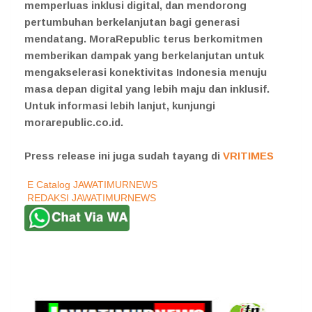
memperluas inklusi digital, dan mendorong
pertumbuhan berkelanjutan bagi generasi
mendatang. MoraRepublic terus berkomitmen
memberikan dampak yang berkelanjutan untuk
mengakselerasi konektivitas Indonesia menuju
masa depan digital yang lebih maju dan inklusif.
Untuk informasi lebih lanjut, kunjungi
morarepublic.co.id.
Press release ini juga sudah tayang di
VRITIMES
E Catalog JAWATIMURNEWS
REDAKSI JAWATIMURNEWS