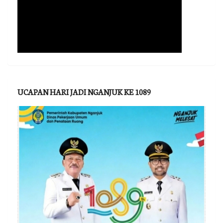
UCAPAN HARI JADI NGANJUK KE 1089