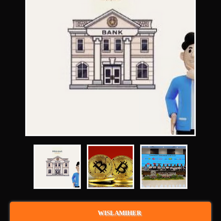
WISLAMIHER