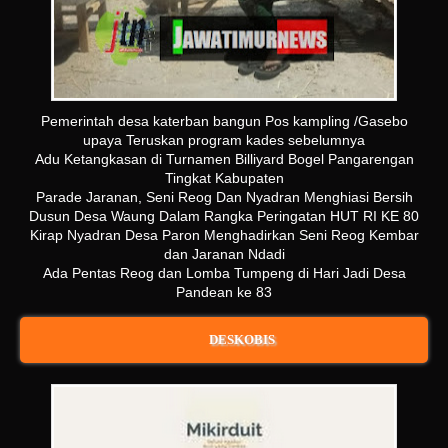
Pemerintah desa katerban bangun Pos kampling /Gasebo
upaya Teruskan program kades sebelumnya
Adu Ketangkasan di Turnamen Billiyard Bogel Pangarengan
Tingkat Kabupaten
Parade Jaranan, Seni Reog Dan Nyadran Menghiasi Bersih
Dusun Desa Waung Dalam Rangka Peringatan HUT RI KE 80
Kirap Nyadran Desa Paron Menghadirkan Seni Reog Kembar
dan Jaranan Ndadi
Ada Pentas Reog dan Lomba Tumpeng di Hari Jadi Desa
Pandean ke 83
DESKOBIS