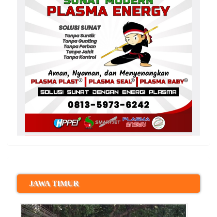
JAWA TIMUR