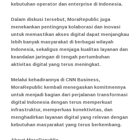
kebutuhan operator dan enterprise di Indonesia.
Dalam diskusi tersebut, MoraRepublic juga
menekankan pentingnya kolaborasi dan inovasi
untuk memastikan akses digital dapat menjangkau
lebih banyak masyarakat di berbagai wilayah
Indonesia, sekaligus menjaga kualitas layanan dan
keandalan jaringan di tengah pertumbuhan
aktivitas digital yang terus meningkat.
Melalui kehadirannya di CNN Business,
MoraRepublic kembali menegaskan komitmennya
untuk menjadi bagian dari perjalanan transformasi
digital Indonesia dengan terus memperkuat
infrastruktur, memperluas konektivitas, dan
menghadirkan layanan digital yang relevan dengan
kebutuhan masyarakat yang terus berkembang.
About MoraRepublic