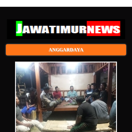
ANGGARDAYA