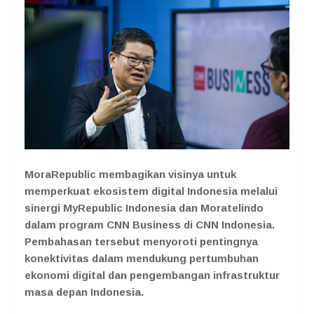
MoraRepublic membagikan visinya untuk
memperkuat ekosistem digital Indonesia melalui
sinergi MyRepublic Indonesia dan Moratelindo
dalam program CNN Business di CNN Indonesia.
Pembahasan tersebut menyoroti pentingnya
konektivitas dalam mendukung pertumbuhan
ekonomi digital dan pengembangan infrastruktur
masa depan Indonesia.