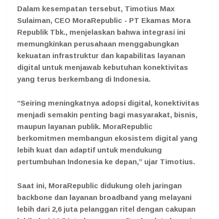
Dalam kesempatan tersebut, Timotius Max
Sulaiman, CEO MoraRepublic - PT Ekamas Mora
Republik Tbk., menjelaskan bahwa integrasi ini
memungkinkan perusahaan menggabungkan
kekuatan infrastruktur dan kapabilitas layanan
digital untuk menjawab kebutuhan konektivitas
yang terus berkembang di Indonesia.
“Seiring meningkatnya adopsi digital, konektivitas
menjadi semakin penting bagi masyarakat, bisnis,
maupun layanan publik. MoraRepublic
berkomitmen membangun ekosistem digital yang
lebih kuat dan adaptif untuk mendukung
pertumbuhan Indonesia ke depan,” ujar Timotius.
Saat ini, MoraRepublic didukung oleh jaringan
backbone dan layanan broadband yang melayani
lebih dari 2,6 juta pelanggan ritel dengan cakupan