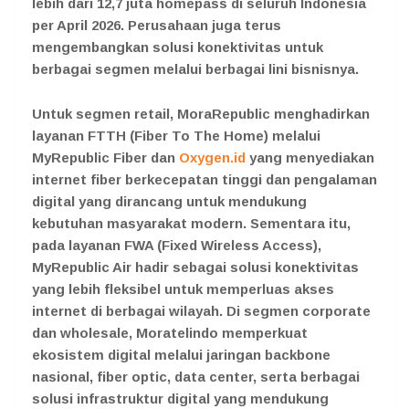
lebih dari 12,7 juta homepass di seluruh Indonesia
per April 2026. Perusahaan juga terus
mengembangkan solusi konektivitas untuk
berbagai segmen melalui berbagai lini bisnisnya.
Untuk segmen retail, MoraRepublic menghadirkan
layanan FTTH (Fiber To The Home) melalui
MyRepublic Fiber dan
Oxygen.id
yang menyediakan
internet fiber berkecepatan tinggi dan pengalaman
digital yang dirancang untuk mendukung
kebutuhan masyarakat modern. Sementara itu,
pada layanan FWA (Fixed Wireless Access),
MyRepublic Air hadir sebagai solusi konektivitas
yang lebih fleksibel untuk memperluas akses
internet di berbagai wilayah. Di segmen corporate
dan wholesale, Moratelindo memperkuat
ekosistem digital melalui jaringan backbone
nasional, fiber optic, data center, serta berbagai
solusi infrastruktur digital yang mendukung