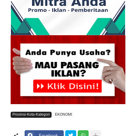
Provinsi-Kota-Kategori
EKONOMI
Facebook