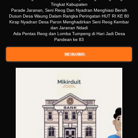
Tingkat Kabupaten
Parade Jaranan, Seni Reog Dan Nyadran Menghiasi Bersih
Dusun Desa Waung Dalam Rangka Peringatan HUT RI KE 80
Kirap Nyadran Desa Paron Menghadirkan Seni Reog Kembar
dan Jaranan Ndadi
Ada Pentas Reog dan Lomba Tumpeng di Hari Jadi Desa
Pandean ke 83
DESKOBIS