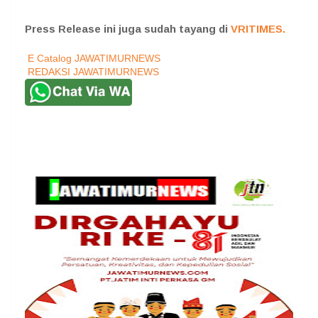
Press Release ini juga sudah tayang di
VRITIMES.
E Catalog JAWATIMURNEWS
REDAKSI JAWATIMURNEWS