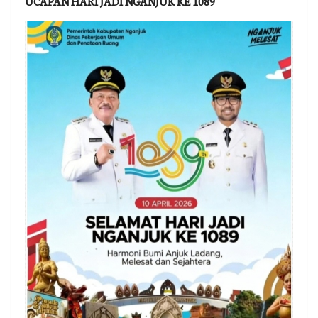
UCAPAN HARI JADI NGANJUK KE 1089