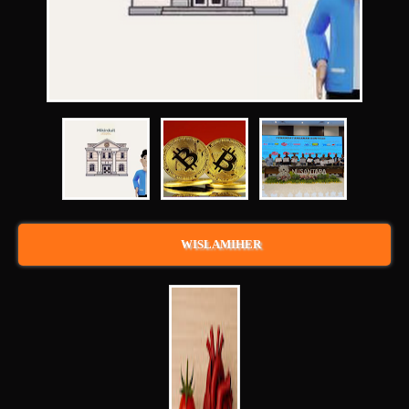
WISLAMIHER