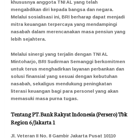
khususnya anggota TNI AL yang telah
mengabdikan diri kepada bangsa dan negara.
Melalui sosialisasi ini, BRI berharap dapat menjadi
mitra keuangan terpercaya yang mendampingi
nasabah dalam merencanakan masa pensiun yang
lebih sejahtera.
Melalui sinergi yang terjalin dengan TNI AL
Mintoharjo, BRI Sudirman Semanggi berkomitmen
untuk terus menghadirkan layanan perbankan dan
solusi finansial yang sesuai dengan kebutuhan
nasabah, sekaligus mendukung peningkatan
literasi keuangan bagi para personel yang akan
memasuki masa purna tugas.
Tentang PT. Bank Rakyat Indonesia (Persero) Tbk
Region 6/Jakarta 1
Jl. Veteran II No. 8 Gambir Jakarta Pusat 10110