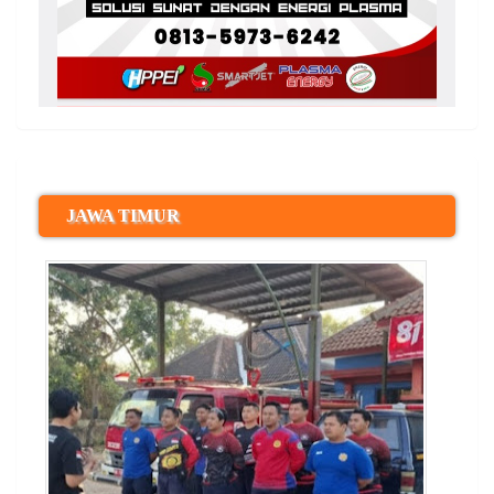
JAWA TIMUR