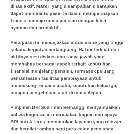
dinas aktif. Materi yang disampaikan diharapkan
dapat membantu peserta dalam mempersiapkan
transisi menuju masa pensiun dengan lebih
nyaman dan produktif.
Para peserta menunjukkan antusiasme yang tinggi
selama kegiatan berlangsung. Hal ini terlihat dari
aktifnya sesi diskusi dan tanya jawab yang
membahas berbagai aspek terkait kebutuhan
finansial menjelang pensiun, termasuk peluang
pemanfaatan fasilitas pembiayaan untuk
mendukung rencana usaha, kebutuhan keluarga,
maupun pengelolaan aset di masa depan.
Pimpinan BRI Sudirman Semanggi menyampaikan
bahwa kegiatan ini merupakan bagian dari upaya
BRI untuk terus memberikan layanan yang relevan
dan bernilai tambah bagi para calon pensiunan,