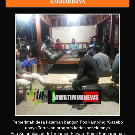
ANGGARDAYA
Pemerintah desa katerban bangun Pos kampling /Gasebo
upaya Teruskan program kades sebelumnya
Adu Ketangkasan di Turnamen Billiyard Bogel Pangarengan