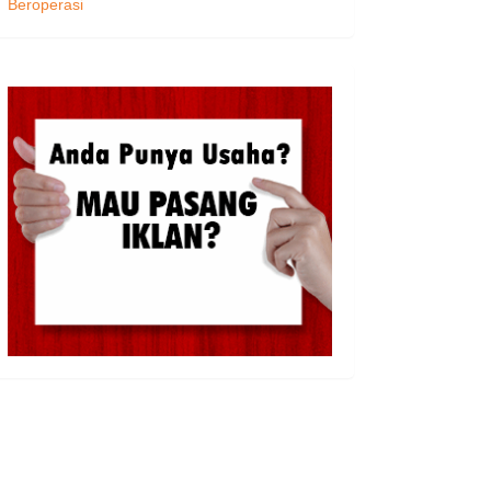
Beroperasi