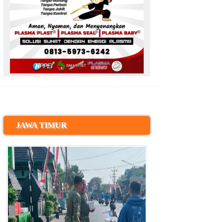
JAWA TIMUR