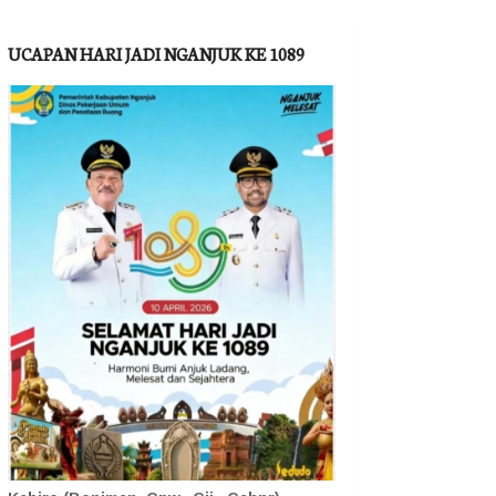
UCAPAN HARI JADI NGANJUK KE 1089