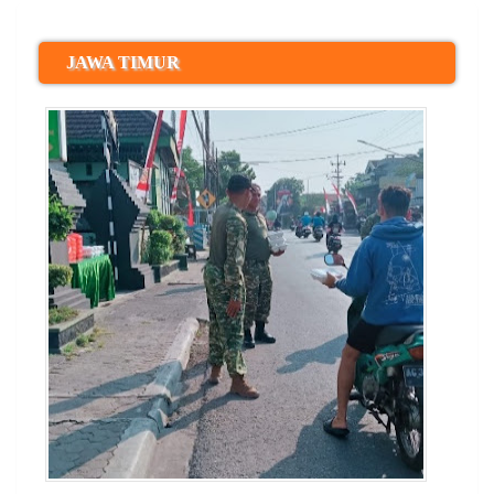
JAWA TIMUR