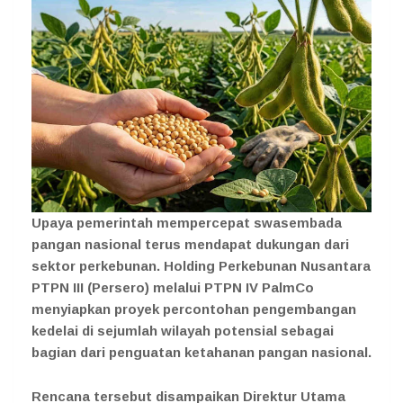
Upaya pemerintah mempercepat swasembada
pangan nasional terus mendapat dukungan dari
sektor perkebunan. Holding Perkebunan Nusantara
PTPN III (Persero) melalui PTPN IV PalmCo
menyiapkan proyek percontohan pengembangan
kedelai di sejumlah wilayah potensial sebagai
bagian dari penguatan ketahanan pangan nasional.
Rencana tersebut disampaikan Direktur Utama