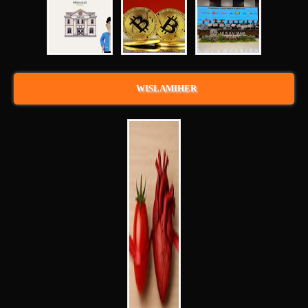
WISLAMIHER