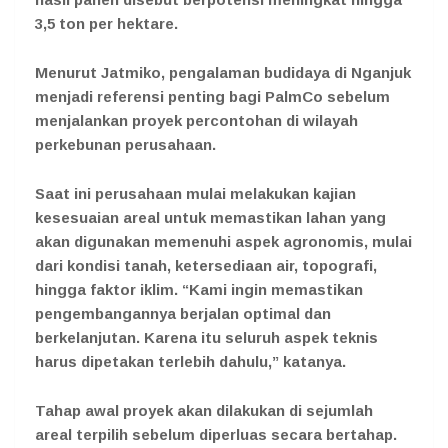
3,5 ton per hektare.
Menurut Jatmiko, pengalaman budidaya di Nganjuk
menjadi referensi penting bagi PalmCo sebelum
menjalankan proyek percontohan di wilayah
perkebunan perusahaan.
Saat ini perusahaan mulai melakukan kajian
kesesuaian areal untuk memastikan lahan yang
akan digunakan memenuhi aspek agronomis, mulai
dari kondisi tanah, ketersediaan air, topografi,
hingga faktor iklim. “Kami ingin memastikan
pengembangannya berjalan optimal dan
berkelanjutan. Karena itu seluruh aspek teknis
harus dipetakan terlebih dahulu,” katanya.
Tahap awal proyek akan dilakukan di sejumlah
areal terpilih sebelum diperluas secara bertahap.