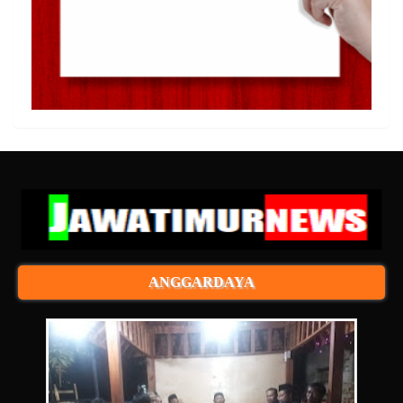
ANGGARDAYA