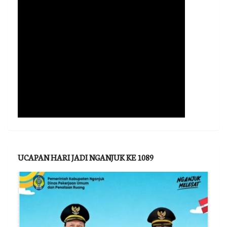
UCAPAN HARI JADI NGANJUK KE 1089