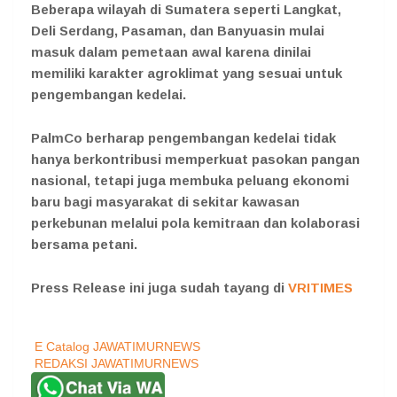
Beberapa wilayah di Sumatera seperti Langkat,
Deli Serdang, Pasaman, dan Banyuasin mulai
masuk dalam pemetaan awal karena dinilai
memiliki karakter agroklimat yang sesuai untuk
pengembangan kedelai.
PalmCo berharap pengembangan kedelai tidak
hanya berkontribusi memperkuat pasokan pangan
nasional, tetapi juga membuka peluang ekonomi
baru bagi masyarakat di sekitar kawasan
perkebunan melalui pola kemitraan dan kolaborasi
bersama petani.
Press Release ini juga sudah tayang di
VRITIMES
E Catalog JAWATIMURNEWS
REDAKSI JAWATIMURNEWS