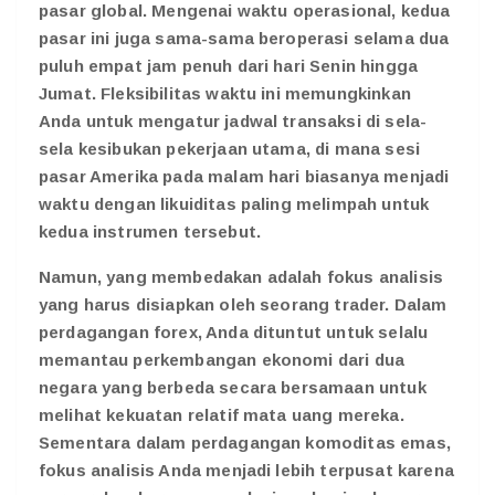
pasar global. Mengenai waktu operasional, kedua
pasar ini juga sama-sama beroperasi selama dua
puluh empat jam penuh dari hari Senin hingga
Jumat. Fleksibilitas waktu ini memungkinkan
Anda untuk mengatur jadwal transaksi di sela-
sela kesibukan pekerjaan utama, di mana sesi
pasar Amerika pada malam hari biasanya menjadi
waktu dengan likuiditas paling melimpah untuk
kedua instrumen tersebut.
Namun, yang membedakan adalah fokus analisis
yang harus disiapkan oleh seorang trader. Dalam
perdagangan forex, Anda dituntut untuk selalu
memantau perkembangan ekonomi dari dua
negara yang berbeda secara bersamaan untuk
melihat kekuatan relatif mata uang mereka.
Sementara dalam perdagangan komoditas emas,
fokus analisis Anda menjadi lebih terpusat karena