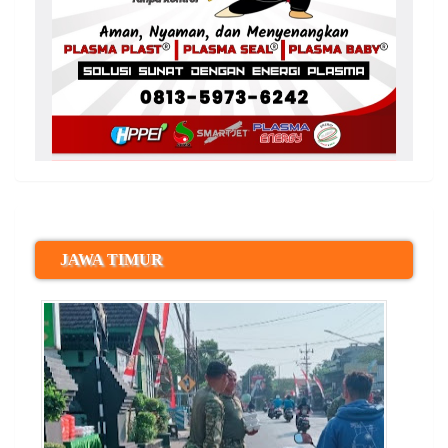
JAWA TIMUR