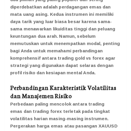
diperdebatkan adalah perdagangan emas dan
mata uang asing. Kedua instrumen ini memiliki
daya tarik yang luar biasa besar karena sama-
sama menawarkan likuiditas tinggi dan peluang
keuntungan dua arah. Namun, sebelum
memutuskan untuk menempatkan modal, penting
bagi Anda untuk memahami perbandingan
komprehensif antara
trading gold vs forex
agar
strategi yang digunakan dapat selaras dengan
profil risiko dan kesiapan mental Anda.
Perbandingan Karakteristik Volatilitas
dan Manajemen Risiko
Perbedaan paling mencolok antara
trading
emas
dan
trading forex
terletak pada tingkat
volatilitas harian masing-masing instrumen.
Pergerakan harga emas atau pasangan XAUUSD