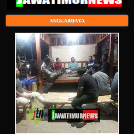
ANGGARDAYA