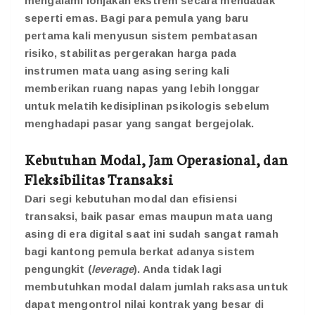
mengalami lonjakan ekstrem secara mendadak
seperti emas. Bagi para pemula yang baru
pertama kali menyusun sistem pembatasan
risiko, stabilitas pergerakan harga pada
instrumen mata uang asing sering kali
memberikan ruang napas yang lebih longgar
untuk melatih kedisiplinan psikologis sebelum
menghadapi pasar yang sangat bergejolak.
Kebutuhan Modal, Jam Operasional, dan
Fleksibilitas Transaksi
Dari segi kebutuhan modal dan efisiensi
transaksi, baik pasar emas maupun mata uang
asing di era digital saat ini sudah sangat ramah
bagi kantong pemula berkat adanya sistem
pengungkit (
leverage
). Anda tidak lagi
membutuhkan modal dalam jumlah raksasa untuk
dapat mengontrol nilai kontrak yang besar di