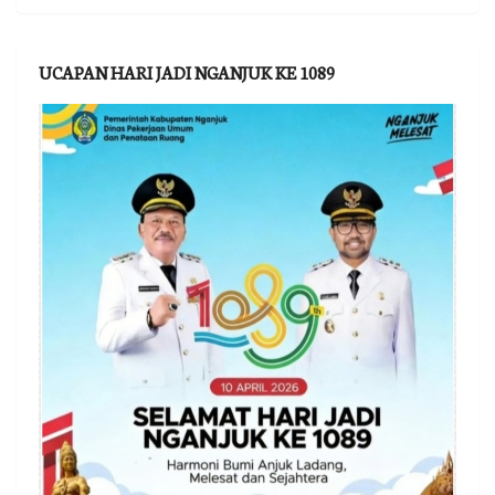
UCAPAN HARI JADI NGANJUK KE 1089