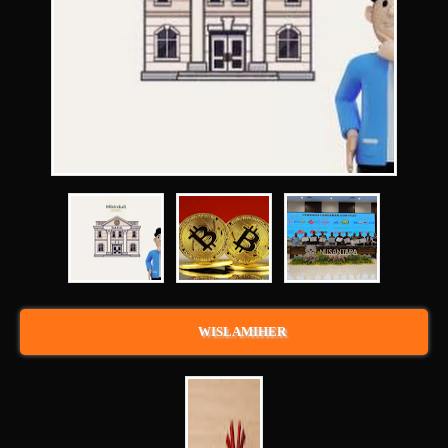
WISLAMIHER