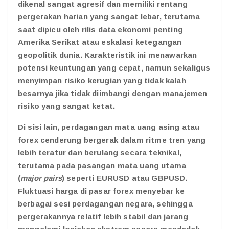
dikenal sangat agresif dan memiliki rentang
pergerakan harian yang sangat lebar, terutama
saat dipicu oleh rilis data ekonomi penting
Amerika Serikat atau eskalasi ketegangan
geopolitik dunia. Karakteristik ini menawarkan
potensi keuntungan yang cepat, namun sekaligus
menyimpan risiko kerugian yang tidak kalah
besarnya jika tidak diimbangi dengan manajemen
risiko yang sangat ketat.
Di sisi lain, perdagangan mata uang asing atau
forex cenderung bergerak dalam ritme tren yang
lebih teratur dan berulang secara teknikal,
terutama pada pasangan mata uang utama
(
major pairs
) seperti EURUSD atau GBPUSD.
Fluktuasi harga di pasar forex menyebar ke
berbagai sesi perdagangan negara, sehingga
pergerakannya relatif lebih stabil dan jarang