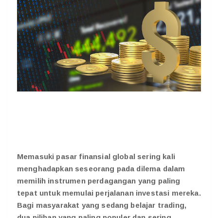
Memasuki pasar finansial global sering kali
menghadapkan seseorang pada dilema dalam
memilih instrumen perdagangan yang paling
tepat untuk memulai perjalanan investasi mereka.
Bagi masyarakat yang sedang
belajar trading
,
dua pilihan yang paling populer dan sering