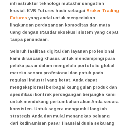
infrastruktur teknologi mutakhir sangatlah
krusial. KVB Futures hadir sebagai
Broker Trading
Futures
yang andal untuk menyediakan
lingkungan perdagangan komoditas dan mata
uang dengan standar eksekusi sistem yang cepat
tanpa penundaan.
Seluruh fasilitas digital dan layanan profesional
kami dirancang khusus untuk mendampingi para
pelaku pasar dalam mengelola portofolio global
mereka secara profesional dan patuh pada
regulasi industri yang ketat. Anda dapat
mengeksplorasi berbagai keunggulan produk dan
spesifikasi kontrak perdagangan berjangka kami
untuk mendukung pertumbuhan akun Anda secara
konsisten. Untuk segera mengambil langkah
strategis Anda dan mulai menangkap peluang
dari kedinamisan pasar finansial dunia sekarang