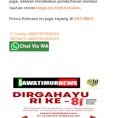
juga, silakan melakukan pendaftaran melalui
tautan resmi
Register KVB Futures
.
Press Release ini juga tayang di
VRITIMES
E Catalog JAWATIMURNEWS
REDAKSI JAWATIMURNEWS