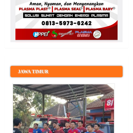
JAWA TIMUR