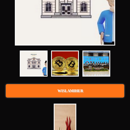
WISLAMIHER