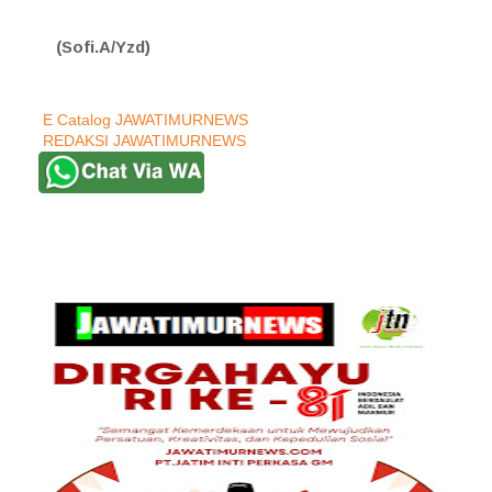
(Sofi.A/Yzd)
E Catalog JAWATIMURNEWS
REDAKSI JAWATIMURNEWS