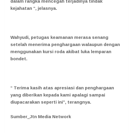
dalam rangka mencegah terjadinya tindak
kejahatan “, jelasnya.
Wahyudi, petugas keamanan merasa senang
setelah menerima penghargaan walaupun dengan
menggunakan kursi roda akibat luka lemparan
bondet.
“ Terima kasih atas apresiasi dan penghargaan
yang diberikan kepada kami apalagi sampai
diupacarakan seperti ini”, terangnya.
Sumber_Jtn Media Network