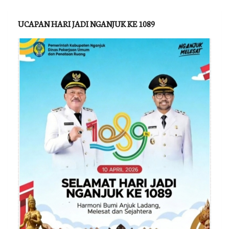
UCAPAN HARI JADI NGANJUK KE 1089