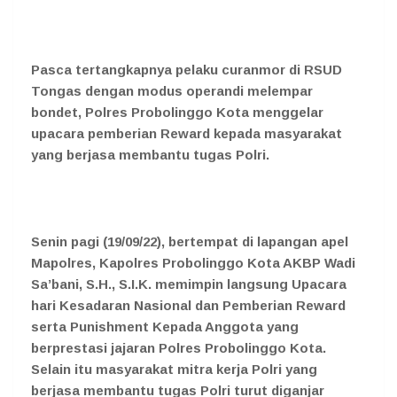
Pasca tertangkapnya pelaku curanmor di RSUD
Tongas dengan modus operandi melempar
bondet, Polres Probolinggo Kota menggelar
upacara pemberian Reward kepada masyarakat
yang berjasa membantu tugas Polri.
Senin pagi (19/09/22), bertempat di lapangan apel
Mapolres, Kapolres Probolinggo Kota AKBP Wadi
Sa’bani, S.H., S.I.K. memimpin langsung Upacara
hari Kesadaran Nasional dan Pemberian Reward
serta Punishment Kepada Anggota yang
berprestasi jajaran Polres Probolinggo Kota.
Selain itu masyarakat mitra kerja Polri yang
berjasa membantu tugas Polri turut diganjar