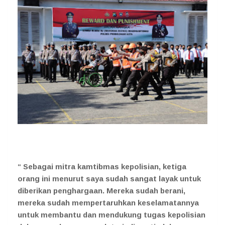
“ Sebagai mitra kamtibmas kepolisian, ketiga
orang ini menurut saya sudah sangat layak untuk
diberikan penghargaan. Mereka sudah berani,
mereka sudah mempertaruhkan keselamatannya
untuk membantu dan mendukung tugas kepolisian