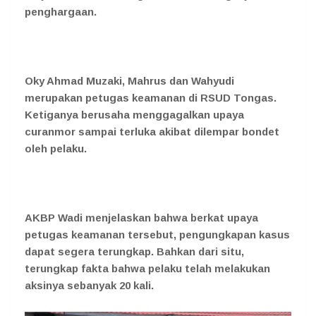
penghargaan.
Oky Ahmad Muzaki, Mahrus dan Wahyudi
merupakan petugas keamanan di RSUD Tongas.
Ketiganya berusaha menggagalkan upaya
curanmor sampai terluka akibat dilempar bondet
oleh pelaku.
AKBP Wadi menjelaskan bahwa berkat upaya
petugas keamanan tersebut, pengungkapan kasus
dapat segera terungkap. Bahkan dari situ,
terungkap fakta bahwa pelaku telah melakukan
aksinya sebanyak 20 kali.