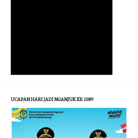
UCAPAN HARI JADI NGANJUK KE 1089