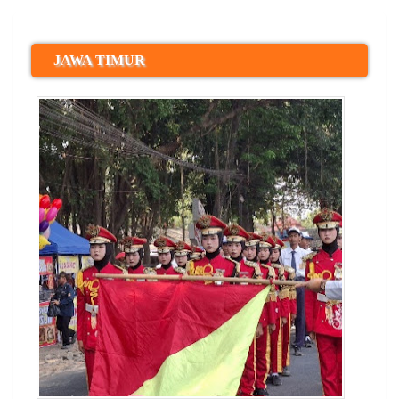
JAWA TIMUR