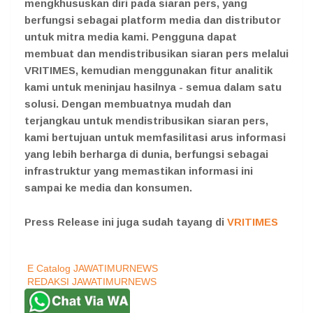
mengkhususkan diri pada siaran pers, yang
berfungsi sebagai platform media dan distributor
untuk mitra media kami. Pengguna dapat
membuat dan mendistribusikan siaran pers melalui
VRITIMES, kemudian menggunakan fitur analitik
kami untuk meninjau hasilnya - semua dalam satu
solusi. Dengan membuatnya mudah dan
terjangkau untuk mendistribusikan siaran pers,
kami bertujuan untuk memfasilitasi arus informasi
yang lebih berharga di dunia, berfungsi sebagai
infrastruktur yang memastikan informasi ini
sampai ke media dan konsumen.
Press Release ini juga sudah tayang di
VRITIMES
E Catalog JAWATIMURNEWS
REDAKSI JAWATIMURNEWS