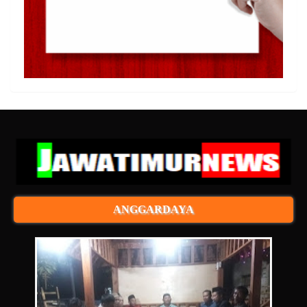
ANGGARDAYA