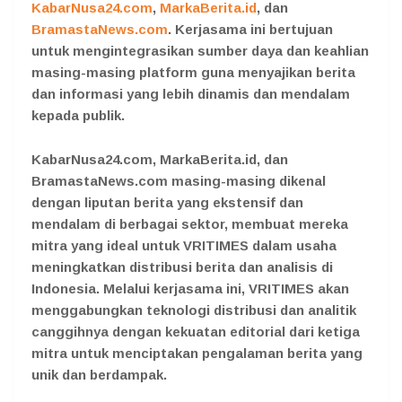
KabarNusa24.com
,
MarkaBerita.id
, dan
BramastaNews.com
. Kerjasama ini bertujuan
untuk mengintegrasikan sumber daya dan keahlian
masing-masing platform guna menyajikan berita
dan informasi yang lebih dinamis dan mendalam
kepada publik.
KabarNusa24.com, MarkaBerita.id, dan
BramastaNews.com masing-masing dikenal
dengan liputan berita yang ekstensif dan
mendalam di berbagai sektor, membuat mereka
mitra yang ideal untuk VRITIMES dalam usaha
meningkatkan distribusi berita dan analisis di
Indonesia. Melalui kerjasama ini, VRITIMES akan
menggabungkan teknologi distribusi dan analitik
canggihnya dengan kekuatan editorial dari ketiga
mitra untuk menciptakan pengalaman berita yang
unik dan berdampak.