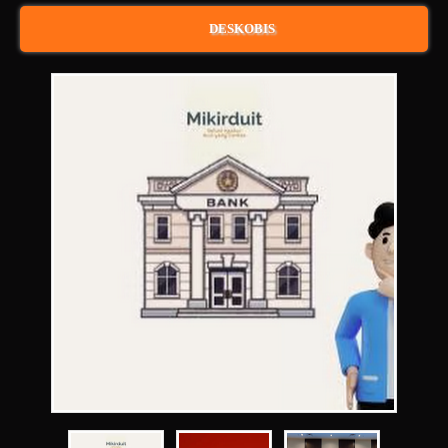
DESKOBIS