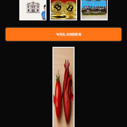
WISLAMIHER