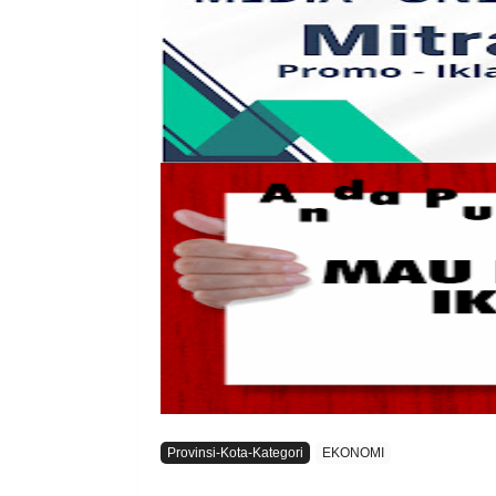
Provinsi-Kota-Kategori
EKONOMI