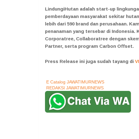
LindungiHutan adalah start-up lingkunga
pemberdayaan masyarakat sekitar hutan
lebih dari 590 brand dan perusahaan. Ka
penanaman yang tersebar di Indonesia.
Corporatree, Collaboratree dengan skem
Partner, serta program Carbon Offset.
Press Release ini juga sudah tayang di
V
E Catalog JAWATIMURNEWS
REDAKSI JAWATIMURNEWS