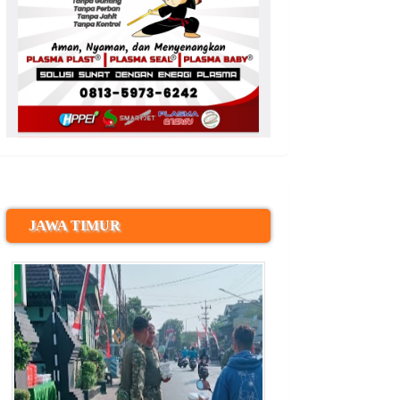
JAWA TIMUR