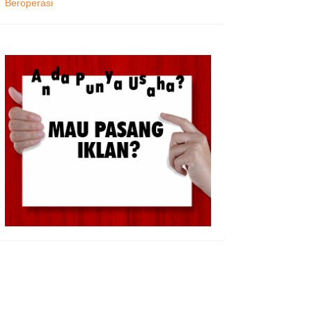
Beroperasi