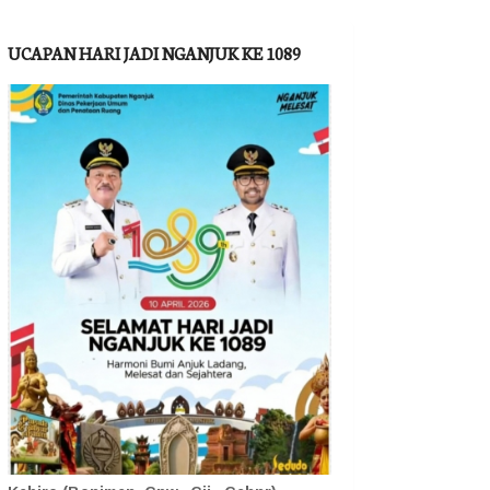
UCAPAN HARI JADI NGANJUK KE 1089