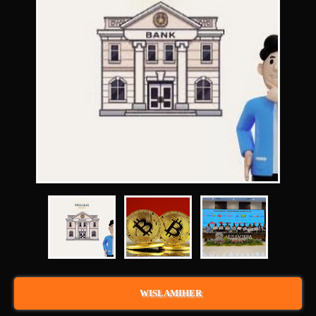
WISLAMIHER