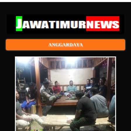
ANGGARDAYA