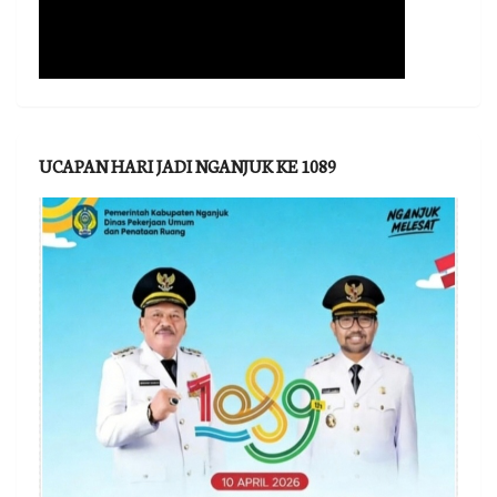
UCAPAN HARI JADI NGANJUK KE 1089