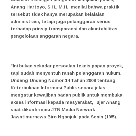
Anang Hartoyo, S.H., M.H., menilai bahwa praktik
tersebut tidak hanya merupakan kelalaian
administrasi, tetapi juga pelanggaran serius
terhadap prinsip transparansi dan akuntabilitas
pengelolaan anggaran negara.
“Ini bukan sekadar persoalan teknis papan proyek,
tapi sudah menyentuh ranah pelanggaran hukum.
Undang-Undang Nomor 14 Tahun 2008 tentang
Keterbukaan Informasi Publik secara jelas
mengatur kewajiban badan publik untuk membuka
akses informasi kepada masyarakat, ”ujar Anang
saat dikonfirmasi JTN Media Nerwork
Jawatimurnews Biro Nganjuk, pada Senin (19/5).