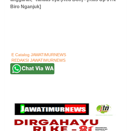
Biro Nganjuk]
E Catalog JAWATIMURNEWS
REDAKSI JAWATIMURNEWS