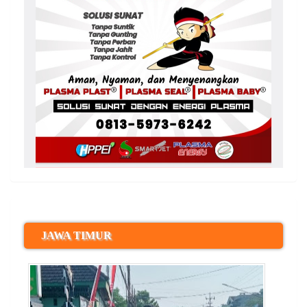
JAWA TIMUR