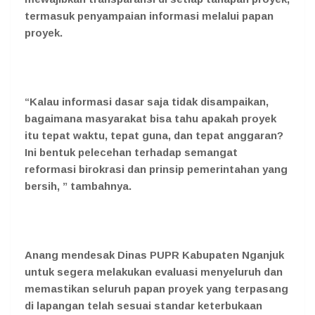
termasuk penyampaian informasi melalui papan
proyek.
“Kalau informasi dasar saja tidak disampaikan,
bagaimana masyarakat bisa tahu apakah proyek
itu tepat waktu, tepat guna, dan tepat anggaran?
Ini bentuk pelecehan terhadap semangat
reformasi birokrasi dan prinsip pemerintahan yang
bersih, ” tambahnya.
Anang mendesak Dinas PUPR Kabupaten Nganjuk
untuk segera melakukan evaluasi menyeluruh dan
memastikan seluruh papan proyek yang terpasang
di lapangan telah sesuai standar keterbukaan