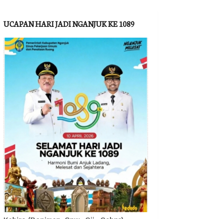
UCAPAN HARI JADI NGANJUK KE 1089