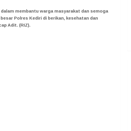
iri dalam membantu warga masyarakat dan semoga
besar Polres Kediri di berikan, kesehatan dan
p Adit. (RIZ).