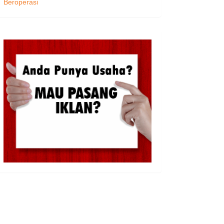
Beroperasi