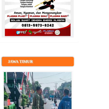
JAWA TIMUR