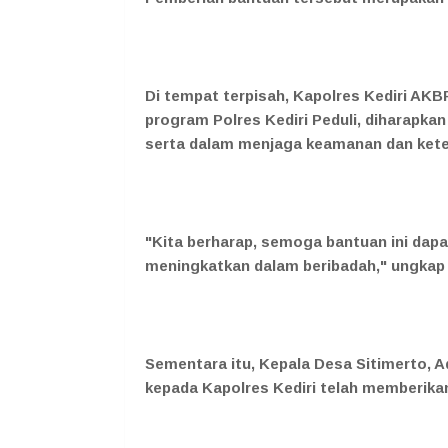
Di tempat terpisah, Kapolres Kediri AK
program Polres Kediri Peduli, diharapkan
serta dalam menjaga keamanan dan keter
"Kita berharap, semoga bantuan ini dap
meningkatkan dalam beribadah," ungkap
Sementara itu, Kepala Desa Sitimerto, 
kepada Kapolres Kediri telah memberika