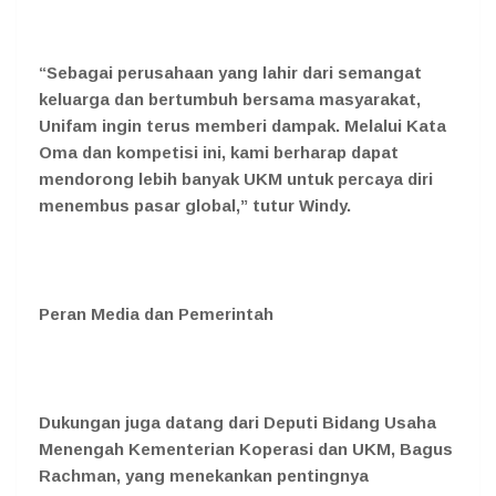
“Sebagai perusahaan yang lahir dari semangat
keluarga dan bertumbuh bersama masyarakat,
Unifam ingin terus memberi dampak. Melalui Kata
Oma dan kompetisi ini, kami berharap dapat
mendorong lebih banyak UKM untuk percaya diri
menembus pasar global,” tutur Windy.
Peran Media dan Pemerintah
Dukungan juga datang dari
Deputi Bidang Usaha
Menengah Kementerian Koperasi dan UKM, Bagus
Rachman
, yang menekankan pentingnya