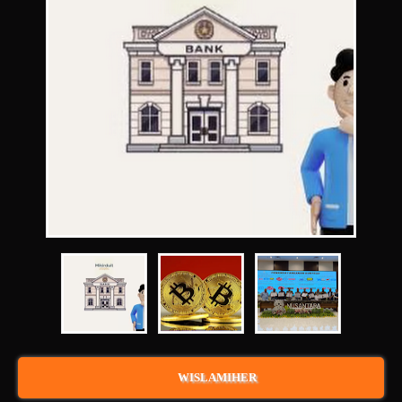
WISLAMIHER