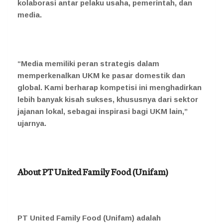
kolaborasi antar pelaku usaha, pemerintah, dan
media.
“Media memiliki peran strategis dalam
memperkenalkan UKM ke pasar domestik dan
global. Kami berharap kompetisi ini menghadirkan
lebih banyak kisah sukses, khususnya dari sektor
jajanan lokal, sebagai inspirasi bagi UKM lain,”
ujarnya.
About PT United Family Food (Unifam)
PT United Family Food (Unifam) adalah