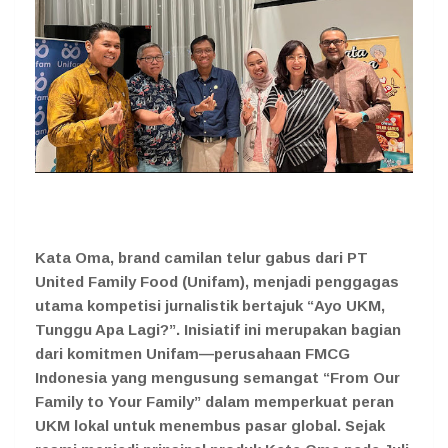
Kata Oma, brand camilan telur gabus dari PT
United Family Food (Unifam), menjadi penggagas
utama kompetisi jurnalistik bertajuk “Ayo UKM,
Tunggu Apa Lagi?”. Inisiatif ini merupakan bagian
dari komitmen Unifam—perusahaan FMCG
Indonesia yang mengusung semangat “From Our
Family to Your Family” dalam memperkuat peran
UKM lokal untuk menembus pasar global. Sejak