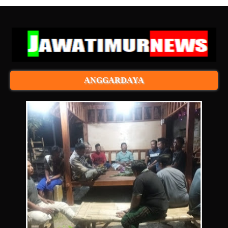
ANGGARDAYA