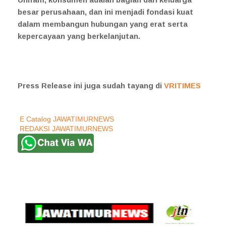
besar perusahaan, dan ini menjadi fondasi kuat
dalam membangun hubungan yang erat serta
kepercayaan yang berkelanjutan.
Press Release ini juga sudah tayang di
VRITIMES
E Catalog JAWATIMURNEWS
REDAKSI JAWATIMURNEWS