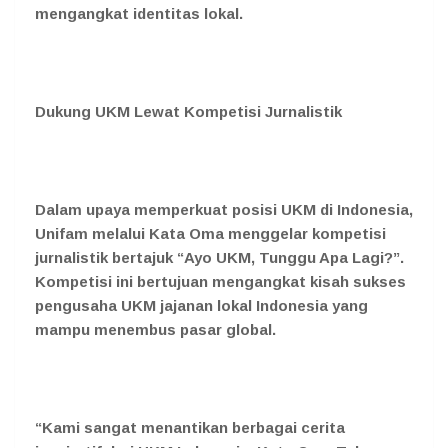
mengangkat identitas lokal.
Dukung UKM Lewat Kompetisi Jurnalistik
Dalam upaya memperkuat posisi UKM di Indonesia,
Unifam melalui Kata Oma menggelar kompetisi
jurnalistik bertajuk
“Ayo UKM, Tunggu Apa Lagi?”
.
Kompetisi ini bertujuan mengangkat kisah sukses
pengusaha UKM jajanan lokal Indonesia yang
mampu menembus pasar global.
“Kami sangat menantikan berbagai cerita