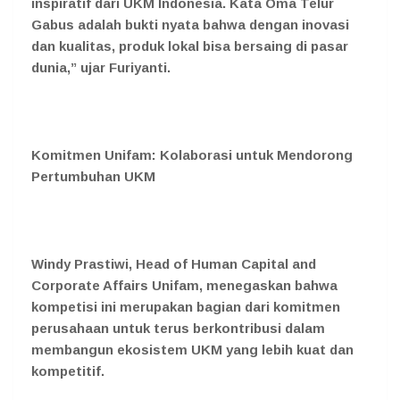
inspiratif dari UKM Indonesia. Kata Oma Telur
Gabus adalah bukti nyata bahwa dengan inovasi
dan kualitas, produk lokal bisa bersaing di pasar
dunia,” ujar Furiyanti.
Komitmen Unifam: Kolaborasi untuk Mendorong
Pertumbuhan UKM
Windy Prastiwi, Head of Human Capital and
Corporate Affairs Unifam
, menegaskan bahwa
kompetisi ini merupakan bagian dari komitmen
perusahaan untuk terus berkontribusi dalam
membangun ekosistem UKM yang lebih kuat dan
kompetitif.