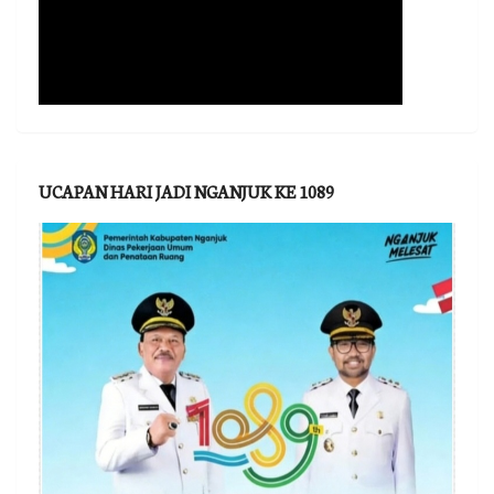
UCAPAN HARI JADI NGANJUK KE 1089