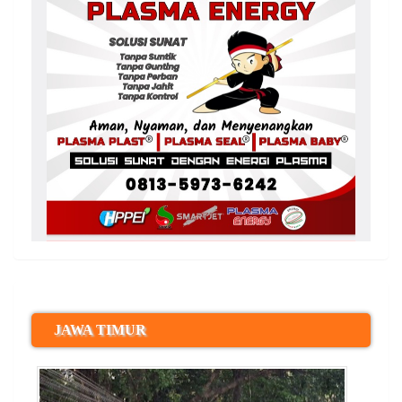
JAWA TIMUR