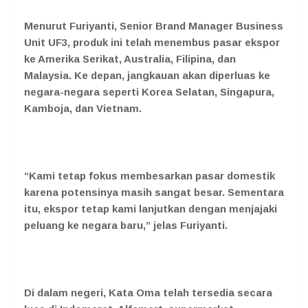
Menurut
Furiyanti, Senior Brand Manager Business
Unit UF3
, produk ini telah menembus pasar ekspor
ke Amerika Serikat, Australia, Filipina, dan
Malaysia. Ke depan, jangkauan akan diperluas ke
negara-negara seperti Korea Selatan, Singapura,
Kamboja, dan Vietnam.
“Kami tetap fokus membesarkan pasar domestik
karena potensinya masih sangat besar. Sementara
itu, ekspor tetap kami lanjutkan dengan menjajaki
peluang ke negara baru,” jelas Furiyanti.
Di dalam negeri, Kata Oma telah tersedia secara