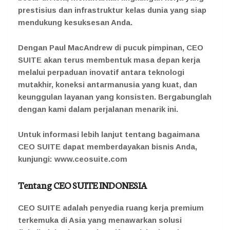
prestisius dan infrastruktur kelas dunia yang siap
mendukung kesuksesan Anda.
Dengan Paul MacAndrew di pucuk pimpinan, CEO
SUITE akan terus membentuk masa depan kerja
melalui perpaduan inovatif antara teknologi
mutakhir, koneksi antarmanusia yang kuat, dan
keunggulan layanan yang konsisten. Bergabunglah
dengan kami dalam perjalanan menarik ini.
Untuk informasi lebih lanjut tentang bagaimana
CEO SUITE dapat memberdayakan bisnis Anda,
kunjungi: www.ceosuite.com
Tentang CEO SUITE INDONESIA
CEO SUITE adalah penyedia ruang kerja premium
terkemuka di Asia yang menawarkan solusi