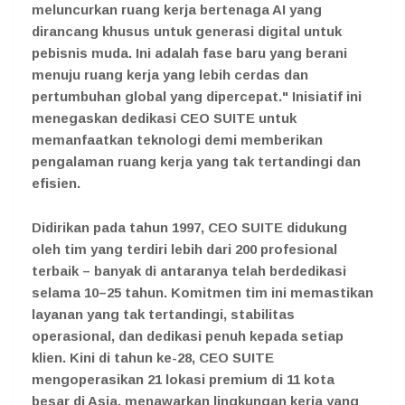
meluncurkan ruang kerja bertenaga AI yang
dirancang khusus untuk generasi digital untuk
pebisnis muda. Ini adalah fase baru yang berani
menuju ruang kerja yang lebih cerdas dan
pertumbuhan global yang dipercepat." Inisiatif ini
menegaskan dedikasi CEO SUITE untuk
memanfaatkan teknologi demi memberikan
pengalaman ruang kerja yang tak tertandingi dan
efisien.
Didirikan pada tahun 1997, CEO SUITE didukung
oleh tim yang terdiri lebih dari 200 profesional
terbaik – banyak di antaranya telah berdedikasi
selama 10–25 tahun. Komitmen tim ini memastikan
layanan yang tak tertandingi, stabilitas
operasional, dan dedikasi penuh kepada setiap
klien. Kini di tahun ke-28, CEO SUITE
mengoperasikan 21 lokasi premium di 11 kota
besar di Asia, menawarkan lingkungan kerja yang