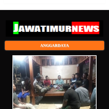
ANGGARDAYA