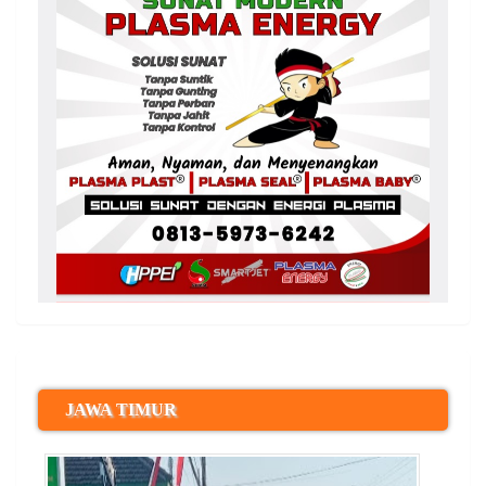
JAWA TIMUR