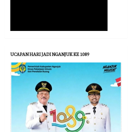
UCAPAN HARI JADI NGANJUK KE 1089