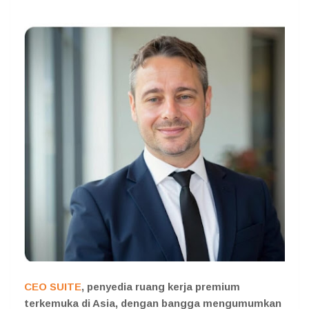
CEO SUITE
, penyedia ruang kerja premium
terkemuka di Asia, dengan bangga mengumumkan