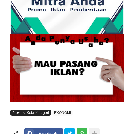
Provinsi-Kota-Kategori
EKONOMI
Facebook