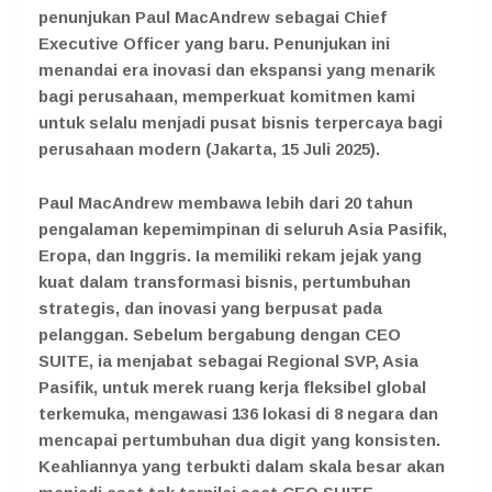
penunjukan Paul MacAndrew sebagai Chief
Executive Officer yang baru. Penunjukan ini
menandai era inovasi dan ekspansi yang menarik
bagi perusahaan, memperkuat komitmen kami
untuk selalu menjadi pusat bisnis terpercaya bagi
perusahaan modern (Jakarta, 15 Juli 2025).
Paul MacAndrew membawa lebih dari 20 tahun
pengalaman kepemimpinan di seluruh Asia Pasifik,
Eropa, dan Inggris. Ia memiliki rekam jejak yang
kuat dalam transformasi bisnis, pertumbuhan
strategis, dan inovasi yang berpusat pada
pelanggan. Sebelum bergabung dengan CEO
SUITE, ia menjabat sebagai Regional SVP, Asia
Pasifik, untuk merek ruang kerja fleksibel global
terkemuka, mengawasi 136 lokasi di 8 negara dan
mencapai pertumbuhan dua digit yang konsisten.
Keahliannya yang terbukti dalam skala besar akan