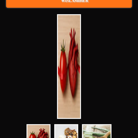
WISLAMIHER