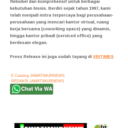
fleksibel dan komprehensif untuk berbagai
kebutuhan bisnis. Berdiri sejak tahun 1997, kami
telah menjadi mitra terpercaya bagi perusahaan-
perusahaan yang mencari kantor virtual, ruang
kerja bersama (coworking space) yang dinamis,
hingga kantor pribadi (serviced office) yang
berdesain elegan.
Press Release ini juga sudah tayang di
VRITIMES
E Catalog JAWATIMURNEWS
REDAKSI JAWATIMURNEWS