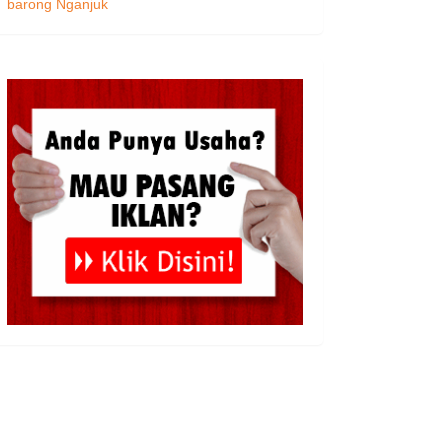
barong Nganjuk