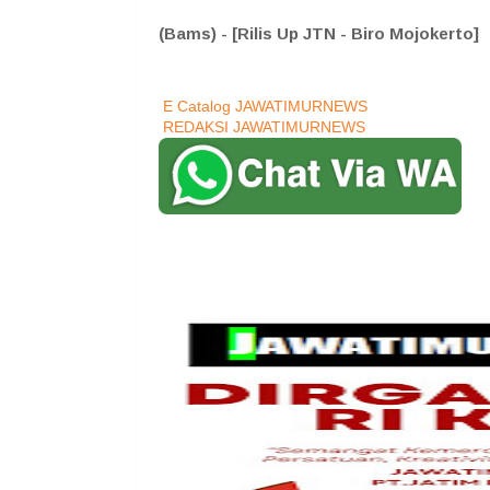
(Bams
) - [Rilis Up JTN - Biro Mojokerto
]
E Catalog JAWATIMURNEWS
REDAKSI JAWATIMURNEWS