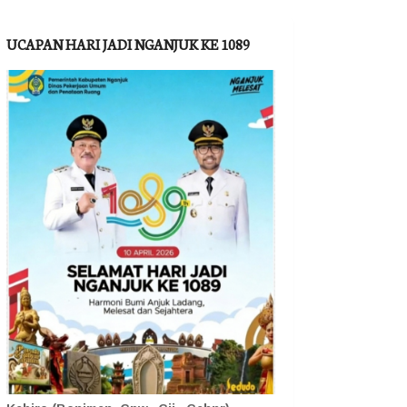
UCAPAN HARI JADI NGANJUK KE 1089