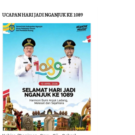
UCAPAN HARI JADI NGANJUK KE 1089