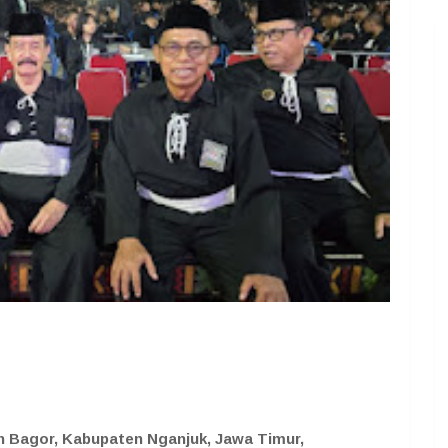
n Bagor, Kabupaten Nganjuk, Jawa Timur,