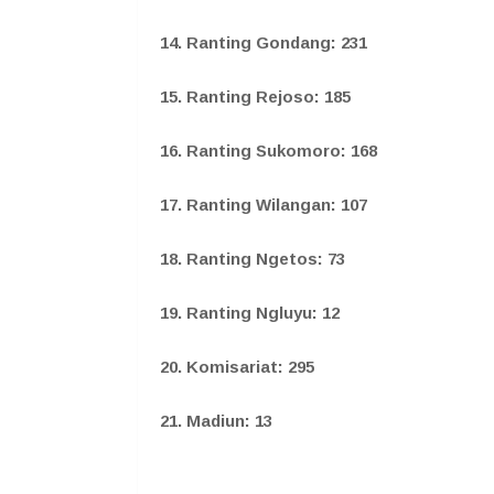
14. Ranting Gondang: 231
15. Ranting Rejoso: 185
16. Ranting Sukomoro: 168
17. Ranting Wilangan: 107
18. Ranting Ngetos: 73
19. Ranting Ngluyu: 12
20. Komisariat: 295
21. Madiun: 13