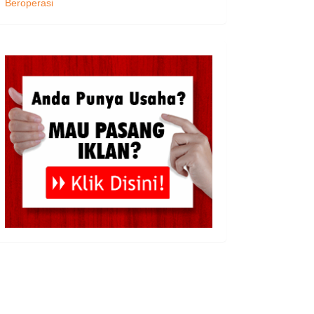
Beroperasi