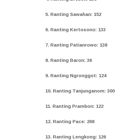
5. Ranting Sawahan: 152
6. Ranting Kertosono: 133
7. Ranting Patianrowo: 138
8. Ranting Baron: 36
9. Ranting Ngronggot: 124
10. Ranting Tanjunganom: 300
11. Ranting Prambon: 122
12. Ranting Pace: 268
13. Ranting Lengkong: 126