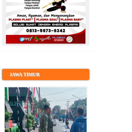
JAWA TIMUR