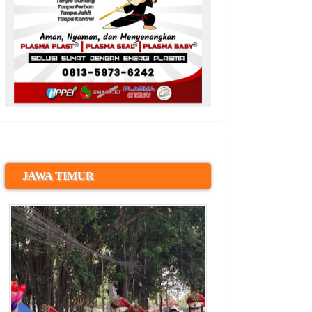
JAWA TIMUR