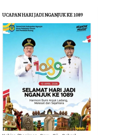
UCAPAN HARI JADI NGANJUK KE 1089