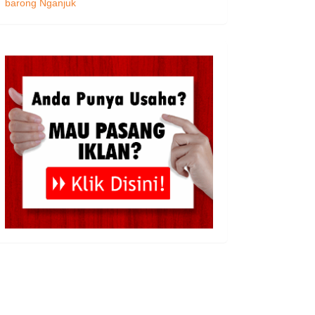
barong Nganjuk