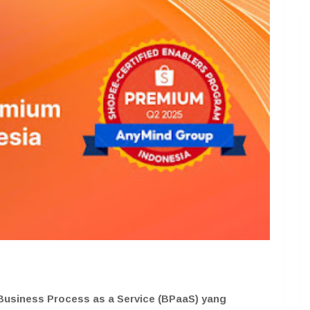
Business Process as a Service (BPaaS) yang