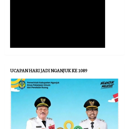
UCAPAN HARI JADI NGANJUK KE 1089