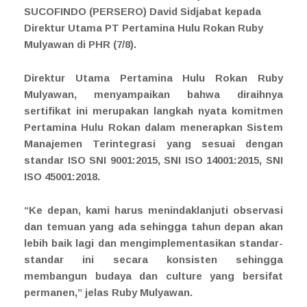
SUCOFINDO (PERSERO) David Sidjabat kepada
Direktur Utama PT Pertamina Hulu Rokan Ruby
Mulyawan di PHR (7/8).
Direktur Utama Pertamina Hulu Rokan Ruby
Mulyawan, menyampaikan bahwa diraihnya
sertifikat ini merupakan langkah nyata komitmen
Pertamina Hulu Rokan dalam menerapkan Sistem
Manajemen Terintegrasi yang sesuai dengan
standar ISO SNI 9001:2015, SNI ISO 14001:2015, SNI
ISO 45001:2018.
“Ke depan, kami harus menindaklanjuti observasi
dan temuan yang ada sehingga tahun depan akan
lebih baik lagi dan mengimplementasikan standar-
standar ini secara konsisten sehingga
membangun budaya dan culture yang bersifat
permanen,” jelas Ruby Mulyawan.