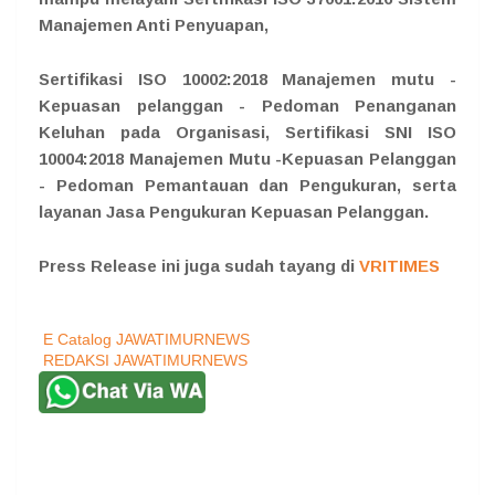
Manajemen Anti Penyuapan,
Sertifikasi ISO 10002:2018 Manajemen mutu -
Kepuasan pelanggan - Pedoman Penanganan
Keluhan pada Organisasi, Sertifikasi SNI ISO
10004:2018 Manajemen Mutu -Kepuasan Pelanggan
- Pedoman Pemantauan dan Pengukuran, serta
layanan Jasa Pengukuran Kepuasan Pelanggan.
Press Release ini juga sudah tayang di
VRITIMES
E Catalog JAWATIMURNEWS
REDAKSI JAWATIMURNEWS