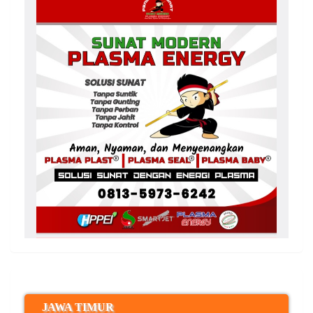
JAWA TIMUR