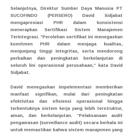
Selanjutnya, Direktur Sumber Daya Manusia PT
SUCOFINDO (PERSERO) David Sidjabat
mengapresiasi PHR dalam konsistensi
menerapkan Sertifikasi Sistem Manajemen
Terintegrasi. “Perolehan sertifikat ini menegaskan
komitmen PHR dalam menjaga kualitas,
menjunjung tinggi integritas, serta mendorong
perbaikan dan peningkatan berkelanjutan di
seluruh lini operasional perusahaan,” kata David
Sidjabat.
David menegaskan impelementasi memberikan
manfaat signifikan, mulai dari peningkatan
efektivitas dan efisiensi operasional hingga
terbentuknya sistem kerja yang lebih terstruktur,
aman, dan berkelanjutan. “Pelaksanaan audit
pengawasan (surveillance audit) secara berkala ini
untuk memastikan bahwa sistem manajemen yang