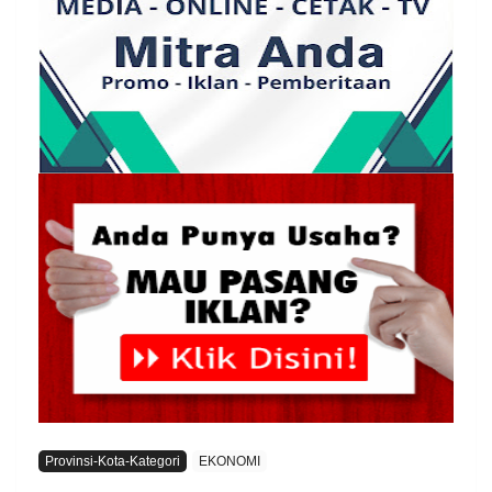
Provinsi-Kota-Kategori
EKONOMI