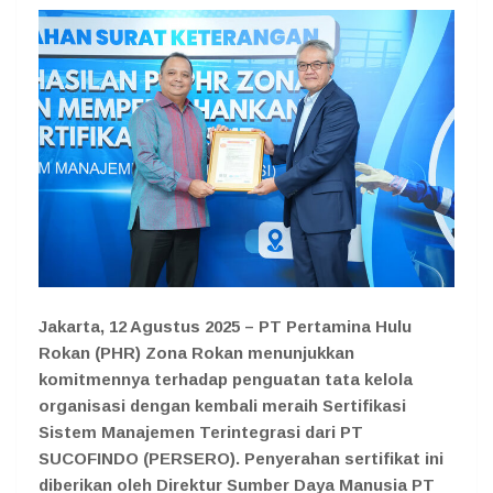
Jakarta, 12 Agustus 2025 – PT Pertamina Hulu
Rokan (PHR) Zona Rokan menunjukkan
komitmennya terhadap penguatan tata kelola
organisasi dengan kembali meraih Sertifikasi
Sistem Manajemen Terintegrasi dari PT
SUCOFINDO (PERSERO). Penyerahan sertifikat ini
diberikan oleh Direktur Sumber Daya Manusia PT