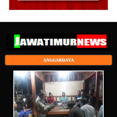
ANGGARDAYA