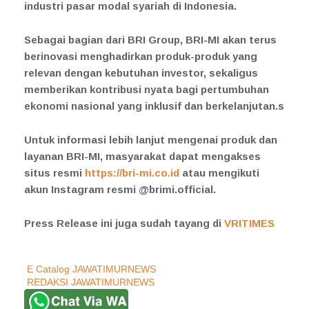
industri pasar modal syariah di Indonesia.
Sebagai bagian dari BRI Group, BRI-MI akan terus
berinovasi menghadirkan produk-produk yang
relevan dengan kebutuhan investor, sekaligus
memberikan kontribusi nyata bagi pertumbuhan
ekonomi nasional yang inklusif dan berkelanjutan.s
Untuk informasi lebih lanjut mengenai produk dan
layanan BRI-MI, masyarakat dapat mengakses
situs resmi
https://bri-mi.co.id
atau mengikuti
akun Instagram resmi @brimi.official.
Press Release ini juga sudah tayang di
VRITIMES
E Catalog JAWATIMURNEWS
REDAKSI JAWATIMURNEWS