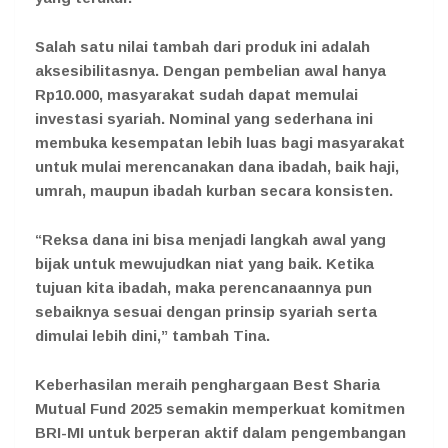
Salah satu nilai tambah dari produk ini adalah
aksesibilitasnya. Dengan pembelian awal hanya
Rp10.000, masyarakat sudah dapat memulai
investasi syariah. Nominal yang sederhana ini
membuka kesempatan lebih luas bagi masyarakat
untuk mulai merencanakan dana ibadah, baik haji,
umrah, maupun ibadah kurban secara konsisten.
“Reksa dana ini bisa menjadi langkah awal yang
bijak untuk mewujudkan niat yang baik. Ketika
tujuan kita ibadah, maka perencanaannya pun
sebaiknya sesuai dengan prinsip syariah serta
dimulai lebih dini,” tambah Tina.
Keberhasilan meraih penghargaan Best Sharia
Mutual Fund 2025 semakin memperkuat komitmen
BRI-MI untuk berperan aktif dalam pengembangan