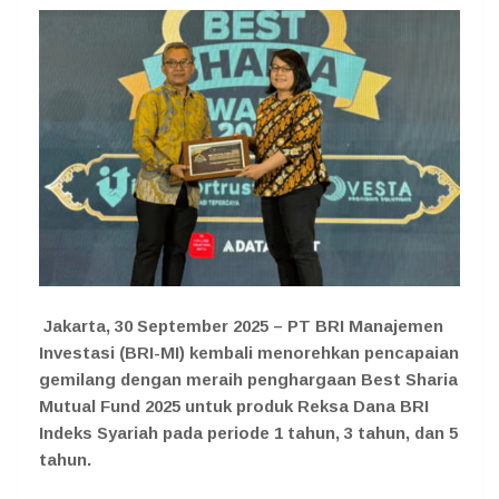
Jakarta, 30 September 2025 –
PT BRI Manajemen
Investasi (BRI-MI) kembali menorehkan pencapaian
gemilang dengan meraih penghargaan Best Sharia
Mutual Fund 2025 untuk produk Reksa Dana BRI
Indeks Syariah pada periode 1 tahun, 3 tahun, dan 5
tahun.