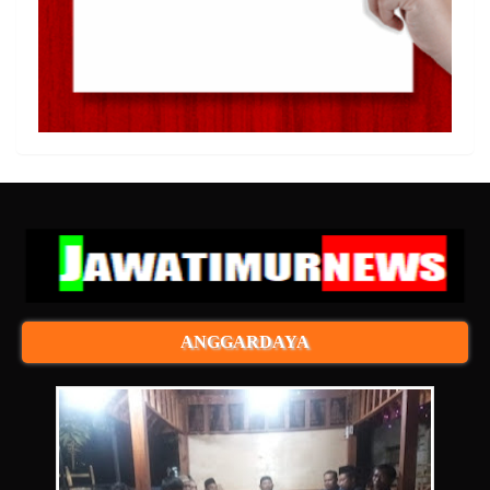
ANGGARDAYA