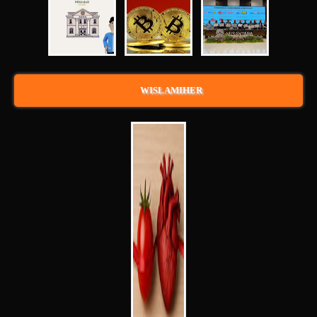
WISLAMIHER