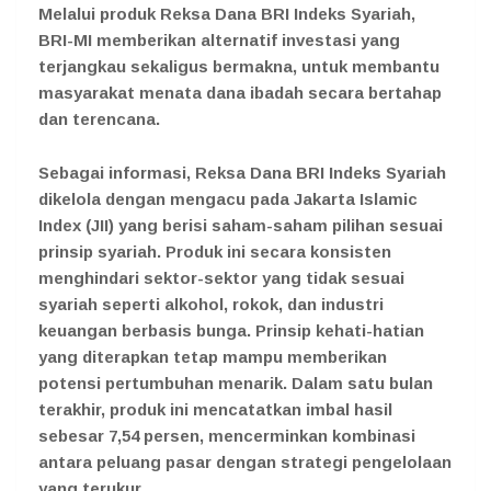
Melalui produk Reksa Dana BRI Indeks Syariah,
BRI-MI memberikan alternatif investasi yang
terjangkau sekaligus bermakna, untuk membantu
masyarakat menata dana ibadah secara bertahap
dan terencana.
Sebagai informasi, Reksa Dana BRI Indeks Syariah
dikelola dengan mengacu pada Jakarta Islamic
Index (JII) yang berisi saham-saham pilihan sesuai
prinsip syariah. Produk ini secara konsisten
menghindari sektor-sektor yang tidak sesuai
syariah seperti alkohol, rokok, dan industri
keuangan berbasis bunga. Prinsip kehati-hatian
yang diterapkan tetap mampu memberikan
potensi pertumbuhan menarik. Dalam satu bulan
terakhir, produk ini mencatatkan imbal hasil
sebesar 7,54 persen, mencerminkan kombinasi
antara peluang pasar dengan strategi pengelolaan
yang terukur.