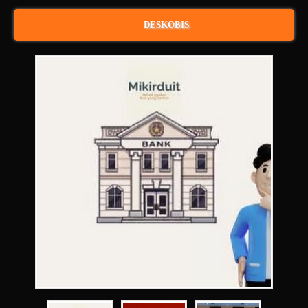
DESKOBIS