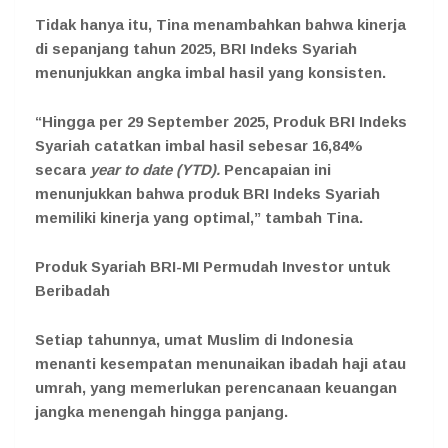
Tidak hanya itu, Tina menambahkan bahwa kinerja
di sepanjang tahun 2025, BRI Indeks Syariah
menunjukkan angka imbal hasil yang konsisten.
“Hingga per 29 September 2025, Produk BRI Indeks
Syariah catatkan imbal hasil sebesar 16,84%
secara
year to date (YTD).
Pencapaian ini
menunjukkan bahwa produk BRI Indeks Syariah
memiliki kinerja yang optimal,” tambah Tina.
Produk Syariah BRI-MI Permudah Investor untuk
Beribadah
Setiap tahunnya, umat Muslim di Indonesia
menanti kesempatan menunaikan ibadah haji atau
umrah, yang memerlukan perencanaan keuangan
jangka menengah hingga panjang.