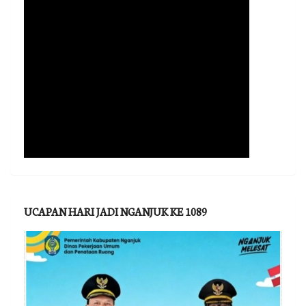
UCAPAN HARI JADI NGANJUK KE 1089