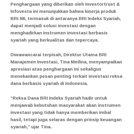
Penghargaan yang diberikan oleh Investortrust &
Infovesta ini menunjukkan bahwa kinerja produk
BRI-MI, termasuk di antaranya BRI Indeks Syariah,
dapat menjadi solusi investasi dengan
menghadirkan instrumen investasi berbasis
syariah yang berkualitas dan tepercaya.
Diwawancarai terpisah, Direktur Utama BRI
Manajemen Investasi, Tina Meilina, menyampaikan
apresiasi atas penghargaan ini sekaligus
menekankan pesan penting terkait investasi reksa
dana berbasis syariah di Indonesia.
“Reksa Dana BRI Indeks Syariah hadir untuk
menjawab kebutuhan masyarakat akan instrumen
investasi yang tidak hanya memberikan imbal
hasil, tetapi juga selaras dengan prinsip keuangan
syariah,” ujar Tina.