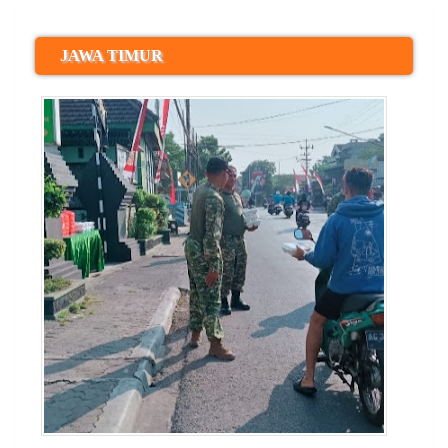
JAWA TIMUR