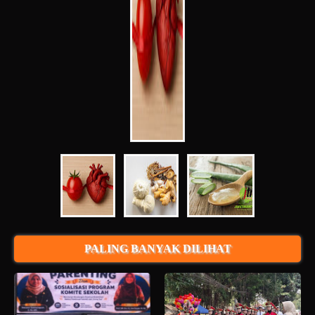
PALING BANYAK DILIHAT