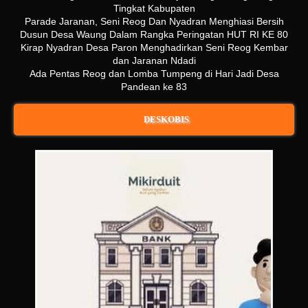
Tingkat Kabupaten
Parade Jaranan, Seni Reog Dan Nyadran Menghiasi Bersih
Dusun Desa Waung Dalam Rangka Peringatan HUT RI KE 80
Kirap Nyadran Desa Paron Menghadirkan Seni Reog Kembar
dan Jaranan Ndadi
Ada Pentas Reog dan Lomba Tumpeng di Hari Jadi Desa
Pandean ke 83
DESKOBIS