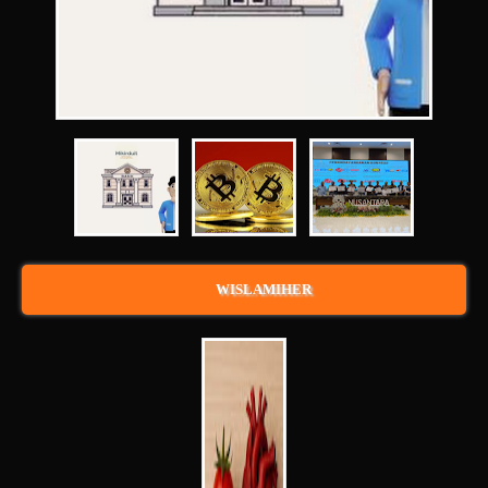
WISLAMIHER