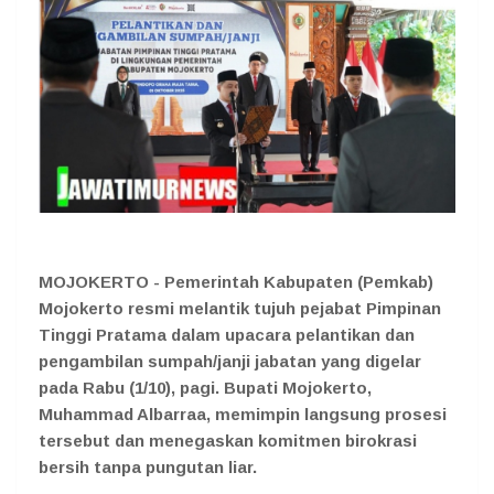
MOJOKERTO - Pemerintah Kabupaten (Pemkab)
Mojokerto resmi melantik tujuh pejabat Pimpinan
Tinggi Pratama dalam upacara pelantikan dan
pengambilan sumpah/janji jabatan yang digelar
pada Rabu (1/10), pagi. Bupati Mojokerto,
Muhammad Albarraa, memimpin langsung prosesi
tersebut dan menegaskan komitmen birokrasi
bersih tanpa pungutan liar.