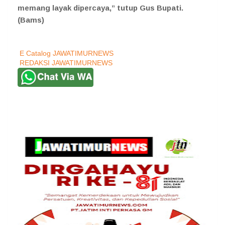
memang layak dipercaya,” tutup Gus Bupati.
(Bams)
E Catalog JAWATIMURNEWS
REDAKSI JAWATIMURNEWS