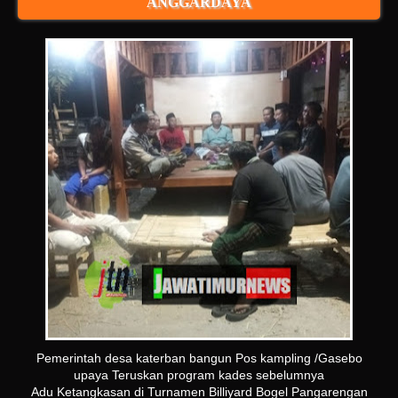
ANGGARDAYA
Pemerintah desa katerban bangun Pos kampling /Gasebo
upaya Teruskan program kades sebelumnya
Adu Ketangkasan di Turnamen Billiyard Bogel Pangarengan