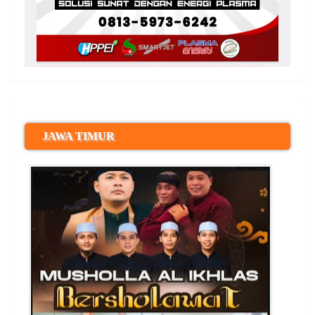
JAWA TIMUR