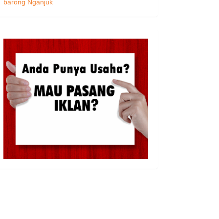
barong Nganjuk