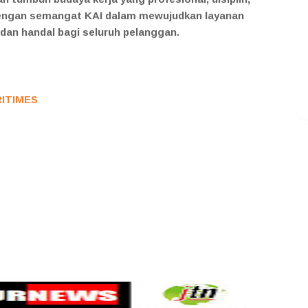
 dengan semangat KAI dalam mewujudkan layanan
 dan handal bagi seluruh pelanggan.
RITIMES