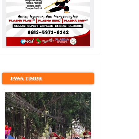
JAWA TIMUR