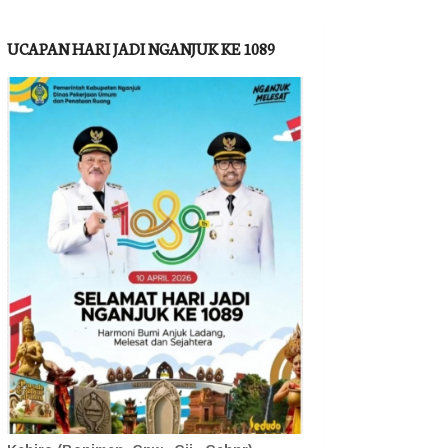
UCAPAN HARI JADI NGANJUK KE 1089