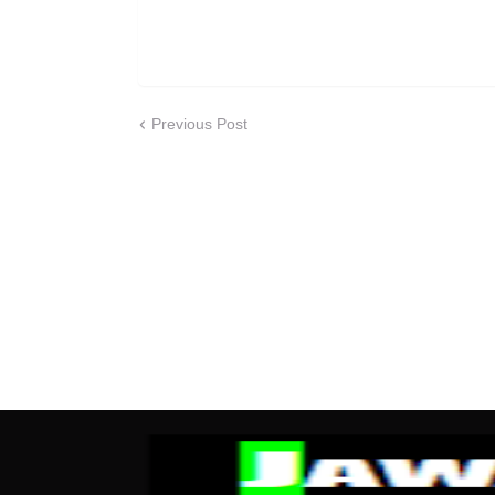
Previous Post