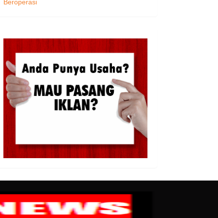
Beroperasi