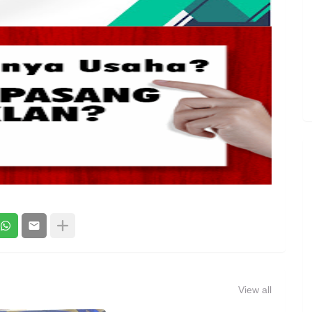
View all