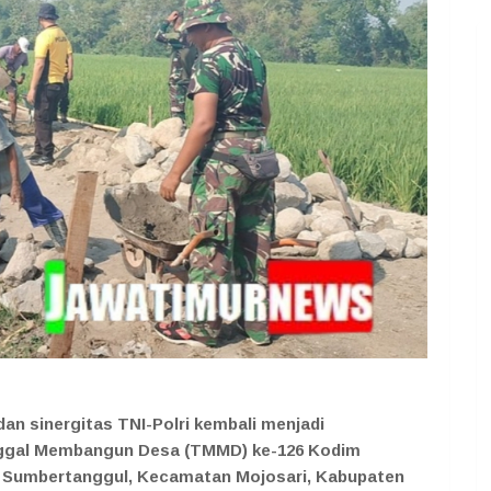
 sinergitas TNI-Polri kembali menjadi
nggal Membangun Desa (TMMD) ke-126 Kodim
a Sumbertanggul, Kecamatan Mojosari, Kabupaten