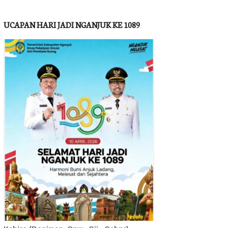
UCAPAN HARI JADI NGANJUK KE 1089