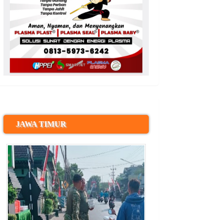
JAWA TIMUR