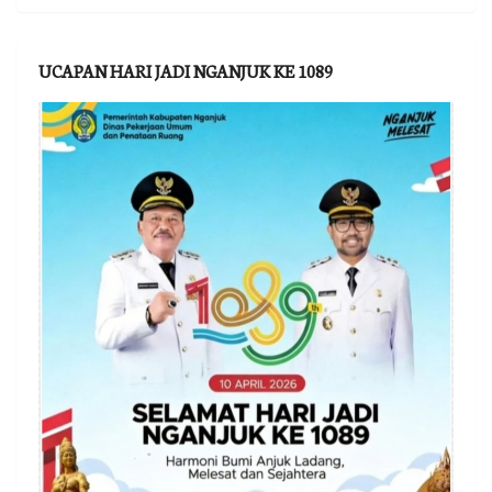
UCAPAN HARI JADI NGANJUK KE 1089