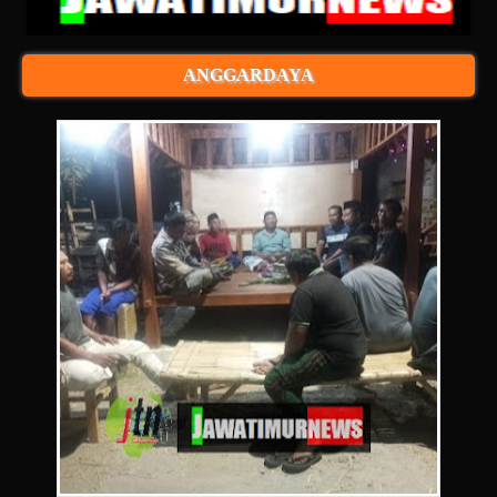
ANGGARDAYA