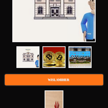
WISLAMIHER