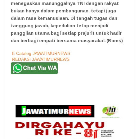
menegaskan manunggalnya TNI dengan rakyat
bukan hanya dalam pembangunan, tetapi juga
dalam rasa kemanusiaan. Di tengah tugas dan
tanggung jawab, kepedulian tetap menjadi
panggilan utama bagi setiap prajurit untuk hadir
dan berbagi empati bersama masyarakat.(Bams)
E Catalog JAWATIMURNEWS
REDAKSI JAWATIMURNEWS