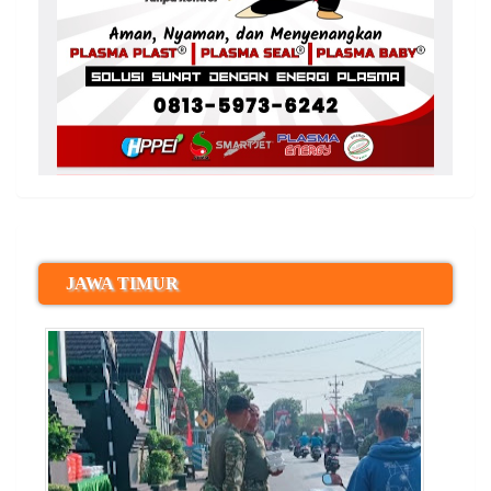
JAWA TIMUR