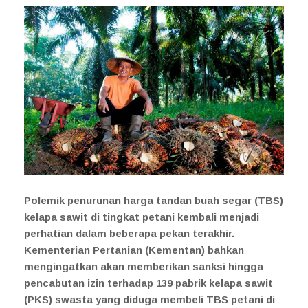
Polemik penurunan harga tandan buah segar (TBS)
kelapa sawit di tingkat petani kembali menjadi
perhatian dalam beberapa pekan terakhir.
Kementerian Pertanian (Kementan) bahkan
mengingatkan akan memberikan sanksi hingga
pencabutan izin terhadap 139 pabrik kelapa sawit
(PKS) swasta yang diduga membeli TBS petani di