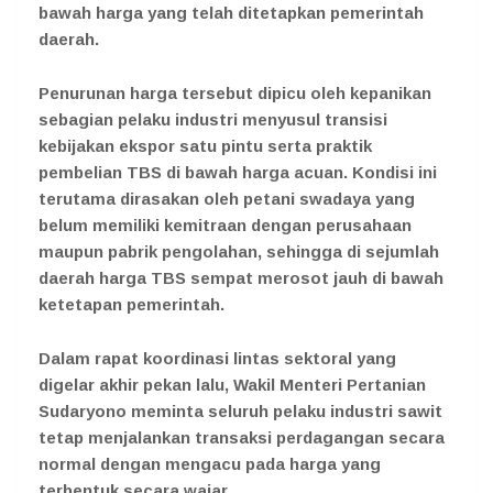
bawah harga yang telah ditetapkan pemerintah
daerah.
Penurunan harga tersebut dipicu oleh kepanikan
sebagian pelaku industri menyusul transisi
kebijakan ekspor satu pintu serta praktik
pembelian TBS di bawah harga acuan. Kondisi ini
terutama dirasakan oleh petani swadaya yang
belum memiliki kemitraan dengan perusahaan
maupun pabrik pengolahan, sehingga di sejumlah
daerah harga TBS sempat merosot jauh di bawah
ketetapan pemerintah.
Dalam rapat koordinasi lintas sektoral yang
digelar akhir pekan lalu, Wakil Menteri Pertanian
Sudaryono meminta seluruh pelaku industri sawit
tetap menjalankan transaksi perdagangan secara
normal dengan mengacu pada harga yang
terbentuk secara wajar.