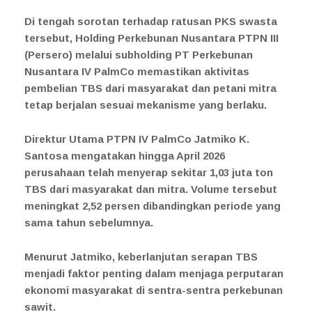
Di tengah sorotan terhadap ratusan PKS swasta
tersebut, Holding Perkebunan Nusantara PTPN III
(Persero) melalui subholding PT Perkebunan
Nusantara IV PalmCo memastikan aktivitas
pembelian TBS dari masyarakat dan petani mitra
tetap berjalan sesuai mekanisme yang berlaku.
Direktur Utama PTPN IV PalmCo Jatmiko K.
Santosa mengatakan hingga April 2026
perusahaan telah menyerap sekitar 1,03 juta ton
TBS dari masyarakat dan mitra. Volume tersebut
meningkat 2,52 persen dibandingkan periode yang
sama tahun sebelumnya.
Menurut Jatmiko, keberlanjutan serapan TBS
menjadi faktor penting dalam menjaga perputaran
ekonomi masyarakat di sentra-sentra perkebunan
sawit.