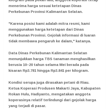
menerima harga sesuai ketetapan Dinas
Perkebunan Provinsi Kalimantan Selatan.
"Karena posisi kami adalah mitra resmi, kami
menggunakan harga ketetapan dari Dinas
Perkebunan Provinsi. Gejolak informasi di luaran
tidak membawa pengaruh ke dalam," katanya.
Data Dinas Perkebunan Kalimantan Selatan
menunjukkan harga TBS tanaman menghasilkan
berusia 10–20 tahun selama Mei berada pada
kisaran Rp3.781 hingga Rp3.841 per kilogram.
Kondisi serupa juga dirasakan petani di Riau.
Ketua Koperasi Produsen Makarti Jaya, Kabupaten
Rokan Hulu, Hadiyanto, mengatakan anggota
koperasinya relatif terlindungi dari gejolak harga
yang terjadi di pasar.