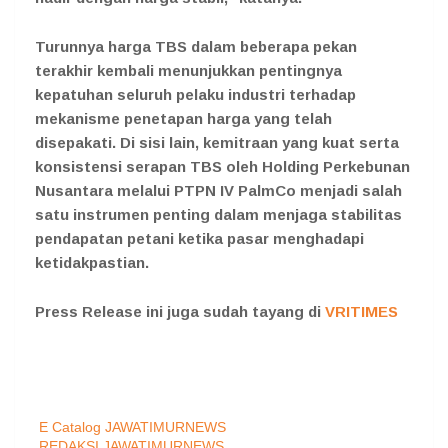
Turunnya harga TBS dalam beberapa pekan
terakhir kembali menunjukkan pentingnya
kepatuhan seluruh pelaku industri terhadap
mekanisme penetapan harga yang telah
disepakati. Di sisi lain, kemitraan yang kuat serta
konsistensi serapan TBS oleh Holding Perkebunan
Nusantara melalui PTPN IV PalmCo menjadi salah
satu instrumen penting dalam menjaga stabilitas
pendapatan petani ketika pasar menghadapi
ketidakpastian.
Press Release ini juga sudah tayang di
VRITIMES
E Catalog JAWATIMURNEWS
REDAKSI JAWATIMURNEWS