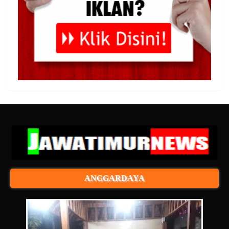
ANGGARDAYA