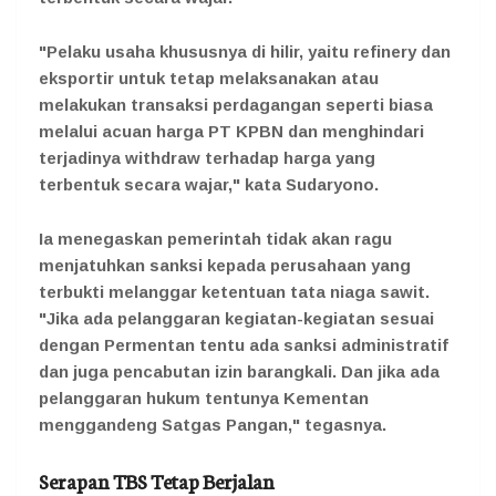
"Pelaku usaha khususnya di hilir, yaitu refinery dan
eksportir untuk tetap melaksanakan atau
melakukan transaksi perdagangan seperti biasa
melalui acuan harga PT KPBN dan menghindari
terjadinya withdraw terhadap harga yang
terbentuk secara wajar," kata Sudaryono.
Ia menegaskan pemerintah tidak akan ragu
menjatuhkan sanksi kepada perusahaan yang
terbukti melanggar ketentuan tata niaga sawit.
"Jika ada pelanggaran kegiatan-kegiatan sesuai
dengan Permentan tentu ada sanksi administratif
dan juga pencabutan izin barangkali. Dan jika ada
pelanggaran hukum tentunya Kementan
menggandeng Satgas Pangan," tegasnya.
Serapan TBS Tetap Berjalan