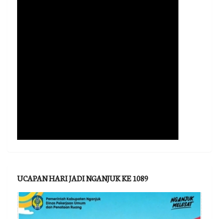
UCAPAN HARI JADI NGANJUK KE 1089