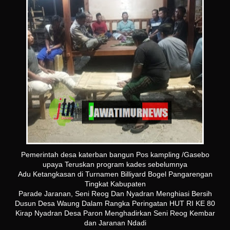
Pemerintah desa katerban bangun Pos kampling /Gasebo
upaya Teruskan program kades sebelumnya
Adu Ketangkasan di Turnamen Billiyard Bogel Pangarengan
Tingkat Kabupaten
Parade Jaranan, Seni Reog Dan Nyadran Menghiasi Bersih
Dusun Desa Waung Dalam Rangka Peringatan HUT RI KE 80
Kirap Nyadran Desa Paron Menghadirkan Seni Reog Kembar
dan Jaranan Ndadi