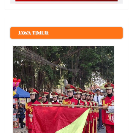
JAWA TIMUR