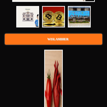
WISLAMIHER