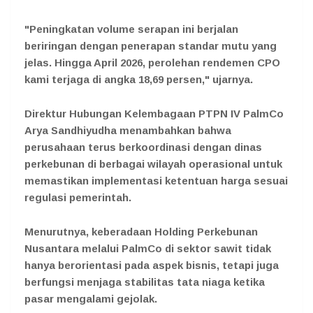
"Peningkatan volume serapan ini berjalan
beriringan dengan penerapan standar mutu yang
jelas. Hingga April 2026, perolehan rendemen CPO
kami terjaga di angka 18,69 persen," ujarnya.
Direktur Hubungan Kelembagaan PTPN IV PalmCo
Arya Sandhiyudha menambahkan bahwa
perusahaan terus berkoordinasi dengan dinas
perkebunan di berbagai wilayah operasional untuk
memastikan implementasi ketentuan harga sesuai
regulasi pemerintah.
Menurutnya, keberadaan Holding Perkebunan
Nusantara melalui PalmCo di sektor sawit tidak
hanya berorientasi pada aspek bisnis, tetapi juga
berfungsi menjaga stabilitas tata niaga ketika
pasar mengalami gejolak.