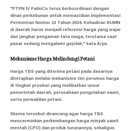
"PTPN IV PalmCo terus berkoordinasi dengan
dinas perkebunan untuk memastikan implementasi
Permentan Nomor 13 Tahun 2024. Kehadiran BUMN
di daerah harus menjadi referensi harga yang wajar
dan jangkar pengaman tata niaga, terutama saat
pasar sedang mengalami gejolak," kata Arya.
Mekanisme Harga Melindungi Petani
Harga TBS yang diterima petani pada dasarnya
ditetapkan melalui mekanisme tim perumus harga
di tingkat provinsi yang melibatkan unsur
pemerintah daerah, perusahaan pengolahan sawit,
serta perwakilan petani.
Skema tersebut dirancang agar harga TBS
mencerminkan perkembangan harga minyak sawit
mentah (CPO) dan produk turunannya, sekaligus