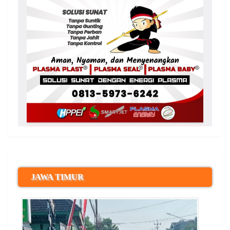
JAWA TIMUR