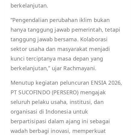
berkelanjutan.
“Pengendalian perubahan iklim bukan
hanya tanggung jawab pemerintah, tetapi
tanggung jawab bersama. Kolaborasi
sektor usaha dan masyarakat menjadi
kunci terciptanya masa depan yang
berkelanjutan,” ujar Rachmayani.
Menutup kegiatan peluncuran ENSIA 2026,
PT SUCOFINDO (PERSERO) mengajak
seluruh pelaku usaha, institusi, dan
organisasi di Indonesia untuk
berpartisipasi dalam ajang ini sebagai
wadah berbagi inovasi, memperkuat