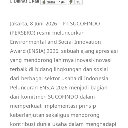
Dilihat
1
kali
Suka
194
15
Jakarta, 8 Juni 2026 – PT SUCOFINDO
(PERSERO) resmi meluncurkan
Environmental and Social Innovation
Award (ENSIA) 2026, sebuah ajang apresiasi
yang mendorong lahirnya inovasi-inovasi
terbaik di bidang lingkungan dan sosial
dari berbagai sektor usaha di Indonesia.
Peluncuran ENSIA 2026 menjadi bagian
dari komitmen SUCOFINDO dalam
memperkuat implementasi prinsip
keberlanjutan sekaligus mendorong
kontribusi dunia usaha dalam menghadapi