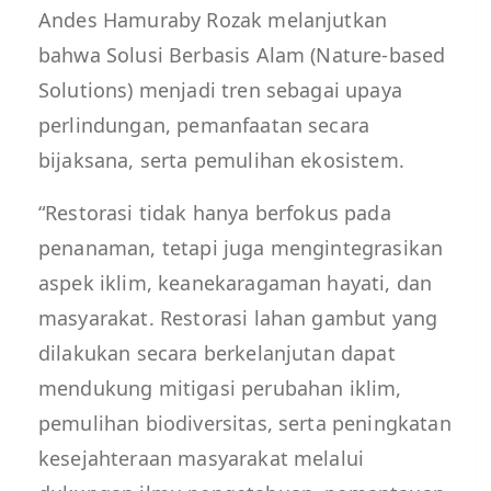
Andes Hamuraby Rozak melanjutkan
bahwa Solusi Berbasis Alam (Nature-based
Solutions) menjadi tren sebagai upaya
perlindungan, pemanfaatan secara
bijaksana, serta pemulihan ekosistem.
“Restorasi tidak hanya berfokus pada
penanaman, tetapi juga mengintegrasikan
aspek iklim, keanekaragaman hayati, dan
masyarakat. Restorasi lahan gambut yang
dilakukan secara berkelanjutan dapat
mendukung mitigasi perubahan iklim,
pemulihan biodiversitas, serta peningkatan
kesejahteraan masyarakat melalui