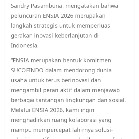
Sandry Pasambuna, mengatakan bahwa
peluncuran ENSIA 2026 merupakan
langkah strategis untuk memperluas
gerakan inovasi keberlanjutan di
Indonesia.
“ENSIA merupakan bentuk komitmen
SUCOFINDO dalam mendorong dunia
usaha untuk terus berinovasi dan
mengambil peran aktif dalam menjawab
berbagai tantangan lingkungan dan sosial.
Melalui ENSIA 2026, kami ingin
menghadirkan ruang kolaborasi yang
mampu mempercepat lahirnya solusi-