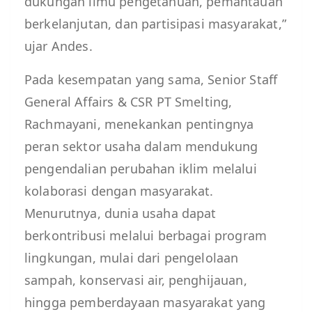
dukungan ilmu pengetahuan, pemantauan
berkelanjutan, dan partisipasi masyarakat,”
ujar Andes.
Pada kesempatan yang sama, Senior Staff
General Affairs & CSR PT Smelting,
Rachmayani, menekankan pentingnya
peran sektor usaha dalam mendukung
pengendalian perubahan iklim melalui
kolaborasi dengan masyarakat.
Menurutnya, dunia usaha dapat
berkontribusi melalui berbagai program
lingkungan, mulai dari pengelolaan
sampah, konservasi air, penghijauan,
hingga pemberdayaan masyarakat yang