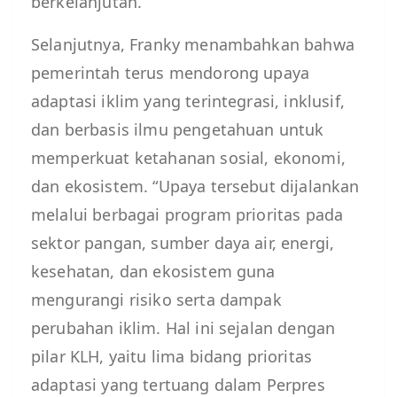
berkelanjutan.
Selanjutnya, Franky menambahkan bahwa
pemerintah terus mendorong upaya
adaptasi iklim yang terintegrasi, inklusif,
dan berbasis ilmu pengetahuan untuk
memperkuat ketahanan sosial, ekonomi,
dan ekosistem. “Upaya tersebut dijalankan
melalui berbagai program prioritas pada
sektor pangan, sumber daya air, energi,
kesehatan, dan ekosistem guna
mengurangi risiko serta dampak
perubahan iklim. Hal ini sejalan dengan
pilar KLH, yaitu lima bidang prioritas
adaptasi yang tertuang dalam Perpres