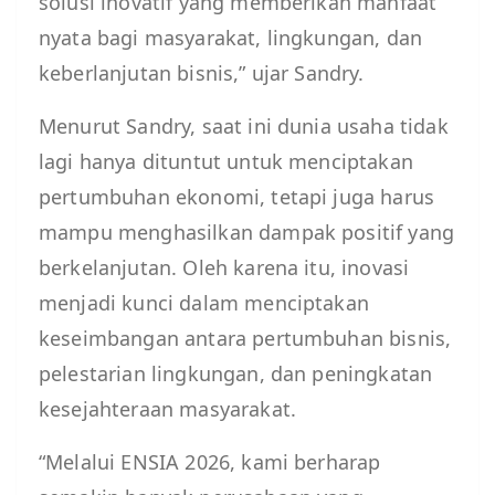
solusi inovatif yang memberikan manfaat
nyata bagi masyarakat, lingkungan, dan
keberlanjutan bisnis,” ujar Sandry.
Menurut Sandry, saat ini dunia usaha tidak
lagi hanya dituntut untuk menciptakan
pertumbuhan ekonomi, tetapi juga harus
mampu menghasilkan dampak positif yang
berkelanjutan. Oleh karena itu, inovasi
menjadi kunci dalam menciptakan
keseimbangan antara pertumbuhan bisnis,
pelestarian lingkungan, dan peningkatan
kesejahteraan masyarakat.
“Melalui ENSIA 2026, kami berharap