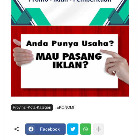
Provinsi-Kota-Kategori
EKONOMI
Facebook