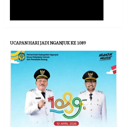
UCAPAN HARI JADI NGANJUK KE 1089