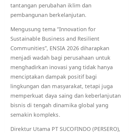
tantangan perubahan iklim dan
pembangunan berkelanjutan.
Mengusung tema “Innovation for
Sustainable Business and Resilient
Communities”, ENSIA 2026 diharapkan
menjadi wadah bagi perusahaan untuk
menghadirkan inovasi yang tidak hanya
menciptakan dampak positif bagi
lingkungan dan masyarakat, tetapi juga
memperkuat daya saing dan keberlanjutan
bisnis di tengah dinamika global yang
semakin kompleks.
Direktur Utama PT SUCOFINDO (PERSERO),