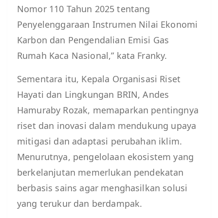
Nomor 110 Tahun 2025 tentang
Penyelenggaraan Instrumen Nilai Ekonomi
Karbon dan Pengendalian Emisi Gas
Rumah Kaca Nasional,” kata Franky.
Sementara itu, Kepala Organisasi Riset
Hayati dan Lingkungan BRIN, Andes
Hamuraby Rozak, memaparkan pentingnya
riset dan inovasi dalam mendukung upaya
mitigasi dan adaptasi perubahan iklim.
Menurutnya, pengelolaan ekosistem yang
berkelanjutan memerlukan pendekatan
berbasis sains agar menghasilkan solusi
yang terukur dan berdampak.