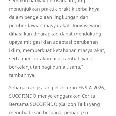
semakin banyak perusahaan yang
menunjukkan praktik-praktik terbaiknya
dalam pengelolaan lingkungan dan
pemberdayaan masyarakat. Inovasi yang
dihasilkan diharapkan dapat mendukung
upaya mitigasi dan adaptasi perubahan
iklim, memperkuat ketahanan masyarakat,
serta menciptakan nilai tambah yang
berkelanjutan bagi dunia usaha,”
tambahnya.
Sebagai rangkaian peluncuran ENSIA 2026,
SUCOFINDO menyelenggarakan Cerita
Bersama SUCOFINDO (Carbon Talk) yang
menghadirkan berbagai pemangku