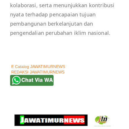
kolaborasi, serta menunjukkan kontribusi
nyata terhadap pencapaian tujuan
pembangunan berkelanjutan dan
pengendalian perubahan iklim nasional.
E Catalog JAWATIMURNEWS
REDAKSI JAWATIMURNEWS