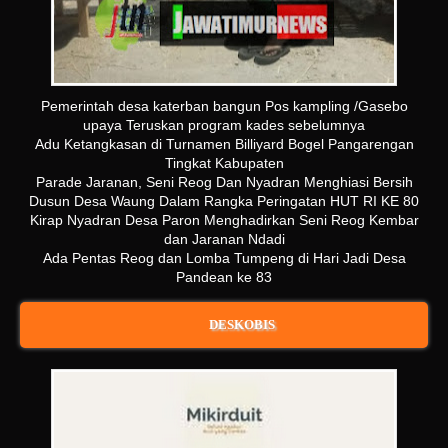
Pemerintah desa katerban bangun Pos kampling /Gasebo
upaya Teruskan program kades sebelumnya
Adu Ketangkasan di Turnamen Billiyard Bogel Pangarengan
Tingkat Kabupaten
Parade Jaranan, Seni Reog Dan Nyadran Menghiasi Bersih
Dusun Desa Waung Dalam Rangka Peringatan HUT RI KE 80
Kirap Nyadran Desa Paron Menghadirkan Seni Reog Kembar
dan Jaranan Ndadi
Ada Pentas Reog dan Lomba Tumpeng di Hari Jadi Desa
Pandean ke 83
DESKOBIS