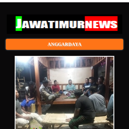
ANGGARDAYA