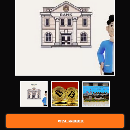
WISLAMIHER