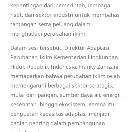
kepentingan dari pemerintah, lembaga
riset, dan sektor industri untuk membahas
tantangan serta peluang dalam
menghadapi perubahan iklim.
Dalam sesi tersebut, Direktur Adaptasi
Perubahan Iklim Kementerian Lingkungan
Hidup Republik Indonesia, Franky Zamzani,
memaparkan bahwa perubahan iklim telah
memengaruhi berbagai sektor strategis,
mulai dari pangan, sumber daya air, energi,
kesehatan, hingga ekosistem. Karena itu,
penguatan kapasitas adaptasi menjadi
bagian penting dalam pembangunan