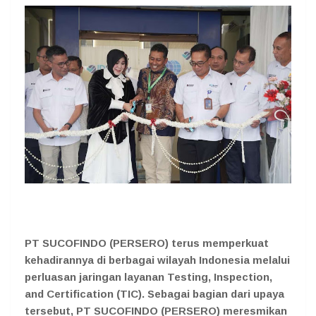
PT SUCOFINDO (PERSERO) terus memperkuat
kehadirannya di berbagai wilayah Indonesia melalui
perluasan jaringan layanan Testing, Inspection,
and Certification (TIC). Sebagai bagian dari upaya
tersebut, PT SUCOFINDO (PERSERO) meresmikan