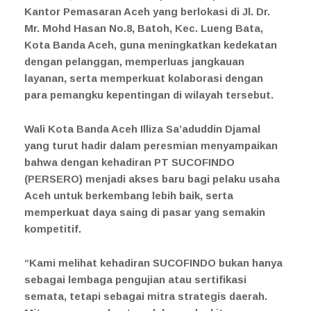
Kantor Pemasaran Aceh yang berlokasi di Jl. Dr.
Mr. Mohd Hasan No.8, Batoh, Kec. Lueng Bata,
Kota Banda Aceh, guna meningkatkan kedekatan
dengan pelanggan, memperluas jangkauan
layanan, serta memperkuat kolaborasi dengan
para pemangku kepentingan di wilayah tersebut.
Wali Kota Banda Aceh Illiza Sa’aduddin Djamal
yang turut hadir dalam peresmian menyampaikan
bahwa dengan kehadiran PT SUCOFINDO
(PERSERO) menjadi akses baru bagi pelaku usaha
Aceh untuk berkembang lebih baik, serta
memperkuat daya saing di pasar yang semakin
kompetitif.
“Kami melihat kehadiran SUCOFINDO bukan hanya
sebagai lembaga pengujian atau sertifikasi
semata, tetapi sebagai mitra strategis daerah.