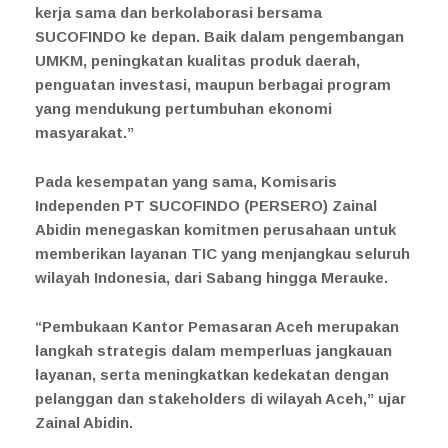
kerja sama dan berkolaborasi bersama
SUCOFINDO ke depan. Baik dalam pengembangan
UMKM, peningkatan kualitas produk daerah,
penguatan investasi, maupun berbagai program
yang mendukung pertumbuhan ekonomi
masyarakat.”
Pada kesempatan yang sama, Komisaris
Independen PT SUCOFINDO (PERSERO) Zainal
Abidin menegaskan komitmen perusahaan untuk
memberikan layanan TIC yang menjangkau seluruh
wilayah Indonesia, dari Sabang hingga Merauke.
“Pembukaan Kantor Pemasaran Aceh merupakan
langkah strategis dalam memperluas jangkauan
layanan, serta meningkatkan kedekatan dengan
pelanggan dan stakeholders di wilayah Aceh,” ujar
Zainal Abidin.