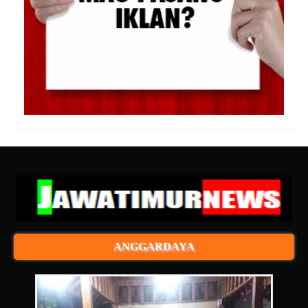
ANGGARDAYA