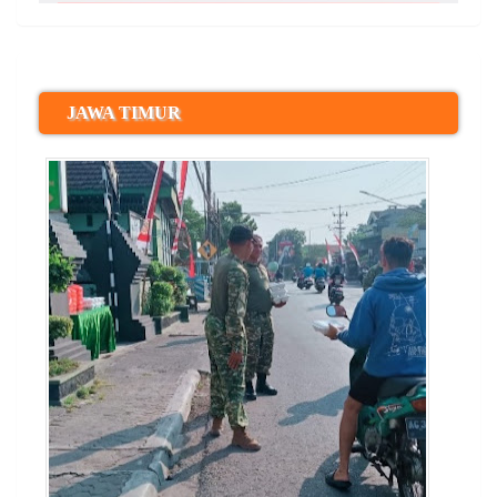
JAWA TIMUR