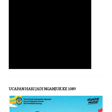
UCAPAN HARI JADI NGANJUK KE 1089