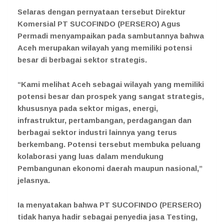
Selaras dengan pernyataan tersebut Direktur
Komersial PT SUCOFINDO (PERSERO) Agus
Permadi menyampaikan pada sambutannya bahwa
Aceh merupakan wilayah yang memiliki potensi
besar di berbagai sektor strategis.
“Kami melihat Aceh sebagai wilayah yang memiliki
potensi besar dan prospek yang sangat strategis,
khususnya pada sektor migas, energi,
infrastruktur, pertambangan, perdagangan dan
berbagai sektor industri lainnya yang terus
berkembang. Potensi tersebut membuka peluang
kolaborasi yang luas dalam mendukung
Pembangunan ekonomi daerah maupun nasional,”
jelasnya.
Ia menyatakan bahwa PT SUCOFINDO (PERSERO)
tidak hanya hadir sebagai penyedia jasa Testing,