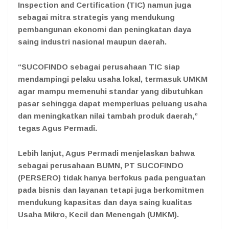
Inspection and Certification (TIC) namun juga
sebagai mitra strategis yang mendukung
pembangunan ekonomi dan peningkatan daya
saing industri nasional maupun daerah.
“SUCOFINDO sebagai perusahaan TIC siap
mendampingi pelaku usaha lokal, termasuk UMKM
agar mampu memenuhi standar yang dibutuhkan
pasar sehingga dapat memperluas peluang usaha
dan meningkatkan nilai tambah produk daerah,”
tegas Agus Permadi.
Lebih lanjut, Agus Permadi menjelaskan bahwa
sebagai perusahaan BUMN, PT SUCOFINDO
(PERSERO) tidak hanya berfokus pada penguatan
pada bisnis dan layanan tetapi juga berkomitmen
mendukung kapasitas dan daya saing kualitas
Usaha Mikro, Kecil dan Menengah (UMKM).