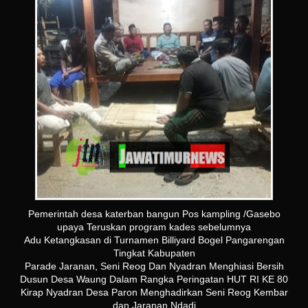
Pemerintah desa katerban bangun Pos kampling /Gasebo
upaya Teruskan program kades sebelumnya
Adu Ketangkasan di Turnamen Billiyard Bogel Pangarengan
Tingkat Kabupaten
Parade Jaranan, Seni Reog Dan Nyadran Menghiasi Bersih
Dusun Desa Waung Dalam Rangka Peringatan HUT RI KE 80
Kirap Nyadran Desa Paron Menghadirkan Seni Reog Kembar
dan Jaranan Ndadi