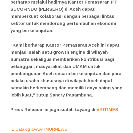
berharap melalui hadirnya Kantor Pemasaran PT
SUCOFINDO (PERSERO) di Aceh dapat
memperkuat kolaborasi dengan berbagai lintas
sektor untuk mendorong pertumbuhan ekonomi
yang berkelanjutan.
“Kami berharap Kantor Pemasaran Aceh ini dapat
menjadi salah satu growth engine di wilayah
Sumatra sekaligus memberikan kontribusi bagi
pelanggan, masyarakat dan UMKM untuk
pembangunan Aceh secara berkelanjutan dan para
pelaku usaha khususnya di wilayah Aceh dapat
semakin berkembang dan memiliki daya saing yang
lebih kuat,” tutup Sandry Pasambuna.
Press Release ini juga sudah tayang di
VRITIMES
E Catalog JAWATIMURNEWS