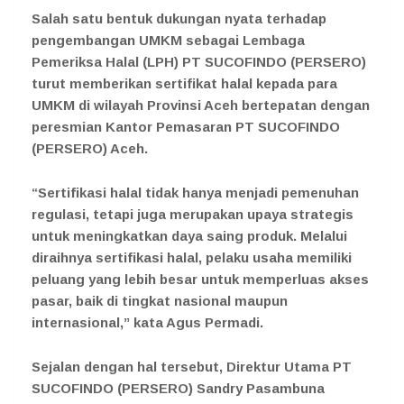
Salah satu bentuk dukungan nyata terhadap
pengembangan UMKM sebagai Lembaga
Pemeriksa Halal (LPH) PT SUCOFINDO (PERSERO)
turut memberikan sertifikat halal kepada para
UMKM di wilayah Provinsi Aceh bertepatan dengan
peresmian Kantor Pemasaran PT SUCOFINDO
(PERSERO) Aceh.
“Sertifikasi halal tidak hanya menjadi pemenuhan
regulasi, tetapi juga merupakan upaya strategis
untuk meningkatkan daya saing produk. Melalui
diraihnya sertifikasi halal, pelaku usaha memiliki
peluang yang lebih besar untuk memperluas akses
pasar, baik di tingkat nasional maupun
internasional,” kata Agus Permadi.
Sejalan dengan hal tersebut, Direktur Utama PT
SUCOFINDO (PERSERO) Sandry Pasambuna