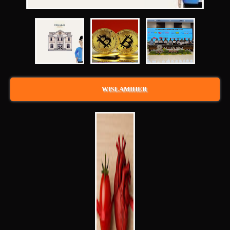
WISLAMIHER