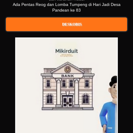
Ada Pentas Reog dan Lomba Tumpeng di Hari Jadi Desa
Pandean ke 83
DESKOBIS