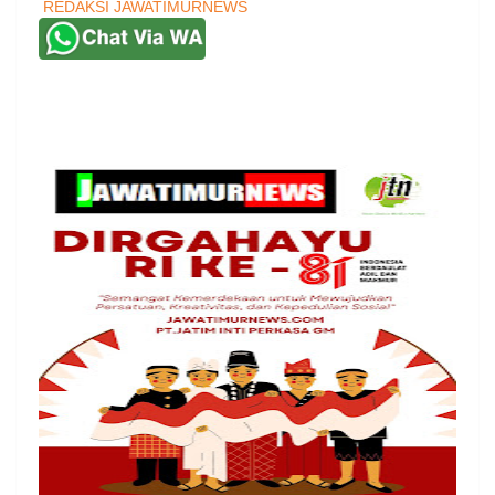
REDAKSI JAWATIMURNEWS