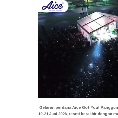
Gelaran perdana Aice Got You! Panggung
19-21 Juni 2026, resmi berakhir dengan 