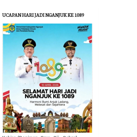
UCAPAN HARI JADI NGANJUK KE 1089