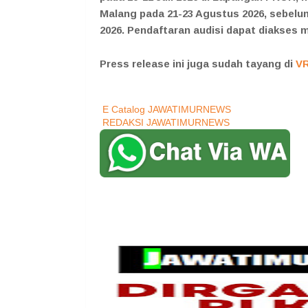
Malang pada 21-23 Agustus 2026, sebelu
2026. Pendaftaran audisi dapat diakses 
Press release ini juga sudah tayang di
V
E Catalog JAWATIMURNEWS
REDAKSI JAWATIMURNEWS