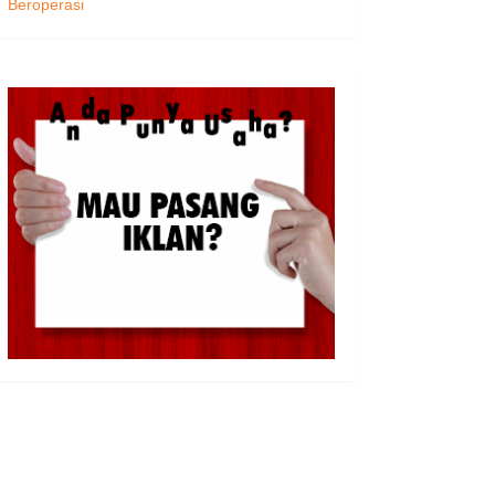
Beroperasi