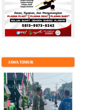
JAWA TIMUR