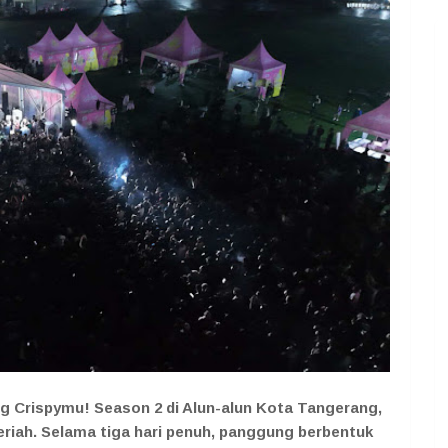
 Crispymu! Season 2 di Alun-alun Kota Tangerang,
meriah. Selama tiga hari penuh, panggung berbentuk