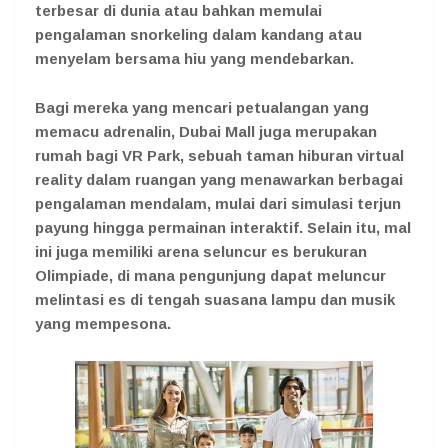
terbesar di dunia atau bahkan memulai
pengalaman snorkeling dalam kandang atau
menyelam bersama hiu yang mendebarkan.
Bagi mereka yang mencari petualangan yang
memacu adrenalin, Dubai Mall juga merupakan
rumah bagi VR Park, sebuah taman hiburan virtual
reality dalam ruangan yang menawarkan berbagai
pengalaman mendalam, mulai dari simulasi terjun
payung hingga permainan interaktif. Selain itu, mal
ini juga memiliki arena seluncur es berukuran
Olimpiade, di mana pengunjung dapat meluncur
melintasi es di tengah suasana lampu dan musik
yang mempesona.