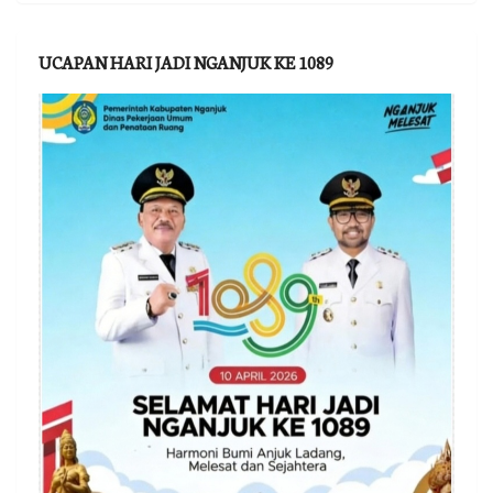
UCAPAN HARI JADI NGANJUK KE 1089