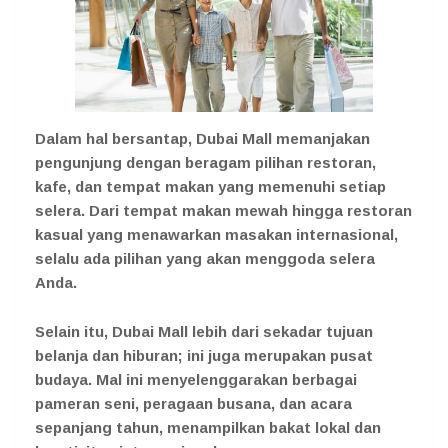
Dalam hal bersantap, Dubai Mall memanjakan
pengunjung dengan beragam pilihan restoran,
kafe, dan tempat makan yang memenuhi setiap
selera. Dari tempat makan mewah hingga restoran
kasual yang menawarkan masakan internasional,
selalu ada pilihan yang akan menggoda selera
Anda.
Selain itu, Dubai Mall lebih dari sekadar tujuan
belanja dan hiburan; ini juga merupakan pusat
budaya. Mal ini menyelenggarakan berbagai
pameran seni, peragaan busana, dan acara
sepanjang tahun, menampilkan bakat lokal dan