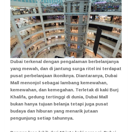
Dubai terkenal dengan pengalaman berbelanjanya
yang mewah, dan di jantung surga ritel ini terdapat
pusat perbelanjaan ikoniknya. Diantaranya, Dubai
Mall menonjol sebagai lambang kemewahan,
kemewahan, dan kemegahan. Terletak di kaki Burj
Khalifa, gedung tertinggi di dunia, Dubai Mall
bukan hanya tujuan belanja tetapi juga pusat
budaya dan hiburan yang menarik jutaan
pengunjung setiap tahunnya.