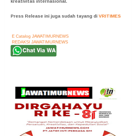
kreativitas internasional.
Press Release ini juga sudah tayang di
VRITIMES
E Catalog JAWATIMURNEWS
REDAKSI JAWATIMURNEWS