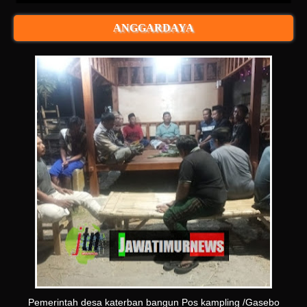
ANGGARDAYA
Pemerintah desa katerban bangun Pos kampling /Gasebo