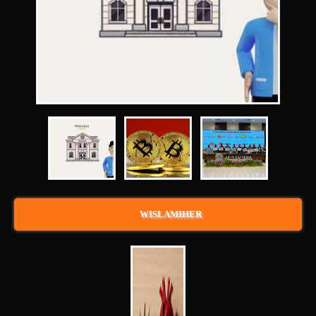
WISLAMIHER