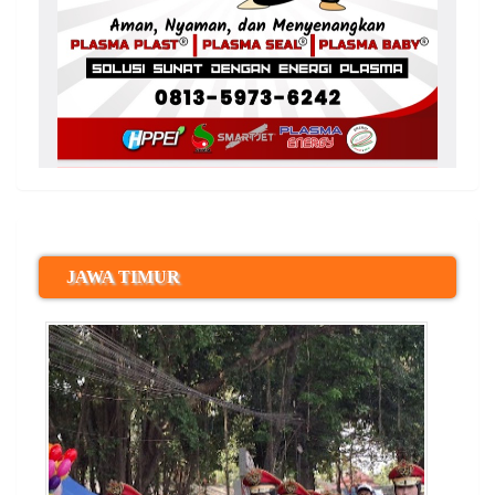
JAWA TIMUR