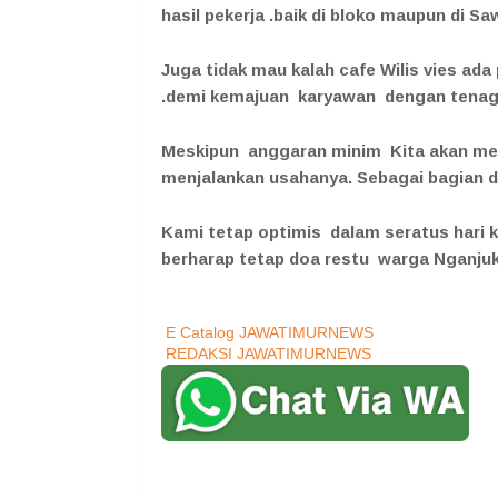
hasil pekerja .baik di bloko maupun di S
Juga tidak mau kalah cafe Wilis vies 
.demi kemajuan karyawan dengan tenag
Meskipun anggaran minim Kita akan meni
menjalankan usahanya. Sebagai bagian d
Kami tetap optimis dalam seratus hari 
berharap tetap doa restu warga Nganj
E Catalog JAWATIMURNEWS
REDAKSI JAWATIMURNEWS