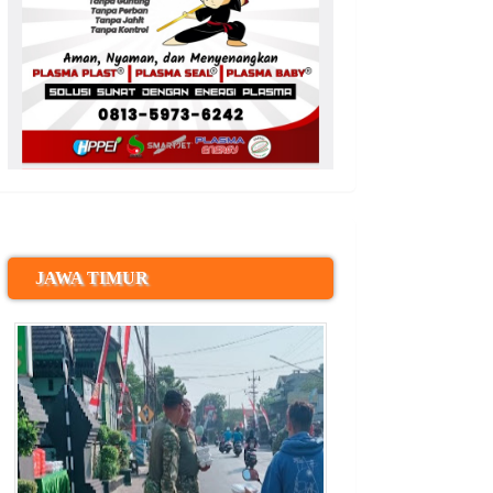
JAWA TIMUR