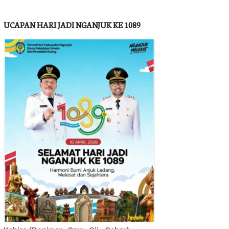
UCAPAN HARI JADI NGANJUK KE 1089