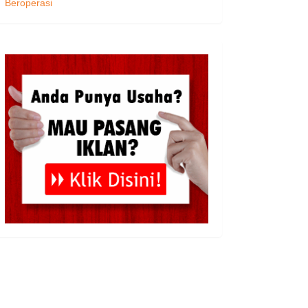
Beroperasi