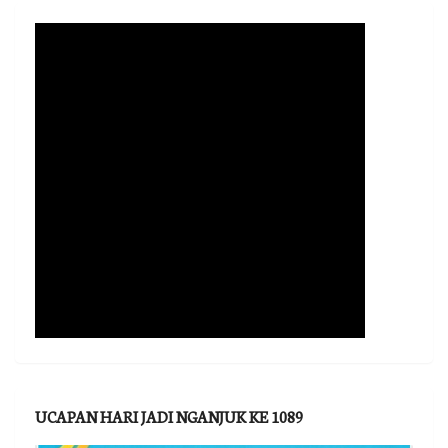
UCAPAN HARI JADI NGANJUK KE 1089