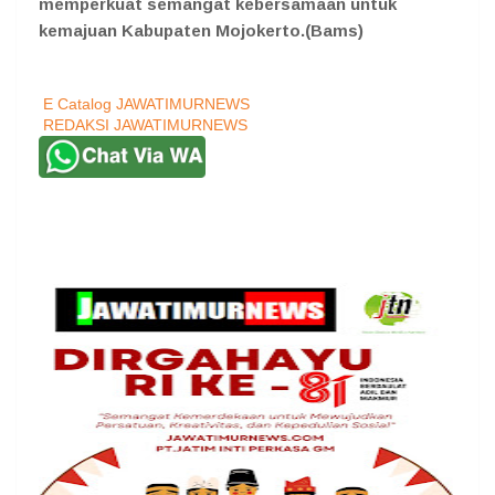
memperkuat semangat kebersamaan untuk
kemajuan Kabupaten Mojokerto.(Bams)
E Catalog JAWATIMURNEWS
REDAKSI JAWATIMURNEWS