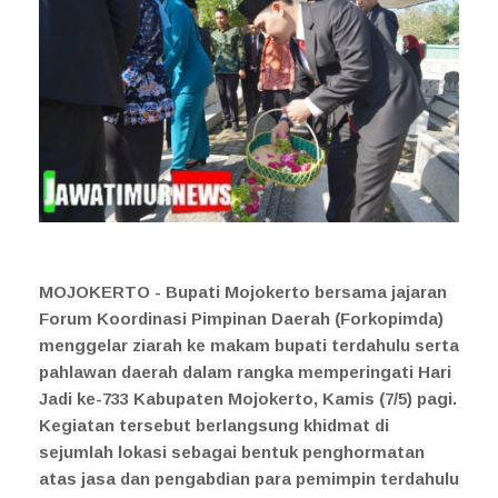
MOJOKERTO - Bupati Mojokerto bersama jajaran
Forum Koordinasi Pimpinan Daerah (Forkopimda)
menggelar ziarah ke makam bupati terdahulu serta
pahlawan daerah dalam rangka memperingati Hari
Jadi ke-733 Kabupaten Mojokerto, Kamis (7/5) pagi.
Kegiatan tersebut berlangsung khidmat di
sejumlah lokasi sebagai bentuk penghormatan
atas jasa dan pengabdian para pemimpin terdahulu