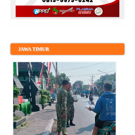
JAWA TIMUR