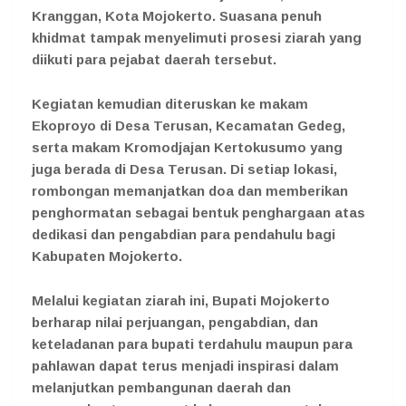
Kranggan, Kota Mojokerto. Suasana penuh
khidmat tampak menyelimuti prosesi ziarah yang
diikuti para pejabat daerah tersebut.
Kegiatan kemudian diteruskan ke makam
Ekoproyo di Desa Terusan, Kecamatan Gedeg,
serta makam Kromodjajan Kertokusumo yang
juga berada di Desa Terusan. Di setiap lokasi,
rombongan memanjatkan doa dan memberikan
penghormatan sebagai bentuk penghargaan atas
dedikasi dan pengabdian para pendahulu bagi
Kabupaten Mojokerto.
Melalui kegiatan ziarah ini, Bupati Mojokerto
berharap nilai perjuangan, pengabdian, dan
keteladanan para bupati terdahulu maupun para
pahlawan dapat terus menjadi inspirasi dalam
melanjutkan pembangunan daerah dan