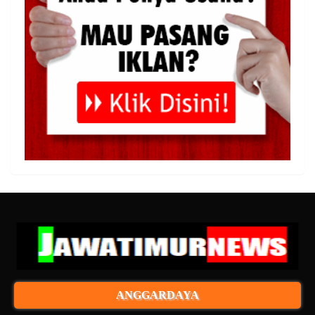
ANGGARDAYA