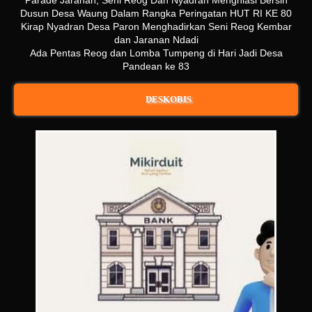
Dusun Desa Waung Dalam Rangka Peringatan HUT RI KE 80
Kirap Nyadran Desa Paron Menghadirkan Seni Reog Kembar
dan Jaranan Ndadi
Ada Pentas Reog dan Lomba Tumpeng di Hari Jadi Desa
Pandean ke 83
DESKOBIS