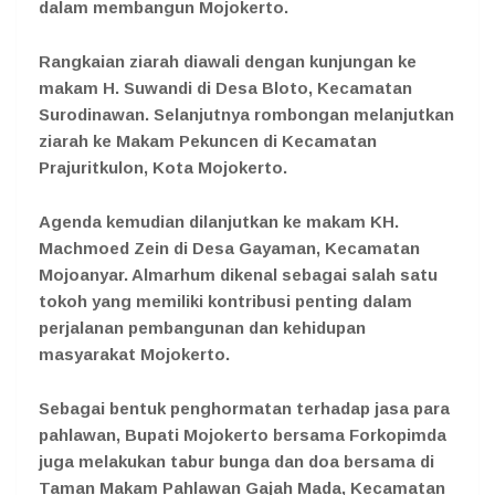
dalam membangun Mojokerto.
Rangkaian ziarah diawali dengan kunjungan ke
makam H. Suwandi di Desa Bloto, Kecamatan
Surodinawan. Selanjutnya rombongan melanjutkan
ziarah ke Makam Pekuncen di Kecamatan
Prajuritkulon, Kota Mojokerto.
Agenda kemudian dilanjutkan ke makam KH.
Machmoed Zein di Desa Gayaman, Kecamatan
Mojoanyar. Almarhum dikenal sebagai salah satu
tokoh yang memiliki kontribusi penting dalam
perjalanan pembangunan dan kehidupan
masyarakat Mojokerto.
Sebagai bentuk penghormatan terhadap jasa para
pahlawan, Bupati Mojokerto bersama Forkopimda
juga melakukan tabur bunga dan doa bersama di
Taman Makam Pahlawan Gajah Mada, Kecamatan