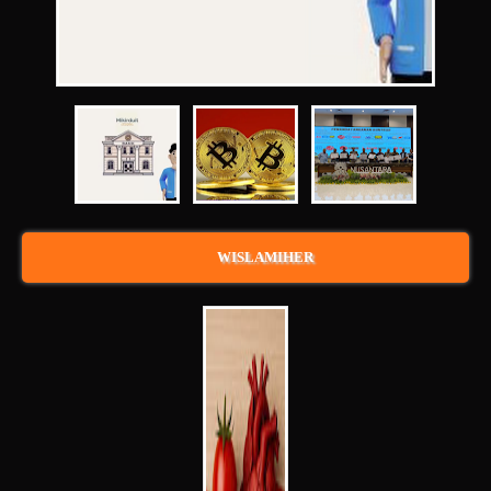
WISLAMIHER