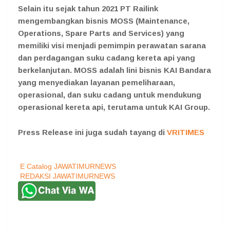
Selain itu sejak tahun 2021 PT Railink
mengembangkan bisnis MOSS (Maintenance,
Operations, Spare Parts and Services) yang
memiliki visi menjadi pemimpin perawatan sarana
dan perdagangan suku cadang kereta api yang
berkelanjutan. MOSS adalah lini bisnis KAI Bandara
yang menyediakan layanan pemeliharaan,
operasional, dan suku cadang untuk mendukung
operasional kereta api, terutama untuk KAI Group.
Press Release ini juga sudah tayang di
VRITIMES
E Catalog JAWATIMURNEWS
REDAKSI JAWATIMURNEWS