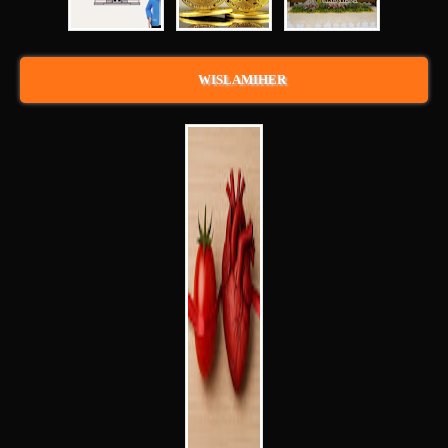
WISLAMIHER