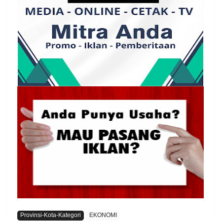
Provinsi-Kota-Kategori
EKONOMI