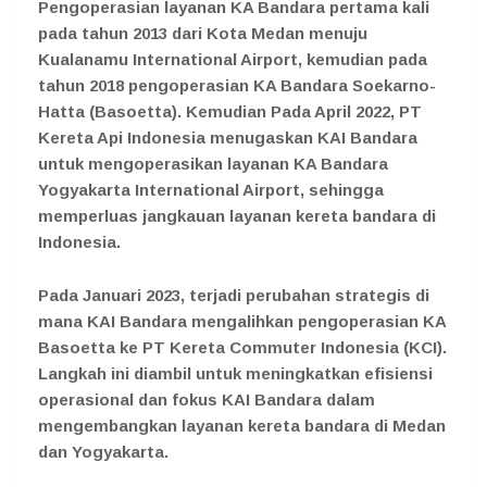
Pengoperasian layanan KA Bandara pertama kali
pada tahun 2013 dari Kota Medan menuju
Kualanamu International Airport, kemudian pada
tahun 2018 pengoperasian KA Bandara Soekarno-
Hatta (Basoetta). Kemudian Pada April 2022, PT
Kereta Api Indonesia menugaskan KAI Bandara
untuk mengoperasikan layanan KA Bandara
Yogyakarta International Airport, sehingga
memperluas jangkauan layanan kereta bandara di
Indonesia.
Pada Januari 2023, terjadi perubahan strategis di
mana KAI Bandara mengalihkan pengoperasian KA
Basoetta ke PT Kereta Commuter Indonesia (KCI).
Langkah ini diambil untuk meningkatkan efisiensi
operasional dan fokus KAI Bandara dalam
mengembangkan layanan kereta bandara di Medan
dan Yogyakarta.