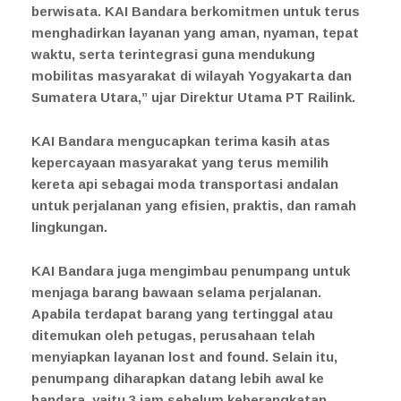
berwisata. KAI Bandara berkomitmen untuk terus
menghadirkan layanan yang aman, nyaman, tepat
waktu, serta terintegrasi guna mendukung
mobilitas masyarakat di wilayah Yogyakarta dan
Sumatera Utara,” ujar Direktur Utama PT Railink.
KAI Bandara mengucapkan terima kasih atas
kepercayaan masyarakat yang terus memilih
kereta api sebagai moda transportasi andalan
untuk perjalanan yang efisien, praktis, dan ramah
lingkungan.
KAI Bandara juga mengimbau penumpang untuk
menjaga barang bawaan selama perjalanan.
Apabila terdapat barang yang tertinggal atau
ditemukan oleh petugas, perusahaan telah
menyiapkan layanan lost and found. Selain itu,
penumpang diharapkan datang lebih awal ke
bandara, yaitu 3 jam sebelum keberangkatan