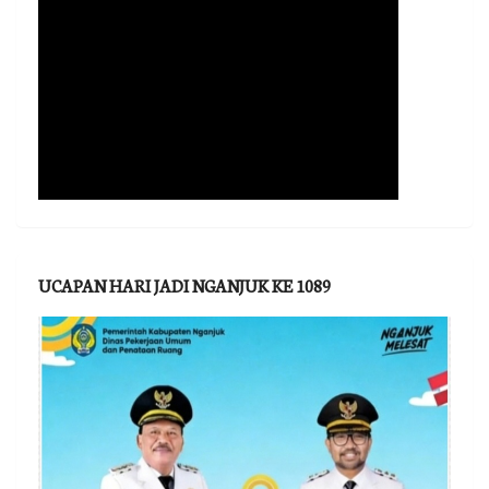
UCAPAN HARI JADI NGANJUK KE 1089