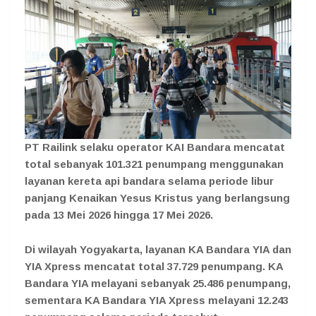
PT Railink selaku operator KAI Bandara mencatat
total sebanyak 101.321 penumpang menggunakan
layanan kereta api bandara selama periode libur
panjang Kenaikan Yesus Kristus yang berlangsung
pada 13 Mei 2026 hingga 17 Mei 2026.
Di wilayah Yogyakarta, layanan KA Bandara YIA dan
YIA Xpress mencatat total 37.729 penumpang. KA
Bandara YIA melayani sebanyak 25.486 penumpang,
sementara KA Bandara YIA Xpress melayani 12.243