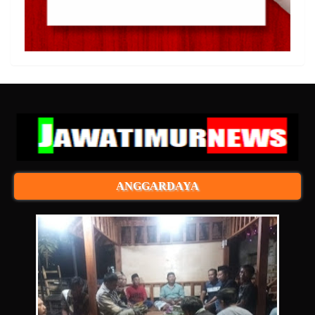
ANGGARDAYA