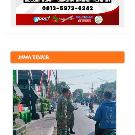
JAWA TIMUR