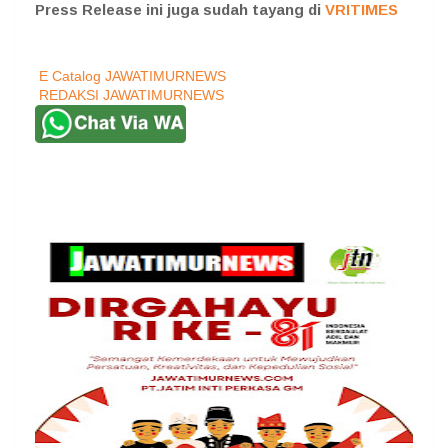
Press Release ini juga sudah tayang di
VRITIMES
E Catalog JAWATIMURNEWS
REDAKSI JAWATIMURNEWS