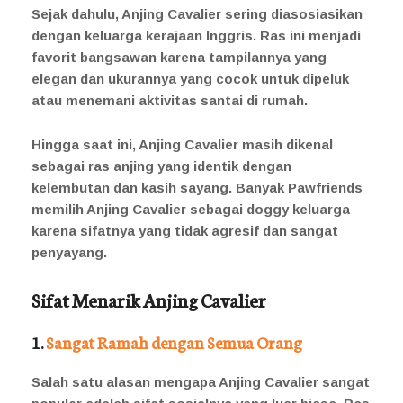
Sejak dahulu, Anjing Cavalier sering diasosiasikan
dengan keluarga kerajaan Inggris. Ras ini menjadi
favorit bangsawan karena tampilannya yang
elegan dan ukurannya yang cocok untuk dipeluk
atau menemani aktivitas santai di rumah.
Hingga saat ini, Anjing Cavalier masih dikenal
sebagai ras anjing yang identik dengan
kelembutan dan kasih sayang. Banyak Pawfriends
memilih Anjing Cavalier sebagai doggy keluarga
karena sifatnya yang tidak agresif dan sangat
penyayang.
Sifat Menarik Anjing Cavalier
1.
Sangat Ramah dengan Semua Orang
Salah satu alasan mengapa Anjing Cavalier sangat