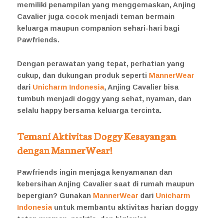
memiliki penampilan yang menggemaskan, Anjing
Cavalier juga cocok menjadi teman bermain
keluarga maupun companion sehari-hari bagi
Pawfriends.
Dengan perawatan yang tepat, perhatian yang
cukup, dan dukungan produk seperti
MannerWear
dari
Unicharm Indonesia
, Anjing Cavalier bisa
tumbuh menjadi doggy yang sehat, nyaman, dan
selalu happy bersama keluarga tercinta.
Temani Aktivitas Doggy Kesayangan
dengan MannerWear!
Pawfriends ingin menjaga kenyamanan dan
kebersihan Anjing Cavalier saat di rumah maupun
bepergian? Gunakan
MannerWear
dari
Unicharm
Indonesia
untuk membantu aktivitas harian doggy