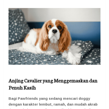
Anjing Cavalier yang Menggemaskan dan
Penuh Kasih
Bagi Pawfriends yang sedang mencari doggy
dengan karakter lembut, ramah, dan mudah akrab