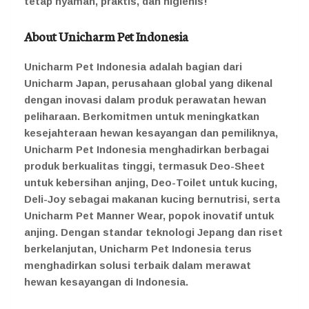
tetap nyaman, praktis, dan higienis!
About Unicharm Pet Indonesia
Unicharm Pet Indonesia adalah bagian dari
Unicharm Japan, perusahaan global yang dikenal
dengan inovasi dalam produk perawatan hewan
peliharaan. Berkomitmen untuk meningkatkan
kesejahteraan hewan kesayangan dan pemiliknya,
Unicharm Pet Indonesia menghadirkan berbagai
produk berkualitas tinggi, termasuk Deo-Sheet
untuk kebersihan anjing, Deo-Toilet untuk kucing,
Deli-Joy sebagai makanan kucing bernutrisi, serta
Unicharm Pet Manner Wear, popok inovatif untuk
anjing. Dengan standar teknologi Jepang dan riset
berkelanjutan, Unicharm Pet Indonesia terus
menghadirkan solusi terbaik dalam merawat
hewan kesayangan di Indonesia.