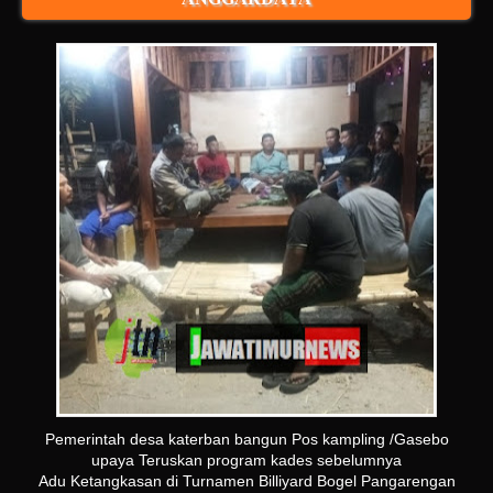
Pemerintah desa katerban bangun Pos kampling /Gasebo
upaya Teruskan program kades sebelumnya
Adu Ketangkasan di Turnamen Billiyard Bogel Pangarengan