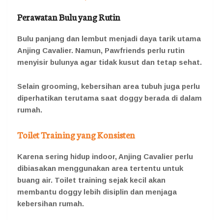
Perawatan Bulu yang Rutin
Bulu panjang dan lembut menjadi daya tarik utama
Anjing Cavalier. Namun, Pawfriends perlu rutin
menyisir bulunya agar tidak kusut dan tetap sehat.
Selain grooming, kebersihan area tubuh juga perlu
diperhatikan terutama saat doggy berada di dalam
rumah.
Toilet Training yang Konsisten
Karena sering hidup indoor, Anjing Cavalier perlu
dibiasakan menggunakan area tertentu untuk
buang air. Toilet training sejak kecil akan
membantu doggy lebih disiplin dan menjaga
kebersihan rumah.