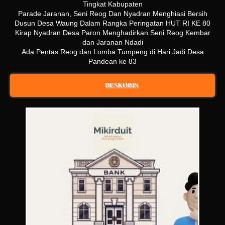
Tingkat Kabupaten
Parade Jaranan, Seni Reog Dan Nyadran Menghiasi Bersih
Dusun Desa Waung Dalam Rangka Peringatan HUT RI KE 80
Kirap Nyadran Desa Paron Menghadirkan Seni Reog Kembar
dan Jaranan Ndadi
Ada Pentas Reog dan Lomba Tumpeng di Hari Jadi Desa
Pandean ke 83
DESKOBIS