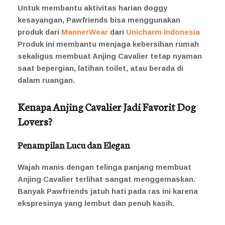
Untuk membantu aktivitas harian doggy
kesayangan, Pawfriends bisa menggunakan
produk dari
MannerWear
dari
Unicharm Indonesia
Produk ini membantu menjaga kebersihan rumah
sekaligus membuat Anjing Cavalier tetap nyaman
saat bepergian, latihan toilet, atau berada di
dalam ruangan.
Kenapa Anjing Cavalier Jadi Favorit Dog
Lovers?
Penampilan Lucu dan Elegan
Wajah manis dengan telinga panjang membuat
Anjing Cavalier terlihat sangat menggemaskan.
Banyak Pawfriends jatuh hati pada ras ini karena
ekspresinya yang lembut dan penuh kasih.