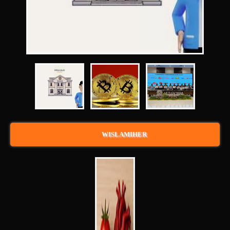
WISLAMIHER