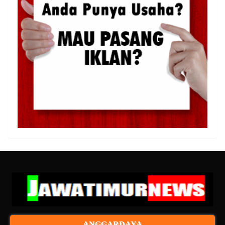
ANGGARDAYA