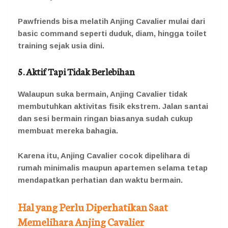
Pawfriends bisa melatih Anjing Cavalier mulai dari
basic command seperti duduk, diam, hingga toilet
training sejak usia dini.
5. Aktif Tapi Tidak Berlebihan
Walaupun suka bermain, Anjing Cavalier tidak
membutuhkan aktivitas fisik ekstrem. Jalan santai
dan sesi bermain ringan biasanya sudah cukup
membuat mereka bahagia.
Karena itu, Anjing Cavalier cocok dipelihara di
rumah minimalis maupun apartemen selama tetap
mendapatkan perhatian dan waktu bermain.
Hal yang Perlu
Diperhatikan
Saat
Memelihara Anjing Cavalier