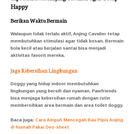
Happy
Berikan Waktu Bermain
Walaupun tidak terlalu aktif, Anjing Cavalier tetap
membutuhkan stimulasi agar tidak bosan. Bermain
bola kecil atau berjalan santai bisa menjadi
aktivitas favorit mereka.
Jaga Kebersihan Lingkungan
Doggy yang hidup indoor membutuhkan
lingkungan yang bersih dan nyaman. Pawfriends
bisa menjaga kebersihan rumah dengan rutin
membersihkan area bermain dan area toilet doggy.
Baca juga:
Cara Ampuh Mencegah Bau Pipis Anjing
di Rumah Pakai Deo-sheet