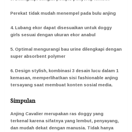
Perekat tidak mudah menempel pada bulu anjing
4. Lubang ekor dapat disesuaikan untuk doggy
girls sesuai dengan ukuran ekor anabul
5. Optimal mengurangi bau urine dilengkapi dengan
super absorbent polymer
6. Design stylish, kombinasi 3 desain lucu dalam 1
kemasan, memperlihatkan sisi fashionable anjing
tersayang saat membuat konten sosial media.
Simpulan
Anjing Cavalier merupakan ras doggy yang
terkenal karena sifatnya yang lembut, penyayang,
dan mudah dekat dengan manusia. Tidak hanya