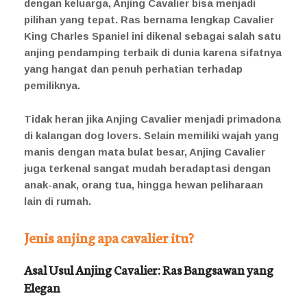
dengan keluarga, Anjing Cavalier bisa menjadi
pilihan yang tepat. Ras bernama lengkap Cavalier
King Charles Spaniel ini dikenal sebagai salah satu
anjing pendamping terbaik di dunia karena sifatnya
yang hangat dan penuh perhatian terhadap
pemiliknya.
Tidak heran jika Anjing Cavalier menjadi primadona
di kalangan dog lovers. Selain memiliki wajah yang
manis dengan mata bulat besar, Anjing Cavalier
juga terkenal sangat mudah beradaptasi dengan
anak-anak, orang tua, hingga hewan peliharaan
lain di rumah.
Jenis
anjing apa cavalier itu?
Asal Usul Anjing Cavalier: Ras Bangsawan yang
Elegan