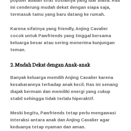
populer adalah sifat sosialnya yang luar biasa. Ras
ini cenderung mudah dekat dengan siapa saja,
termasuk tamu yang baru datang ke rumah.
Karena sifatnya yang friendly, Anjing Cavalier
cocok untuk Pawfriends yang tinggal bersama
keluarga besar atau sering menerima kunjungan
teman.
2. Mudah Dekat dengan Anak-anak
Banyak keluarga memilih Anjing Cavalier karena
kesabarannya terhadap anak kecil. Ras ini senang
diajak bermain dan memiliki energi yang cukup
stabil sehingga tidak terlalu hiperaktif.
Meski begitu, Pawfriends tetap perlu mengawasi
interaksi antara anak dan Anjing Cavalier agar
keduanya tetap nyaman dan aman.