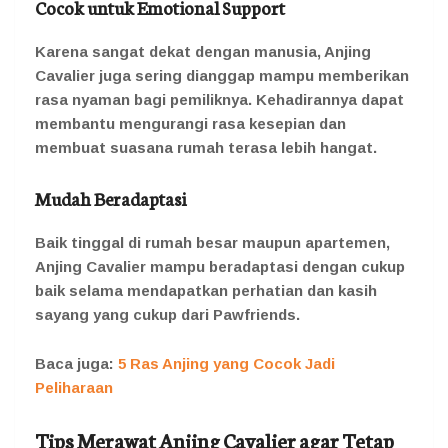
Cocok untuk Emotional Support
Karena sangat dekat dengan manusia, Anjing
Cavalier juga sering dianggap mampu memberikan
rasa nyaman bagi pemiliknya. Kehadirannya dapat
membantu mengurangi rasa kesepian dan
membuat suasana rumah terasa lebih hangat.
Mudah Beradaptasi
Baik tinggal di rumah besar maupun apartemen,
Anjing Cavalier mampu beradaptasi dengan cukup
baik selama mendapatkan perhatian dan kasih
sayang yang cukup dari Pawfriends.
Baca juga:
5 Ras Anjing yang Cocok Jadi
Peliharaan
Tips Merawat Anjing Cavalier agar Tetap