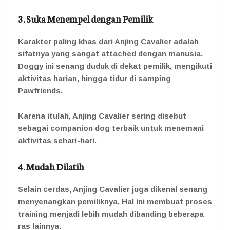
3. Suka Menempel dengan Pemilik
Karakter paling khas dari Anjing Cavalier adalah
sifatnya yang sangat attached dengan manusia.
Doggy ini senang duduk di dekat pemilik, mengikuti
aktivitas harian, hingga tidur di samping
Pawfriends.
Karena itulah, Anjing Cavalier sering disebut
sebagai companion dog terbaik untuk menemani
aktivitas sehari-hari.
4. Mudah Dilatih
Selain cerdas, Anjing Cavalier juga dikenal senang
menyenangkan pemiliknya. Hal ini membuat proses
training menjadi lebih mudah dibanding beberapa
ras lainnya.