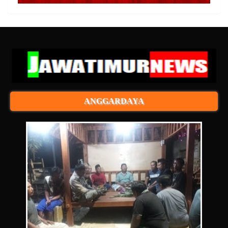
ANGGARDAYA