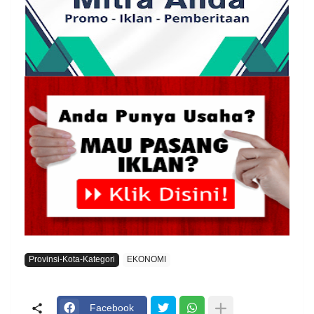
Provinsi-Kota-Kategori
EKONOMI
Facebook