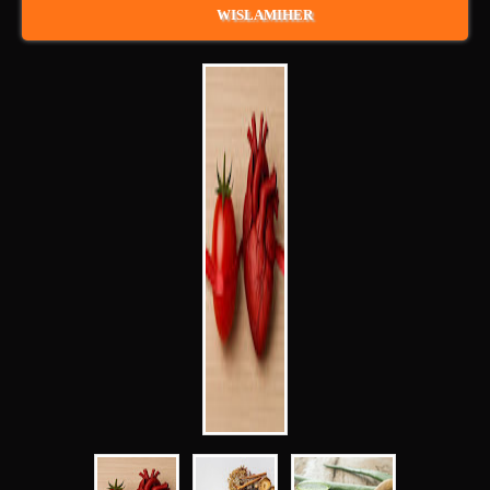
WISLAMIHER