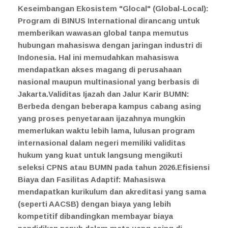
Keseimbangan Ekosistem "Glocal" (Global-Local):
Program di BINUS International dirancang untuk
memberikan wawasan global tanpa memutus
hubungan mahasiswa dengan jaringan industri di
Indonesia. Hal ini memudahkan mahasiswa
mendapatkan akses magang di perusahaan
nasional maupun multinasional yang berbasis di
Jakarta.Validitas Ijazah dan Jalur Karir BUMN:
Berbeda dengan beberapa kampus cabang asing
yang proses penyetaraan ijazahnya mungkin
memerlukan waktu lebih lama, lulusan program
internasional dalam negeri memiliki validitas
hukum yang kuat untuk langsung mengikuti
seleksi CPNS atau BUMN pada tahun 2026.Efisiensi
Biaya dan Fasilitas Adaptif: Mahasiswa
mendapatkan kurikulum dan akreditasi yang sama
(seperti AACSB) dengan biaya yang lebih
kompetitif dibandingkan membayar biaya