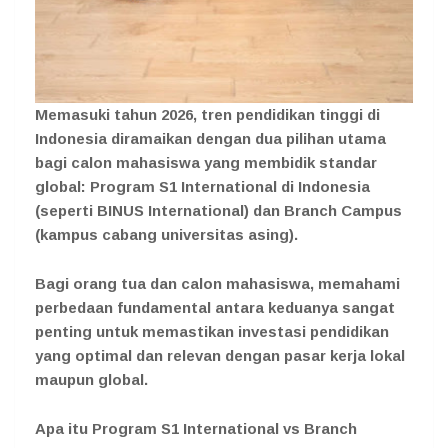
Memasuki tahun 2026, tren pendidikan tinggi di
Indonesia diramaikan dengan dua pilihan utama
bagi calon mahasiswa yang membidik standar
global: Program S1 International di Indonesia
(seperti BINUS International) dan Branch Campus
(kampus cabang universitas asing).
Bagi orang tua dan calon mahasiswa, memahami
perbedaan fundamental antara keduanya sangat
penting untuk memastikan investasi pendidikan
yang optimal dan relevan dengan pasar kerja lokal
maupun global.
Apa itu Program S1 International vs Branch