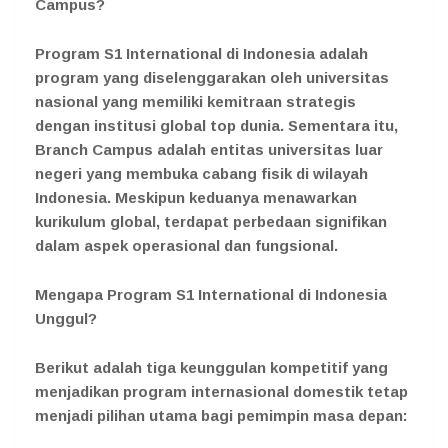
Campus?
Program S1 International di Indonesia adalah
program yang diselenggarakan oleh universitas
nasional yang memiliki kemitraan strategis
dengan institusi global top dunia. Sementara itu,
Branch Campus adalah entitas universitas luar
negeri yang membuka cabang fisik di wilayah
Indonesia. Meskipun keduanya menawarkan
kurikulum global, terdapat perbedaan signifikan
dalam aspek operasional dan fungsional.
Mengapa Program S1 International di Indonesia
Unggul?
Berikut adalah tiga keunggulan kompetitif yang
menjadikan program internasional domestik tetap
menjadi pilihan utama bagi pemimpin masa depan: