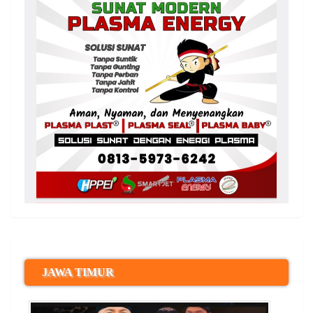
JAWA TIMUR