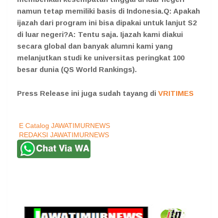
namun tetap memiliki basis di Indonesia.Q: Apakah
ijazah dari program ini bisa dipakai untuk lanjut S2
di luar negeri?A: Tentu saja. Ijazah kami diakui
secara global dan banyak alumni kami yang
melanjutkan studi ke universitas peringkat 100
besar dunia (QS World Rankings).
Press Release ini juga sudah tayang di
VRITIMES
E Catalog JAWATIMURNEWS
REDAKSI JAWATIMURNEWS