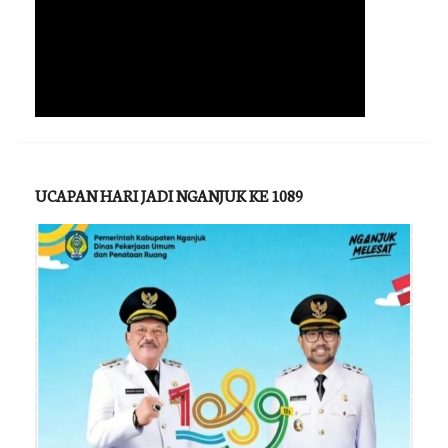
UCAPAN HARI JADI NGANJUK KE 1089